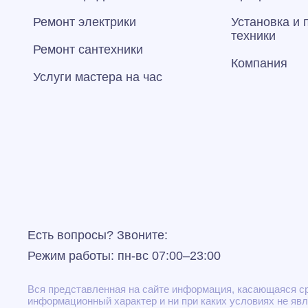
Ремонт электрики
Установка и
техники
Ремонт сантехники
Компания
Услуги мастера на час
Есть вопросы? Звоните:
Режим работы: пн-вс 07:00–23:00
Вся представленная на сайте информация, касающаяся сро
информационный характер и ни при каких условиях не яв