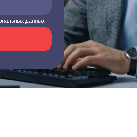
ональных данных