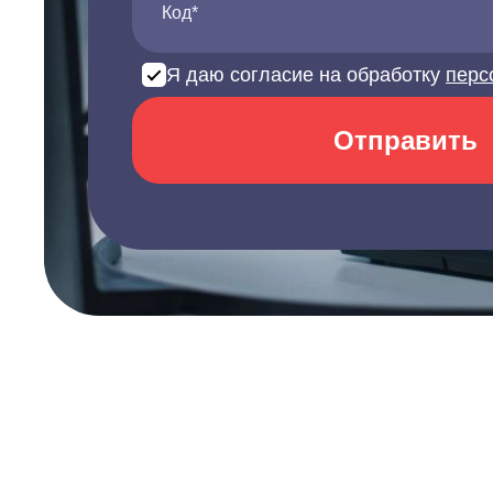
Код*
Я даю согласие на обработку
перс
Отправить