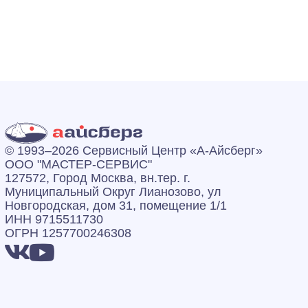
© 1993–2026 Сервисный Центр «А‑Айсберг»
ООО "МАСТЕР-СЕРВИС"
127572, Город Москва, вн.тер. г.
Муниципальный Округ Лианозово, ул
Новгородская, дом 31, помещение 1/1
ИНН 9715511730
ОГРН 1257700246308