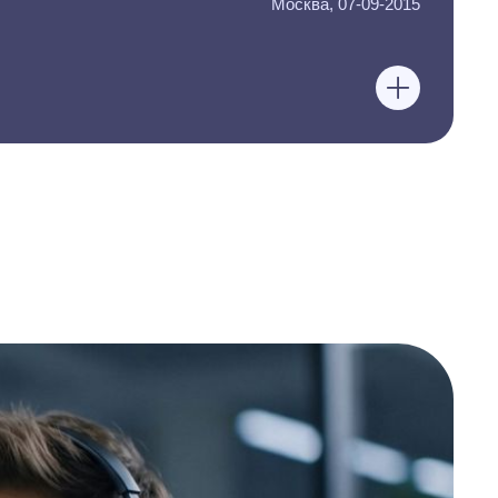
Москва, 07-09-2015