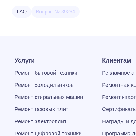
FAQ
Вопрос № 39264
Услуги
Клиентам
Ремонт бытовой техники
Рекламное а
Ремонт холодильников
Ремонтная к
Ремонт стиральных машин
Ремонт квар
Ремонт газовых плит
Сертификаты
Ремонт электроплит
Награды и д
Ремонт цифровой техники
Программа л