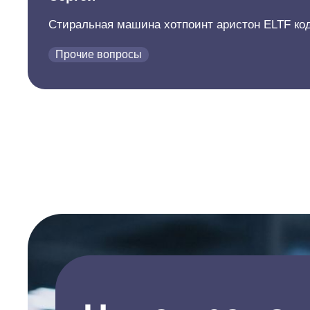
Стиральная машина хотпоинт аристон ELTF ко
Прочие вопросы