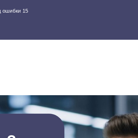
д ошибки 15