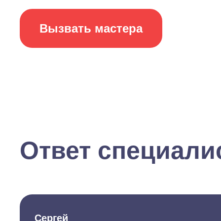
Вызвать мастера
Ответ специали
Сергей