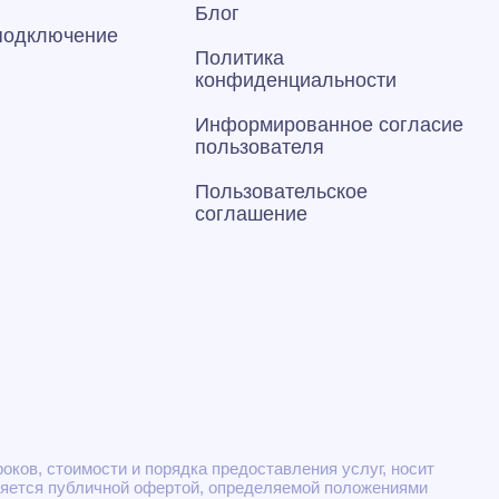
Блог
 подключение
Политика
конфиденциальности
Информированное согласие
пользователя
Пользовательское
соглашение
ков, стоимости и порядка предоставления услуг, носит
ляется публичной офертой, определяемой положениями