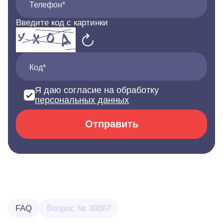
Телефон*
Введите код с картинки
Код*
Я даю согласие на обработку
персональных данных
Отправить
FAQ
Вопрос № 39367