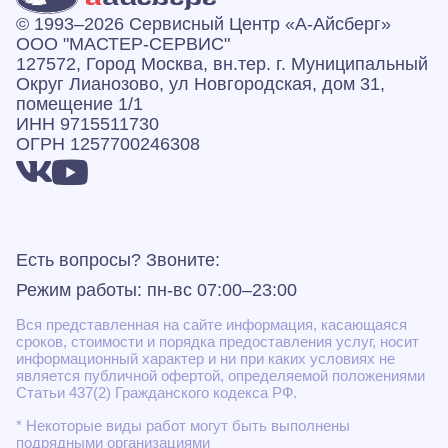
© 1993–2026 Сервисный Центр «А‑Айсберг»
ООО "МАСТЕР-СЕРВИС"
127572, Город Москва, вн.тер. г. Муниципальный
Округ Лианозово, ул Новгородская, дом 31,
помещение 1/1
ИНН 9715511730
ОГРН 1257700246308
Есть вопросы? Звоните:
Режим работы: пн-вс 07:00–23:00
Вся представленная на сайте информация, касающаяся
сроков, стоимости и порядка предоставления услуг, носит
информационный характер и ни при каких условиях не
является публичной офертой, определяемой положениями
Статьи 437(2) Гражданского кодекса РФ.
* Некоторые виды работ могут быть выполнены
подрядными организациями