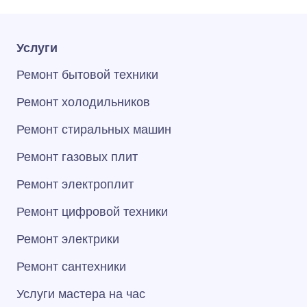
Услуги
Ремонт бытовой техники
Ремонт холодильников
Ремонт стиральных машин
Ремонт газовых плит
Ремонт электроплит
Ремонт цифровой техники
Ремонт электрики
Ремонт сантехники
Услуги мастера на час