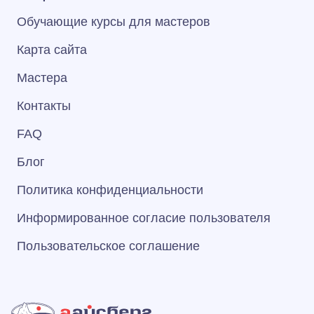
Обучающие курсы для мастеров
Карта сайта
Мастера
Контакты
FAQ
Блог
Политика конфиденциальности
Информированное согласие пользователя
Пользовательское соглашение