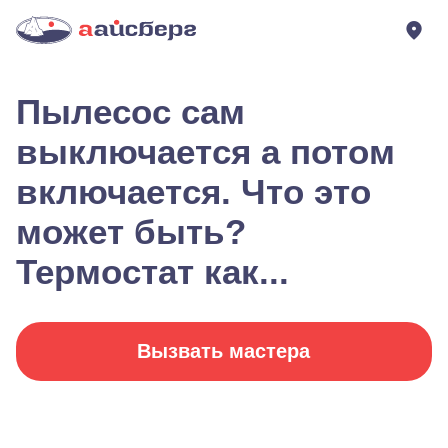
Пылесос сам
выключается а потом
включается. Что это
может быть?
Термостат как...
Вызвать мастера