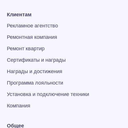
Клиентам
Рекламное агентство
Ремонтная компания
Ремонт квартир
Сертификаты и награды
Награды и достижения
Программа лояльности
Установка и подключение техники
Компания
Общее