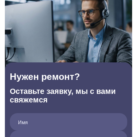
Нужен ремонт?
Оставьте заявку, мы с вами
свяжемся
Имя