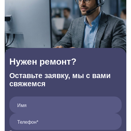
Нужен ремонт?
Оставьте заявку, мы с вами
свяжемся
Имя
Телефон*