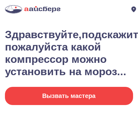
Здравствуйте,подскажи
пожалуйста какой
компрессор можно
установить на мороз...
Вызвать мастера