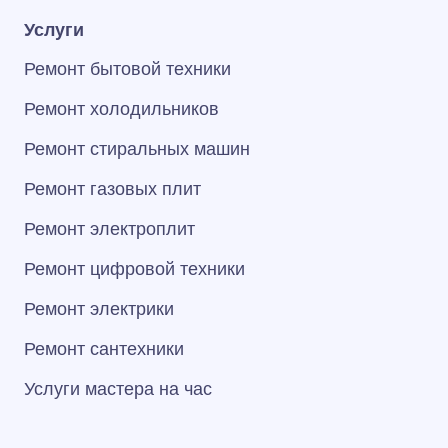
Услуги
Ремонт бытовой техники
Ремонт холодильников
Ремонт стиральных машин
Ремонт газовых плит
Ремонт электроплит
Ремонт цифровой техники
Ремонт электрики
Ремонт сантехники
Услуги мастера на час