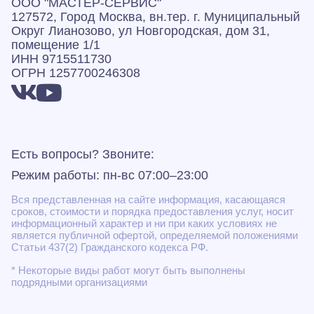
ООО "МАСТЕР-СЕРВИС"
127572, Город Москва, вн.тер. г. Муниципальный
Округ Лианозово, ул Новгородская, дом 31,
помещение 1/1
ИНН 9715511730
ОГРН 1257700246308
Есть вопросы? Звоните:
Режим работы: пн-вс 07:00–23:00
Вся представленная на сайте информация, касающаяся
сроков, стоимости и порядка предоставления услуг, носит
информационный характер и ни при каких условиях не
является публичной офертой, определяемой положениями
Статьи 437(2) Гражданского кодекса РФ.
* Некоторые виды работ могут быть выполнены
подрядными организациями