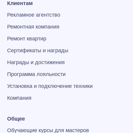
Клиентам
Рекламное агентство
Ремонтная компания
Ремонт квартир
Сертификаты и награды
Награды и достижения
Программа лояльности
Установка и подключение техники
Компания
Общее
Обучающие курсы для мастеров