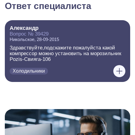
Ответ специалиста
Александр
Вопрос № 39429
Никольское, 28-09-2015
Здравствуйте,подскажите пожалуйста какой
компрессор можно установить на морозильник
Pozis-Свияга-106
Холодильники