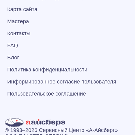
Карта сайта
Мастера
Контакты
FAQ
Блог
Политика конфиденциальности
Информированное согласие пользователя
Пользовательское соглашение
© 1993–2026 Сервисный Центр «А‑Айсберг»