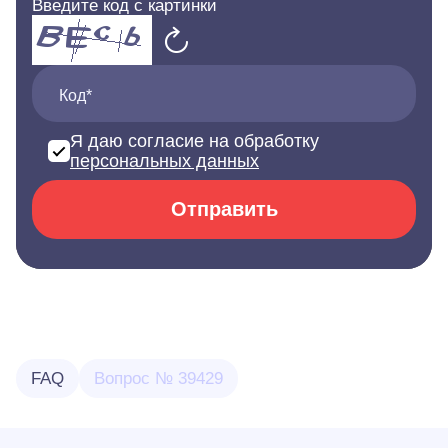
Введите код с картинки
Код*
Я даю согласие на обработку
персональных данных
Отправить
FAQ
Вопрос № 39429