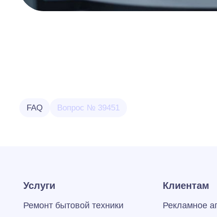
FAQ
Вопрос № 39451
Услуги
Клиентам
Ремонт бытовой техники
Рекламное а