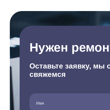
Нужен ремон
Оставьте заявку, мы 
свяжемся
Имя