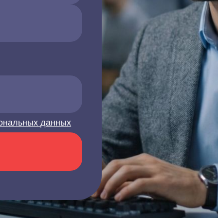
ональных данных