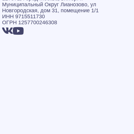
Муниципальный Округ Лианозово, ул
Новгородская, дом 31, помещение 1/1
ИНН 9715511730
ОГРН 1257700246308