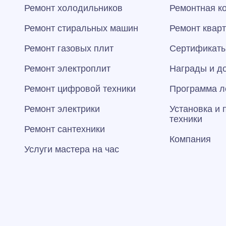
Ремонт холодильников
Ремонтная к
Ремонт стиральных машин
Ремонт квар
Ремонт газовых плит
Сертификаты
Ремонт электроплит
Награды и д
Ремонт цифровой техники
Программа л
Ремонт электрики
Установка и
техники
Ремонт сантехники
Компания
Услуги мастера на час