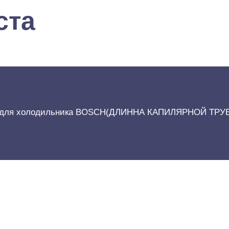
ста
75 для холодильника BOSCH(ДЛИННА КАПИЛЯРНОЙ ТРУБ