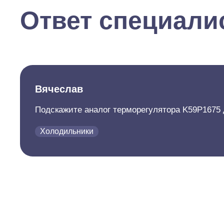
Ответ специали
Вячеслав
Подскажите аналог терморегулятора K59P16
Холодильники