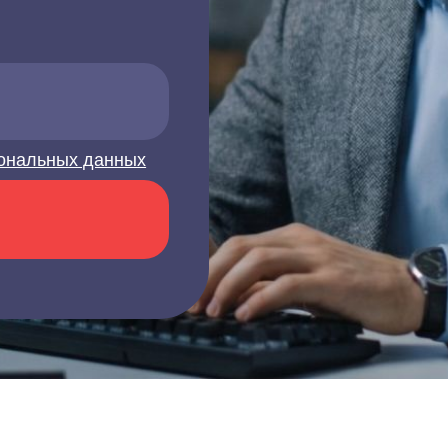
ональных данных