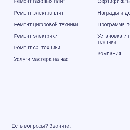
Ремонт газовых плит
Сертификаты
Ремонт электроплит
Награды и д
Ремонт цифровой техники
Программа л
Ремонт электрики
Установка и
техники
Ремонт сантехники
Компания
Услуги мастера на час
Есть вопросы? Звоните: