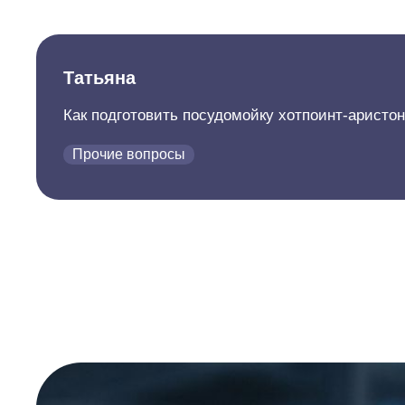
Татьяна
Как подготовить посудомойку хотпоинт-аристон
Прочие вопросы