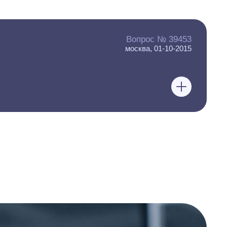
Вопрос № 39453
москва, 01-10-2015