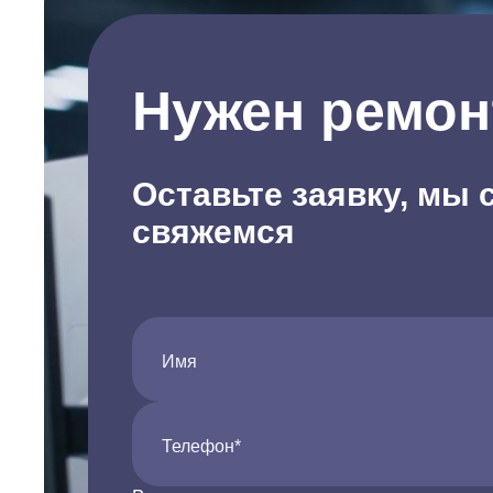
Нужен ремон
Оставьте заявку, мы 
свяжемся
Имя
Телефон*