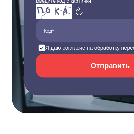
Введите код с картинки
Код*
Я даю согласие на обработку
перс
Отправить