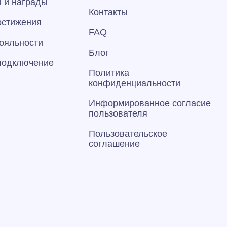
 и награды
Контакты
остижения
FAQ
ояльности
Блог
 подключение
Политика
конфиденциальности
Информированное согласие
пользователя
Пользовательское
соглашение