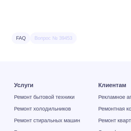
FAQ
Вопрос № 39453
Услуги
Клиентам
Ремонт бытовой техники
Рекламное а
Ремонт холодильников
Ремонтная к
Ремонт стиральных машин
Ремонт квар