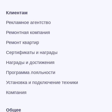
Клиентам
Рекламное агентство
Ремонтная компания
Ремонт квартир
Сертификаты и награды
Награды и достижения
Программа лояльности
Установка и подключение техники
Компания
Общее