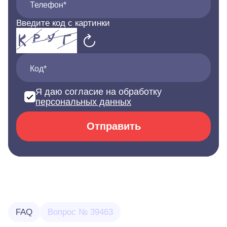
Телефон*
Введите код с картинки
Код*
Я даю согласие на обработку
персональных данных
Отправить
FAQ
Вопрос № 39463