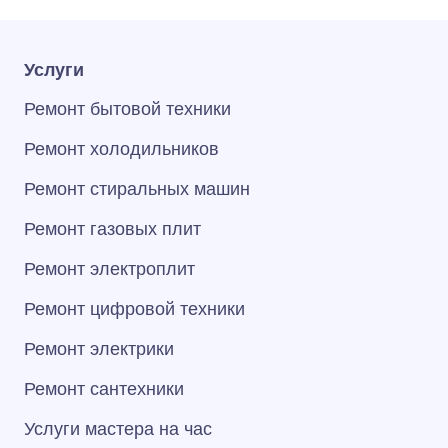
Услуги
Ремонт бытовой техники
Ремонт холодильников
Ремонт стиральных машин
Ремонт газовых плит
Ремонт электроплит
Ремонт цифровой техники
Ремонт электрики
Ремонт сантехники
Услуги мастера на час