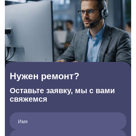
Нужен ремонт?
Оставьте заявку, мы с вами
свяжемся
Имя