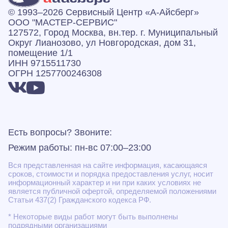
© 1993–2026 Сервисный Центр «А‑Айсберг»
ООО "МАСТЕР-СЕРВИС"
127572, Город Москва, вн.тер. г. Муниципальный
Округ Лианозово, ул Новгородская, дом 31,
помещение 1/1
ИНН 9715511730
ОГРН 1257700246308
Есть вопросы? Звоните:
Режим работы: пн-вс 07:00–23:00
Вся представленная на сайте информация, касающаяся
сроков, стоимости и порядка предоставления услуг, носит
информационный характер и ни при каких условиях не
является публичной офертой, определяемой положениями
Статьи 437(2) Гражданского кодекса РФ.
* Некоторые виды работ могут быть выполнены
подрядными организациями