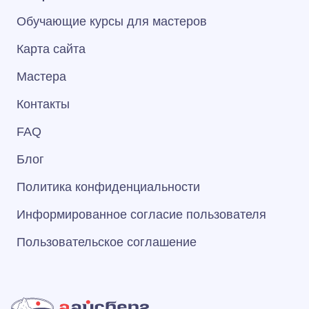
Обучающие курсы для мастеров
Карта сайта
Мастера
Контакты
FAQ
Блог
Политика конфиденциальности
Информированное согласие пользователя
Пользовательское соглашение