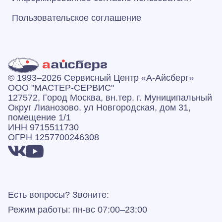
Пользовательское соглашение
© 1993–2026 Сервисный Центр «А‑Айсберг»
ООО "МАСТЕР-СЕРВИС"
127572, Город Москва, вн.тер. г. Муниципальный
Округ Лианозово, ул Новгородская, дом 31,
помещение 1/1
ИНН 9715511730
ОГРН 1257700246308
Есть вопросы? Звоните:
Режим работы: пн-вс 07:00–23:00