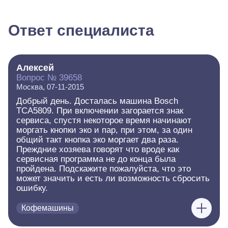
Ответ специалиста
Алексей
Вопрос № 39658
Москва, 07-11-2015
Добрый день. Досталась машина Bosch
TCA5809. При включении загорается знак
сервиса, спустя некоторое время начинают
моргать кнопки эко и пар, при этом, за один
общий такт кнопка эко моргает два раза.
Преждние хозяева говорят что вроде как
сервисная программа не до конца была
пройдена. Подскажите пожалуйста, что это
может значить и есть ли возможность сбросить
ошибку.
Кофемашины