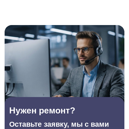
Нужен ремонт?
Оставьте заявку, мы с вами