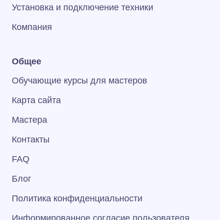
Установка и подключение техники
Компания
Общее
Обучающие курсы для мастеров
Карта сайта
Мастера
Контакты
FAQ
Блог
Политика конфиденциальности
Информированное согласие пользователя