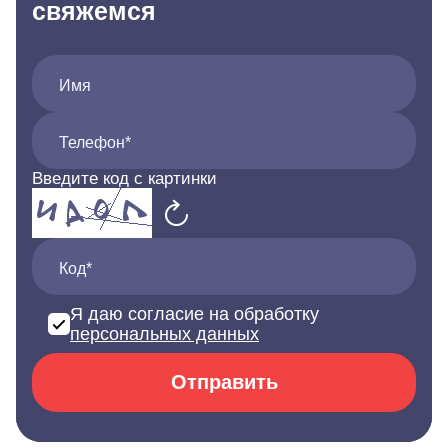
свяжемся
Имя
Телефон*
Введите код с картинки
Код*
Я даю согласие на обработку
персональных данных
Отправить