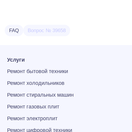
FAQ
Вопрос № 39658
Услуги
Ремонт бытовой техники
Ремонт холодильников
Ремонт стиральных машин
Ремонт газовых плит
Ремонт электроплит
Ремонт цифровой техники