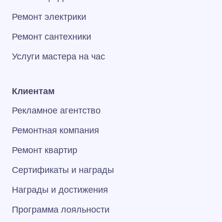
Ремонт электрики
Ремонт сантехники
Услуги мастера на час
Клиентам
Рекламное агентство
Ремонтная компания
Ремонт квартир
Сертификаты и награды
Награды и достижения
Программа лояльности