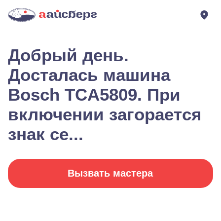
Добрый день.
Досталась машина
Bosch TCA5809. При
включении загорается
знак се...
Вызвать мастера