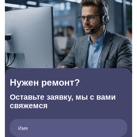
Нужен ремонт?
Оставьте заявку, мы с вами
свяжемся
Имя