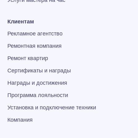
Услуги мастера на час
Клиентам
Рекламное агентство
Ремонтная компания
Ремонт квартир
Сертификаты и награды
Награды и достижения
Программа лояльности
Установка и подключение техники
Компания