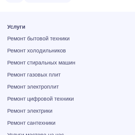
Услуги
Ремонт бытовой техники
Ремонт холодильников
Ремонт стиральных машин
Ремонт газовых плит
Ремонт электроплит
Ремонт цифровой техники
Ремонт электрики
Ремонт сантехники