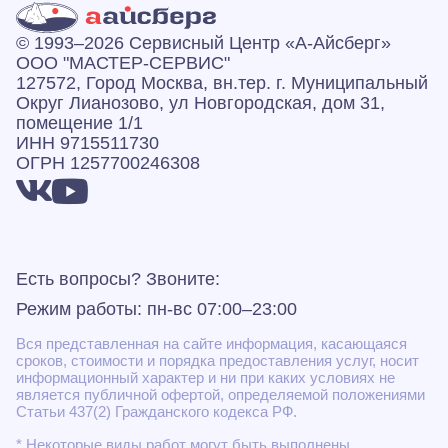
© 1993–2026 Сервисный Центр «А‑Айсберг»
ООО "МАСТЕР-СЕРВИС"
127572, Город Москва, вн.тер. г. Муниципальный
Округ Лианозово, ул Новгородская, дом 31,
помещение 1/1
ИНН 9715511730
ОГРН 1257700246308
Есть вопросы? Звоните:
Режим работы: пн-вс 07:00–23:00
Вся представленная на сайте информация, касающаяся
сроков, стоимости и порядка предоставления услуг, носит
информационный характер и ни при каких условиях не
является публичной офертой, определяемой положениями
Статьи 437(2) Гражданского кодекса РФ.
* Некоторые виды работ могут быть выполнены