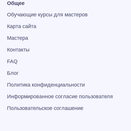
Общее
Обучающие курсы для мастеров
Карта сайта
Мастера
Контакты
FAQ
Блог
Политика конфиденциальности
Информированное согласие пользователя
Пользовательское соглашение