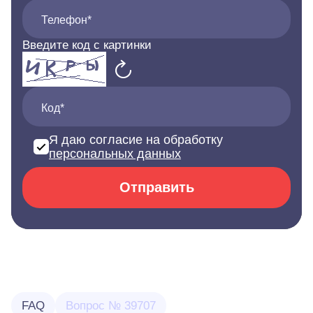
Телефон*
Введите код с картинки
Код*
Я даю согласие на обработку
персональных данных
Отправить
FAQ
Вопрос № 39707