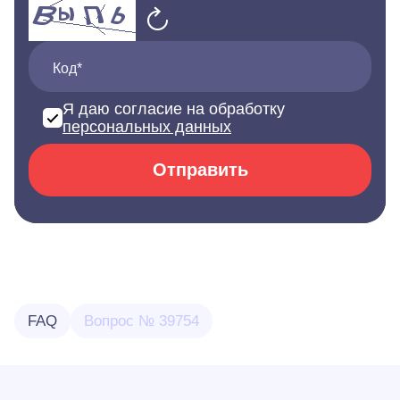
Код*
Я даю согласие на обработку
персональных данных
Отправить
FAQ
Вопрос № 39754