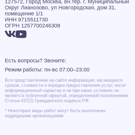
127572, Город Москва, вн.тер. г. Муниципальный
Округ Лианозово, ул Новгородская, дом 31,
помещение 1/1
ИНН 9715511730
ОГРН 1257700246308
Есть вопросы? Звоните:
Режим работы: пн-вс 07:00–23:00
Вся представленная на сайте информация, касающаяся
сроков, стоимости и порядка предоставления услуг, носит
информационный характер и ни при каких условиях не
является публичной офертой, определяемой положениями
Статьи 437(2) Гражданского кодекса РФ.
* Некоторые виды работ могут быть выполнены
подрядными организациями