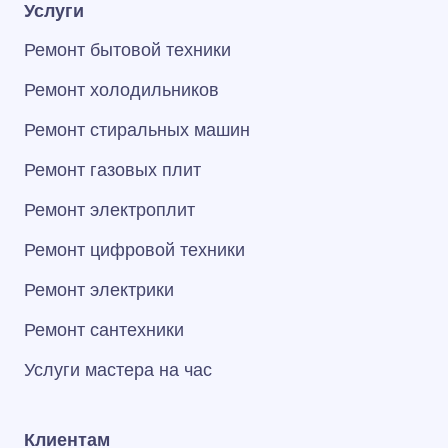
Услуги
Ремонт бытовой техники
Ремонт холодильников
Ремонт стиральных машин
Ремонт газовых плит
Ремонт электроплит
Ремонт цифровой техники
Ремонт электрики
Ремонт сантехники
Услуги мастера на час
Клиентам