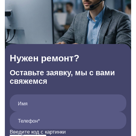
Нужен ремонт?
Оставьте заявку, мы с вами
свяжемся
Имя
Телефон*
Введите код с картинки