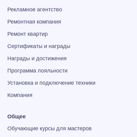
Рекламное агентство
Ремонтная компания
Ремонт квартир
Сертификаты и награды
Награды и достижения
Программа лояльности
Установка и подключение техники
Компания
Общее
Обучающие курсы для мастеров