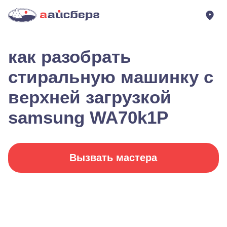
как разобрать
стиральную машинку с
верхней загрузкой
samsung WA70k1P
Вызвать мастера