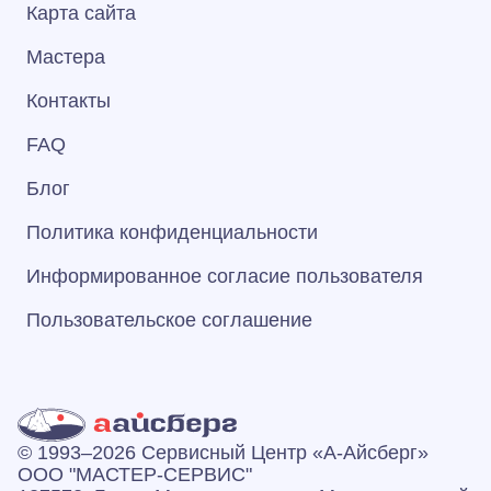
Карта сайта
Мастера
Контакты
FAQ
Блог
Политика конфиденциальности
Информированное согласие пользователя
Пользовательское соглашение
© 1993–2026 Сервисный Центр «А‑Айсберг»
ООО "МАСТЕР-СЕРВИС"