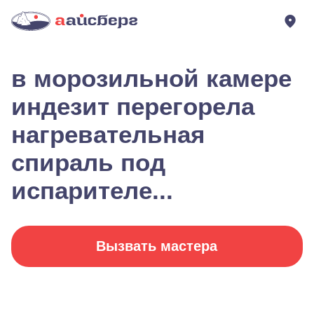
в морозильной камере
индезит перегорела
нагревательная
спираль под
испарителе...
Вызвать мастера