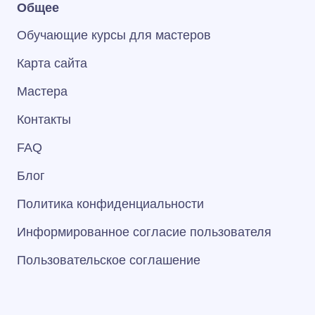
Общее
Обучающие курсы для мастеров
Карта сайта
Мастера
Контакты
FAQ
Блог
Политика конфиденциальности
Информированное согласие пользователя
Пользовательское соглашение