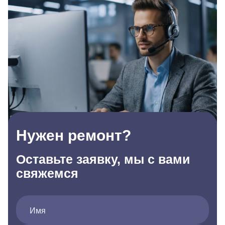
Нужен ремонт?
Оставьте заявку, мы с вами
свяжемся
Имя