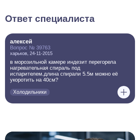
Ответ специалиста
алексей
Вопрос № 39763
харьков, 24-11-2015
в морозильной камере индезит перегорела
нагревательная спираль под
испарителем.длина спирали 5.5м можно её
укоротить на 40см?
Холодильники