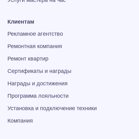
Услуги мастера на час
Клиентам
Рекламное агентство
Ремонтная компания
Ремонт квартир
Сертификаты и награды
Награды и достижения
Программа лояльности
Установка и подключение техники
Компания