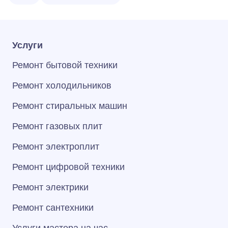
Услуги
Ремонт бытовой техники
Ремонт холодильников
Ремонт стиральных машин
Ремонт газовых плит
Ремонт электроплит
Ремонт цифровой техники
Ремонт электрики
Ремонт сантехники