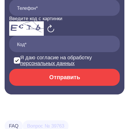
Телефон*
Введите код с картинки
Код*
Я даю согласие на обработку
персональных данных
Отправить
FAQ
Вопрос № 39763