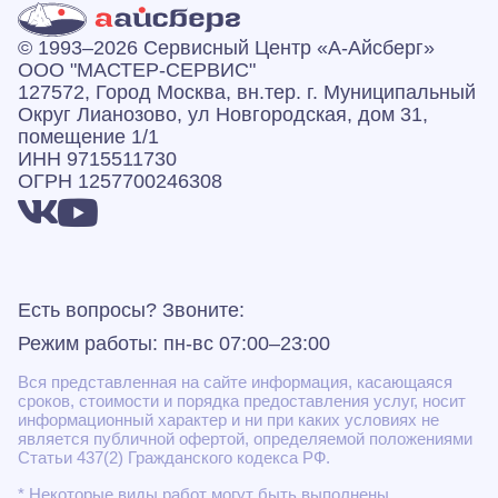
© 1993–2026 Сервисный Центр «А‑Айсберг»
ООО "МАСТЕР-СЕРВИС"
127572, Город Москва, вн.тер. г. Муниципальный
Округ Лианозово, ул Новгородская, дом 31,
помещение 1/1
ИНН 9715511730
ОГРН 1257700246308
Есть вопросы? Звоните:
Режим работы: пн-вс 07:00–23:00
Вся представленная на сайте информация, касающаяся
сроков, стоимости и порядка предоставления услуг, носит
информационный характер и ни при каких условиях не
является публичной офертой, определяемой положениями
Статьи 437(2) Гражданского кодекса РФ.
* Некоторые виды работ могут быть выполнены