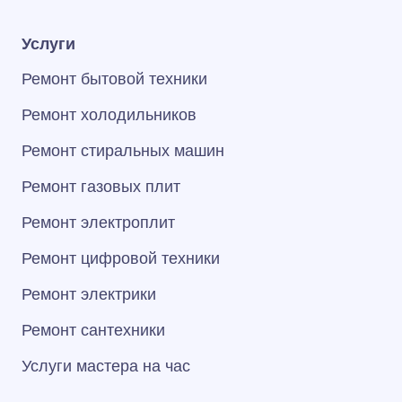
Услуги
Ремонт бытовой техники
Ремонт холодильников
Ремонт стиральных машин
Ремонт газовых плит
Ремонт электроплит
Ремонт цифровой техники
Ремонт электрики
Ремонт сантехники
Услуги мастера на час