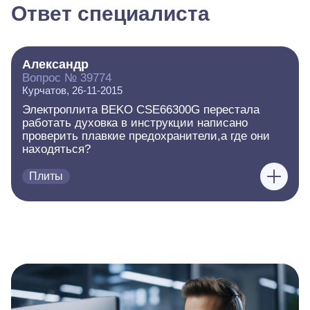
Ответ специалиста
Александр
Вопрос № 39774
Курчатов, 26-11-2015
Электроплита BEKO CSE66300G перестала
работать духовка в инструкции написано
проверить плавкие предохранители,а где они
находяться?
Плиты