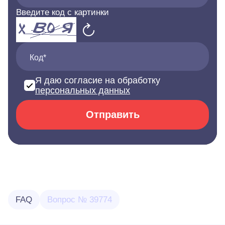
Введите код с картинки
Код*
Я даю согласие на обработку
персональных данных
Отправить
FAQ
Вопрос № 39774