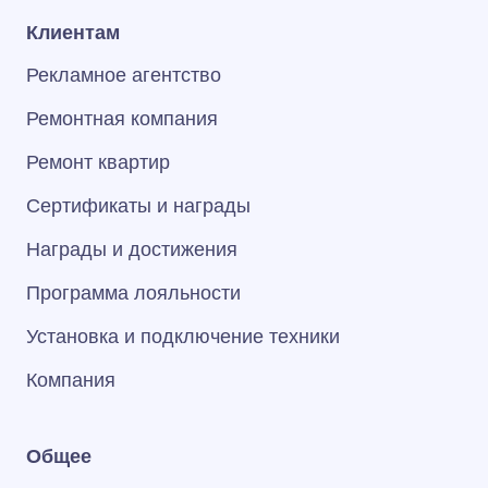
Клиентам
Рекламное агентство
Ремонтная компания
Ремонт квартир
Сертификаты и награды
Награды и достижения
Программа лояльности
Установка и подключение техники
Компания
Общее