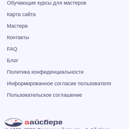
Обучающие курсы для мастеров
Карта сайта
Мастера
Контакты
FAQ
Блог
Политика конфиденциальности
Информированное согласие пользователя
Пользовательское соглашение