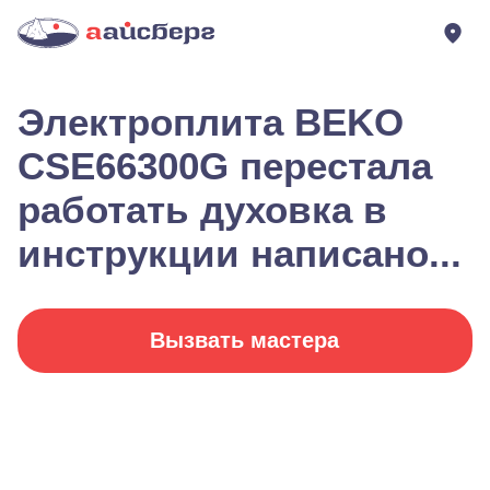
Электроплита BEKO
CSE66300G перестала
работать духовка в
инструкции написано...
Вызвать мастера