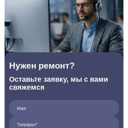
Нужен ремонт?
Оставьте заявку, мы с вами
свяжемся
Имя
Телефон*