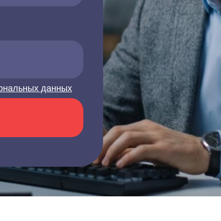
ональных данных