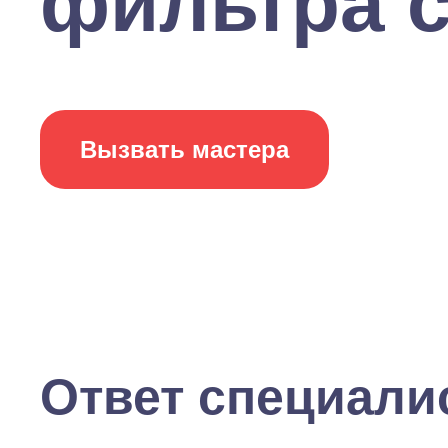
фильтра с
Вызвать мастера
Ответ специали