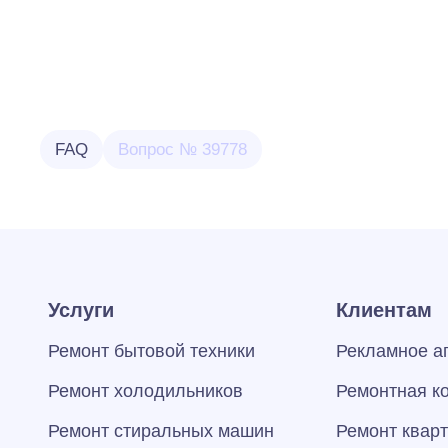
FAQ
Вопрос № 39778
Услуги
Клиентам
Ремонт бытовой техники
Рекламное а
Ремонт холодильников
Ремонтная к
Ремонт стиральных машин
Ремонт квар