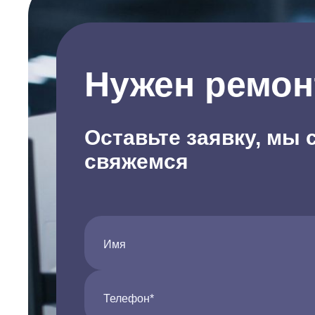
Нужен ремон
Оставьте заявку, мы 
свяжемся
Имя
Телефон*