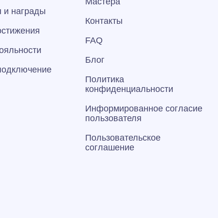
Мастера
 и награды
Контакты
остижения
FAQ
ояльности
Блог
 подключение
Политика
конфиденциальности
Информированное согласие
пользователя
Пользовательское
соглашение