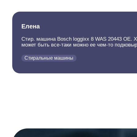
Елена
Стир. машина Bosch loggixx 8 WAS 20443 OE. Х
может быть все-таки можно ее чем-то подковыр
Стиральные машины