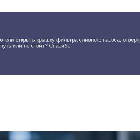
отели открыть крышку фильтра сливного насоса, отверн
нуть или не стоит? Спасибо.