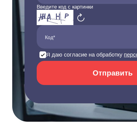
Введите код с картинки
Код*
Я даю согласие на обработку
перс
Отправить