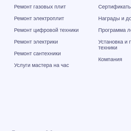
Ремонт газовых плит
Сертификаты
Ремонт электроплит
Награды и д
Ремонт цифровой техники
Программа л
Ремонт электрики
Установка и
техники
Ремонт сантехники
Компания
Услуги мастера на час