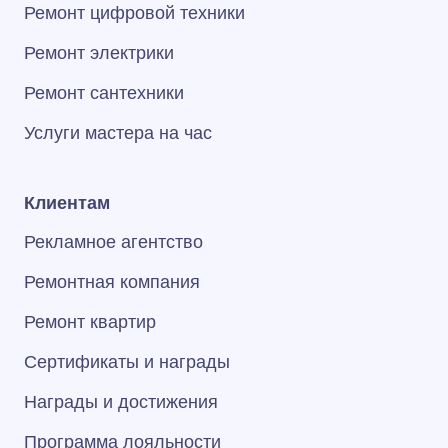
Ремонт цифровой техники
Ремонт электрики
Ремонт сантехники
Услуги мастера на час
Клиентам
Рекламное агентство
Ремонтная компания
Ремонт квартир
Сертификаты и награды
Награды и достижения
Программа лояльности