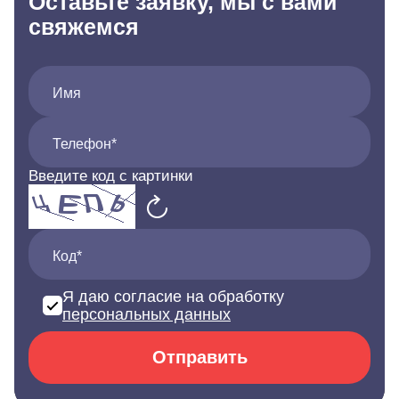
Оставьте заявку, мы с вами
свяжемся
Имя
Телефон*
Введите код с картинки
Код*
Я даю согласие на обработку
персональных данных
Отправить