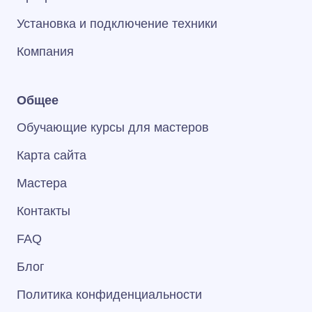
Установка и подключение техники
Компания
Общее
Обучающие курсы для мастеров
Карта сайта
Мастера
Контакты
FAQ
Блог
Политика конфиденциальности