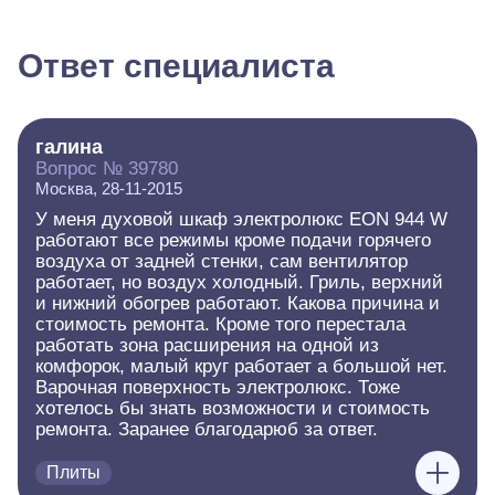
Ответ специалиста
галина
Вопрос № 39780
Москва, 28-11-2015
У меня духовой шкаф электролюкс EON 944 W
работают все режимы кроме подачи горячего
воздуха от задней стенки, сам вентилятор
работает, но воздух холодный. Гриль, верхний
и нижний обогрев работают. Какова причина и
стоимость ремонта. Кроме того перестала
работать зона расширения на одной из
комфорок, малый круг работает а большой нет.
Варочная поверхность электролюкс. Тоже
хотелось бы знать возможности и стоимость
ремонта. Заранее благодарюб за ответ.
Плиты