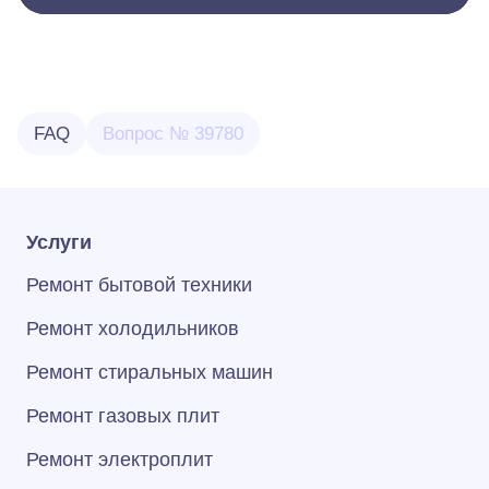
FAQ
Вопрос № 39780
Услуги
Ремонт бытовой техники
Ремонт холодильников
Ремонт стиральных машин
Ремонт газовых плит
Ремонт электроплит