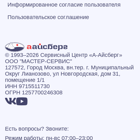
Информированное согласие пользователя
Пользовательское соглашение
© 1993–2026 Сервисный Центр «А‑Айсберг»
ООО "МАСТЕР-СЕРВИС"
127572, Город Москва, вн.тер. г. Муниципальный
Округ Лианозово, ул Новгородская, дом 31,
помещение 1/1
ИНН 9715511730
ОГРН 1257700246308
Есть вопросы? Звоните:
Режим работы: пн-вс 07:00–23:00