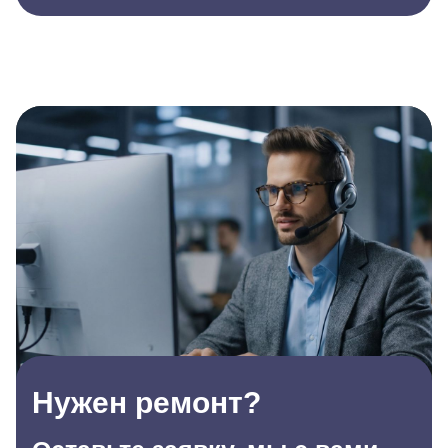
Нужен ремонт?