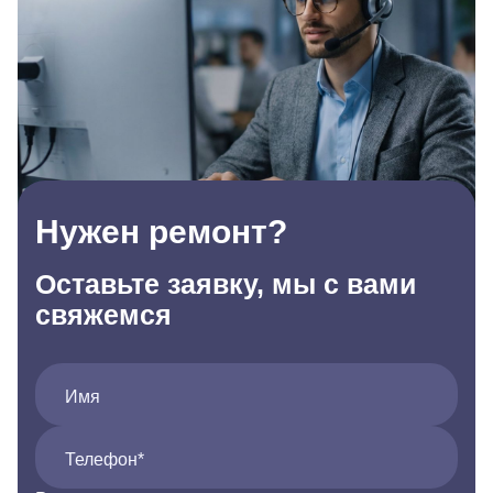
Нужен ремонт?
Оставьте заявку, мы с вами
свяжемся
Имя
Телефон*