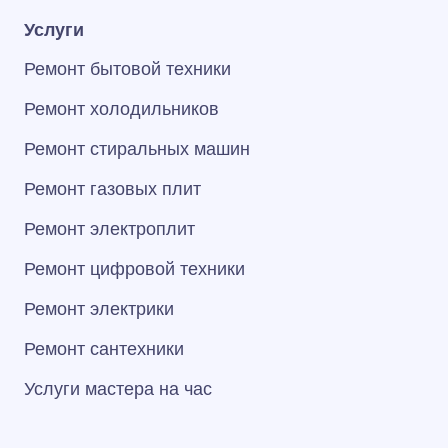
Услуги
Ремонт бытовой техники
Ремонт холодильников
Ремонт стиральных машин
Ремонт газовых плит
Ремонт электроплит
Ремонт цифровой техники
Ремонт электрики
Ремонт сантехники
Услуги мастера на час