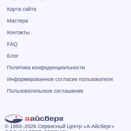
Карта сайта
Мастера
Контакты
FAQ
Блог
Политика конфиденциальности
Информированное согласие пользователя
Пользовательское соглашение
© 1993–2026 Сервисный Центр «А‑Айсберг»