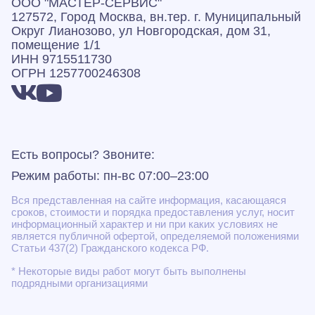
ООО "МАСТЕР-СЕРВИС"
127572, Город Москва, вн.тер. г. Муниципальный
Округ Лианозово, ул Новгородская, дом 31,
помещение 1/1
ИНН 9715511730
ОГРН 1257700246308
Есть вопросы? Звоните:
Режим работы: пн-вс 07:00–23:00
Вся представленная на сайте информация, касающаяся
сроков, стоимости и порядка предоставления услуг, носит
информационный характер и ни при каких условиях не
является публичной офертой, определяемой положениями
Статьи 437(2) Гражданского кодекса РФ.
* Некоторые виды работ могут быть выполнены
подрядными организациями