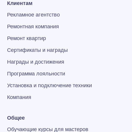
Клиентам
Рекламное агентство
Ремонтная компания
Ремонт квартир
Сертификаты и награды
Награды и достижения
Программа лояльности
Установка и подключение техники
Компания
Общее
Обучающие курсы для мастеров