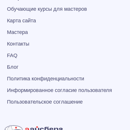
Обучающие курсы для мастеров
Карта сайта
Мастера
Контакты
FAQ
Блог
Политика конфиденциальности
Информированное согласие пользователя
Пользовательское соглашение