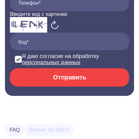
Телефон*
Введите код с картинки
Код*
Я даю согласие на обработку
персональных данных
Отправить
FAQ
Вопрос № 39873