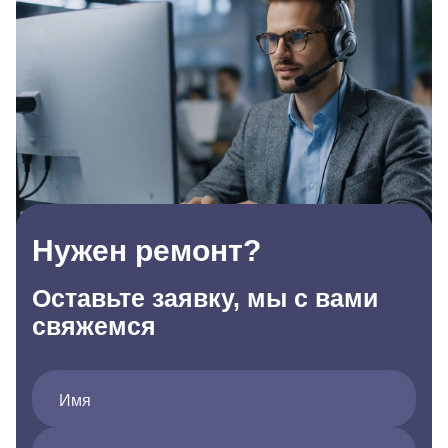
Нужен ремонт?
Оставьте заявку, мы с вами
свяжемся
Имя