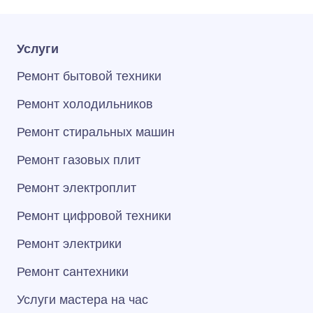
Услуги
Ремонт бытовой техники
Ремонт холодильников
Ремонт стиральных машин
Ремонт газовых плит
Ремонт электроплит
Ремонт цифровой техники
Ремонт электрики
Ремонт сантехники
Услуги мастера на час