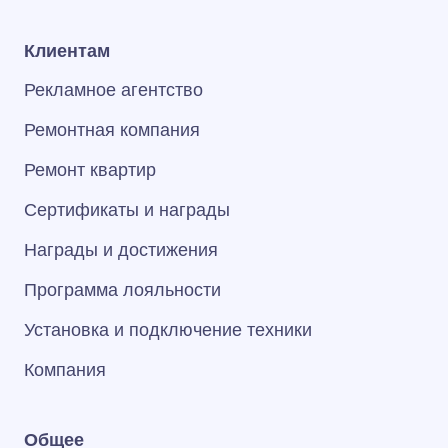
Клиентам
Рекламное агентство
Ремонтная компания
Ремонт квартир
Сертификаты и награды
Награды и достижения
Программа лояльности
Установка и подключение техники
Компания
Общее