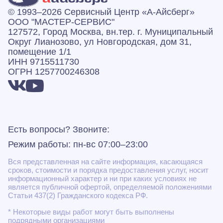
© 1993–2026 Сервисный Центр «А‑Айсберг»
ООО "МАСТЕР-СЕРВИС"
127572, Город Москва, вн.тер. г. Муниципальный
Округ Лианозово, ул Новгородская, дом 31,
помещение 1/1
ИНН 9715511730
ОГРН 1257700246308
Есть вопросы? Звоните:
Режим работы: пн-вс 07:00–23:00
Вся представленная на сайте информация, касающаяся
сроков, стоимости и порядка предоставления услуг, носит
информационный характер и ни при каких условиях не
является публичной офертой, определяемой положениями
Статьи 437(2) Гражданского кодекса РФ.
* Некоторые виды работ могут быть выполнены
подрядными организациями