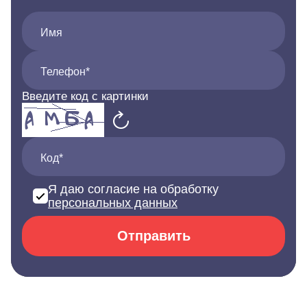
Имя
Телефон*
Введите код с картинки
Код*
Я даю согласие на обработку
персональных данных
Отправить