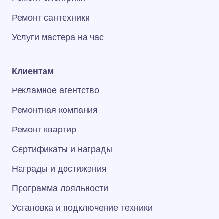
Ремонт сантехники
Услуги мастера на час
Клиентам
Рекламное агентство
Ремонтная компания
Ремонт квартир
Сертификаты и награды
Награды и достижения
Программа лояльности
Установка и подключение техники