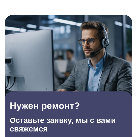
Нужен ремонт?
Оставьте заявку, мы с вами
свяжемся