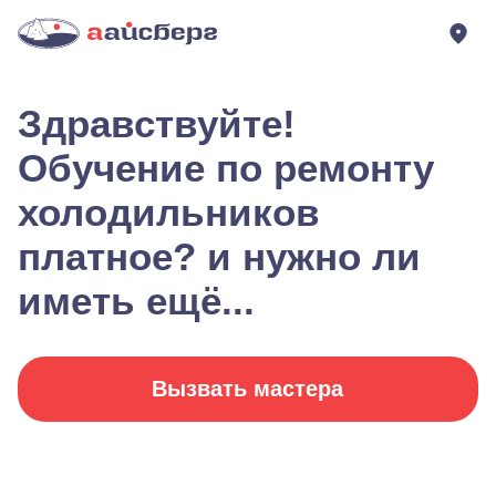
Здравствуйте!
Обучение по ремонту
холодильников
платное? и нужно ли
иметь ещё...
Вызвать мастера