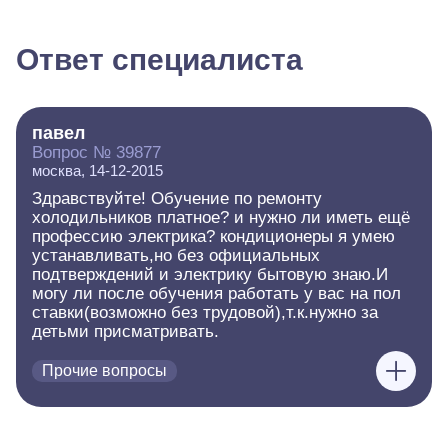
Ответ специалиста
павел
Вопрос № 39877
москва, 14-12-2015
Здравствуйте! Обучение по ремонту
холодильников платное? и нужно ли иметь ещё
профессию электрика? кондиционеры я умею
устанавливать,но без официальных
подтверждений и электрику бытовую знаю.И
могу ли после обучения работать у вас на пол
ставки(возможно без трудовой),т.к.нужно за
детьми присматривать.
Прочие вопросы