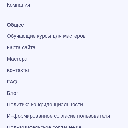
Компания
Общее
Обучающие курсы для мастеров
Карта сайта
Мастера
Контакты
FAQ
Блог
Политика конфиденциальности
Информированное согласие пользователя
Пользовательское соглашение