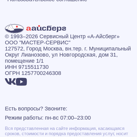
© 1993–2026 Сервисный Центр «А‑Айсберг»
ООО "МАСТЕР-СЕРВИС"
127572, Город Москва, вн.тер. г. Муниципальный
Округ Лианозово, ул Новгородская, дом 31,
помещение 1/1
ИНН 9715511730
ОГРН 1257700246308
Есть вопросы? Звоните:
Режим работы: пн-вс 07:00–23:00
Вся представленная на сайте информация, касающаяся
сроков, стоимости и порядка предоставления услуг, носит