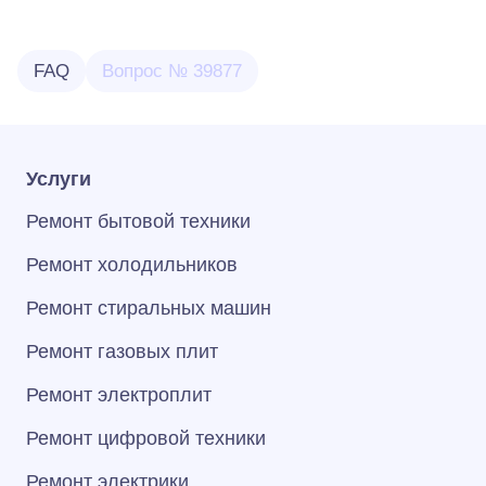
FAQ
Вопрос № 39877
Услуги
Ремонт бытовой техники
Ремонт холодильников
Ремонт стиральных машин
Ремонт газовых плит
Ремонт электроплит
Ремонт цифровой техники
Ремонт электрики