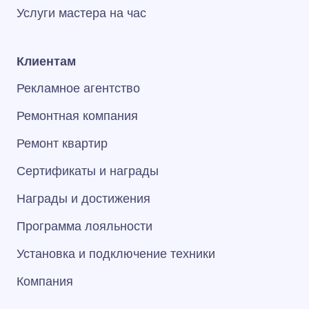
Услуги мастера на час
Клиентам
Рекламное агентство
Ремонтная компания
Ремонт квартир
Сертификаты и награды
Награды и достижения
Программа лояльности
Установка и подключение техники
Компания