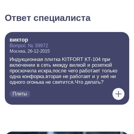
Ответ специалиста
виктор
Вопрос № 39972
Москва, 26-12-2015
Индукционная плитка KITFORT КТ-104 при
включении в сеть между вилкой и розеткой
проскочила искра,после чего работает только
одна конфорка.вторая не работает и у неё ни
одного огонька не светится.Что делать?
Плиты