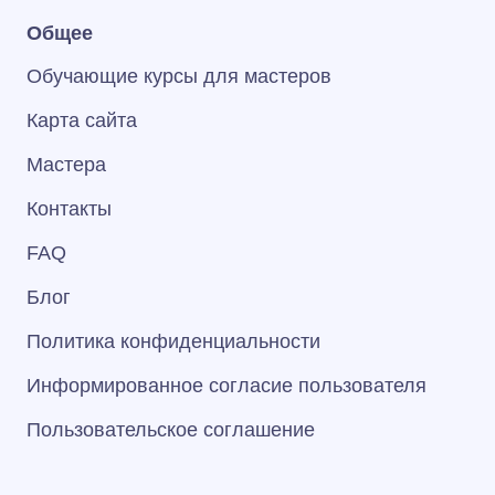
Общее
Обучающие курсы для мастеров
Карта сайта
Мастера
Контакты
FAQ
Блог
Политика конфиденциальности
Информированное согласие пользователя
Пользовательское соглашение