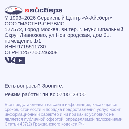
© 1993–2026 Сервисный Центр «А‑Айсберг»
ООО "МАСТЕР-СЕРВИС"
127572, Город Москва, вн.тер. г. Муниципальный
Округ Лианозово, ул Новгородская, дом 31,
помещение 1/1
ИНН 9715511730
ОГРН 1257700246308
Есть вопросы? Звоните:
Режим работы: пн-вс 07:00–23:00
Вся представленная на сайте информация, касающаяся
сроков, стоимости и порядка предоставления услуг, носит
информационный характер и ни при каких условиях не
является публичной офертой, определяемой положениями
Статьи 437(2) Гражданского кодекса РФ.