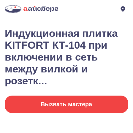
Индукционная плитка
KITFORT КТ-104 при
включении в сеть
между вилкой и
розетк...
Вызвать мастера