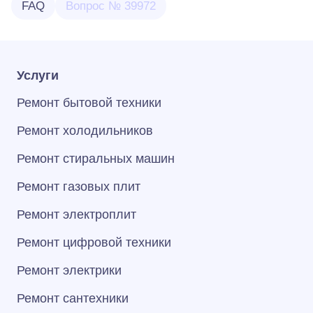
FAQ
Вопрос № 39972
Услуги
Ремонт бытовой техники
Ремонт холодильников
Ремонт стиральных машин
Ремонт газовых плит
Ремонт электроплит
Ремонт цифровой техники
Ремонт электрики
Ремонт сантехники