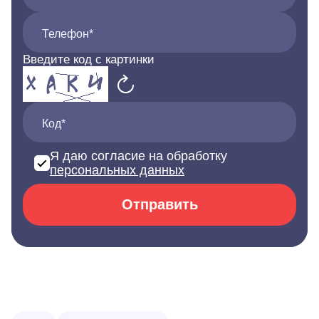
Телефон*
Введите код с картинки
Код*
Я даю согласие на обработку
персональных данных
Отправить