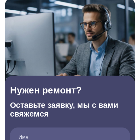
Нужен ремонт?
Оставьте заявку, мы с вами
свяжемся
Имя