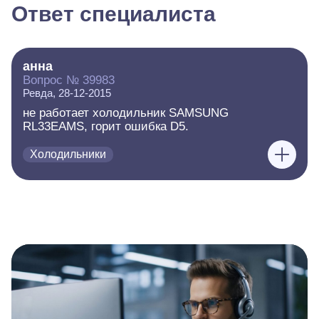
Ответ специалиста
анна
Вопрос № 39983
Ревда, 28-12-2015
не работает холодильник SAMSUNG
RL33EAMS, горит ошибка D5.
Холодильники