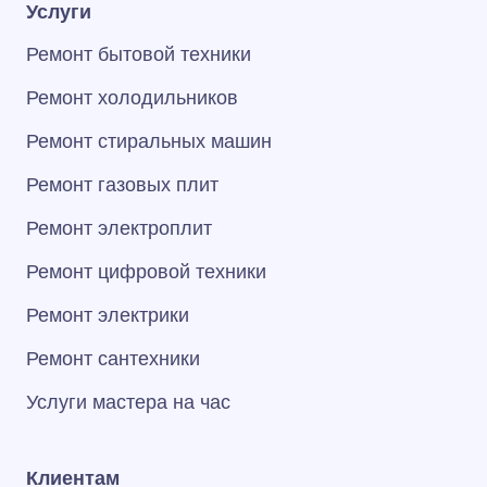
Услуги
Ремонт бытовой техники
Ремонт холодильников
Ремонт стиральных машин
Ремонт газовых плит
Ремонт электроплит
Ремонт цифровой техники
Ремонт электрики
Ремонт сантехники
Услуги мастера на час
Клиентам