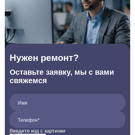
Нужен ремонт?
Оставьте заявку, мы с вами
свяжемся
Имя
Телефон*
Введите код с картинки