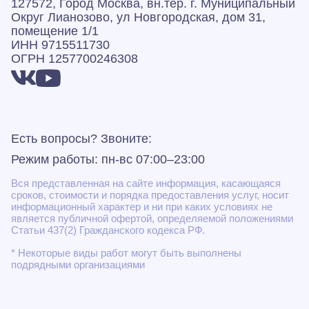
127572, Город Москва, вн.тер. г. Муниципальный
Округ Лианозово, ул Новгородская, дом 31,
помещение 1/1
ИНН 9715511730
ОГРН 1257700246308
Есть вопросы? Звоните:
Режим работы: пн-вс 07:00–23:00
Вся представленная на сайте информация, касающаяся
сроков, стоимости и порядка предоставления услуг, носит
информационный характер и ни при каких условиях не
является публичной офертой, определяемой положениями
Статьи 437(2) Гражданского кодекса РФ.
* Некоторые виды работ могут быть выполнены
подрядными организациями