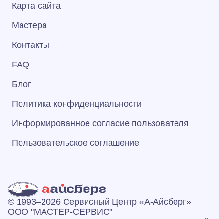
Карта сайта
Мастера
Контакты
FAQ
Блог
Политика конфиденциальности
Информированное согласие пользователя
Пользовательское соглашение
© 1993–2026 Сервисный Центр «А‑Айсберг»
ООО "МАСТЕР-СЕРВИС"