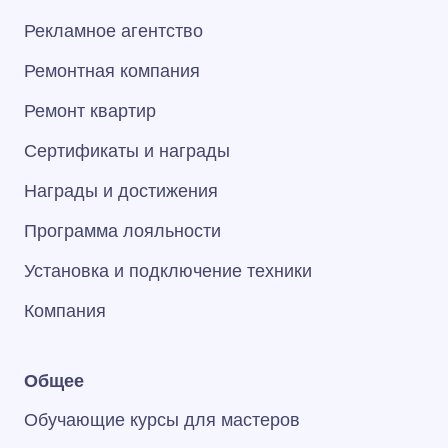
Рекламное агентство
Ремонтная компания
Ремонт квартир
Сертификаты и награды
Награды и достижения
Программа лояльности
Установка и подключение техники
Компания
Общее
Обучающие курсы для мастеров