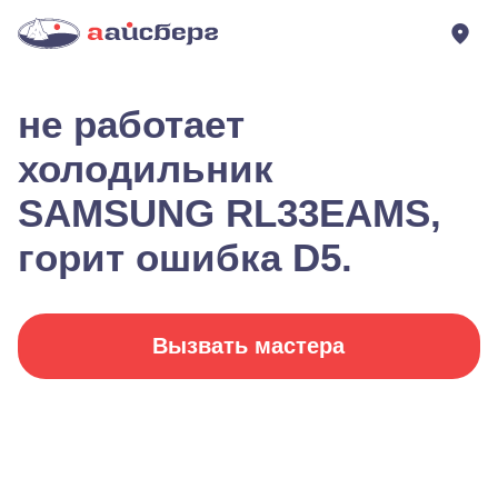
не работает
холодильник
SAMSUNG RL33EAMS,
горит ошибка D5.
Вызвать мастера