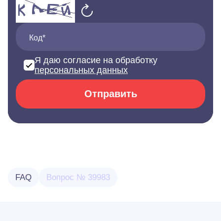
Код*
Я даю согласие на обработку
персональных данных
Отправить
FAQ
Вопрос № 39983