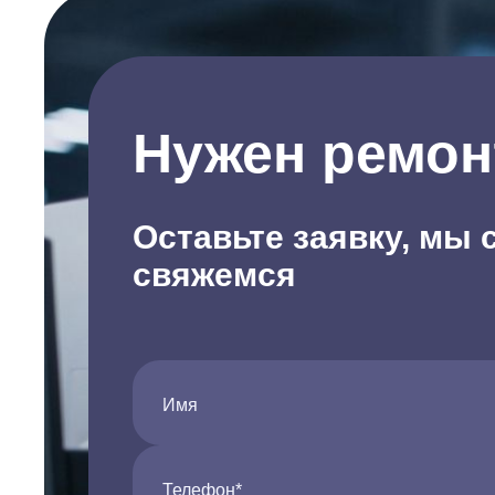
Нужен ремон
Оставьте заявку, мы 
свяжемся
Имя
Телефон*