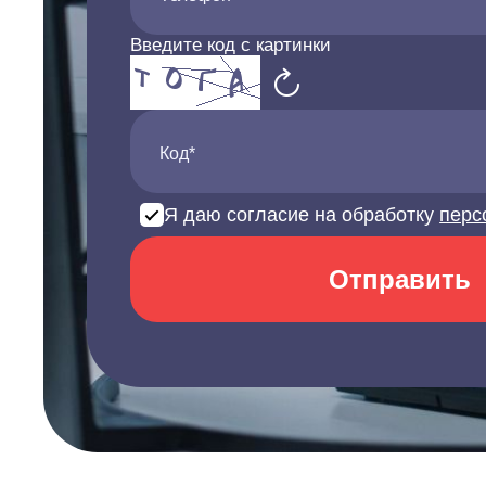
Введите код с картинки
Код*
Я даю согласие на обработку
перс
Отправить