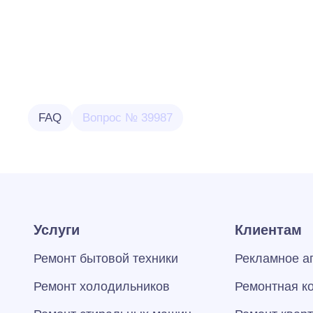
FAQ
Вопрос № 39987
Услуги
Клиентам
Ремонт бытовой техники
Рекламное а
Ремонт холодильников
Ремонтная к