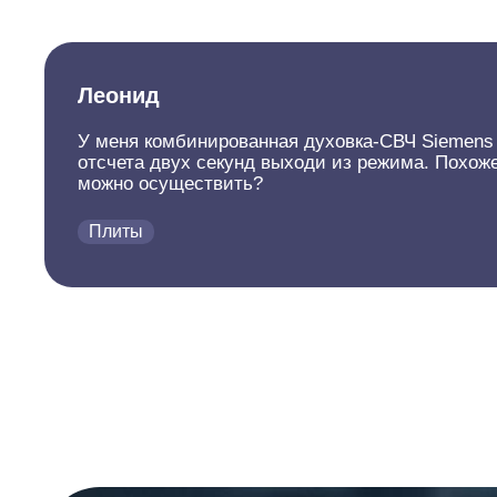
Леонид
У меня комбинированная духовка-СВЧ Siemens 
отсчета двух секунд выходи из режима. Похоже
можно осуществить?
Плиты