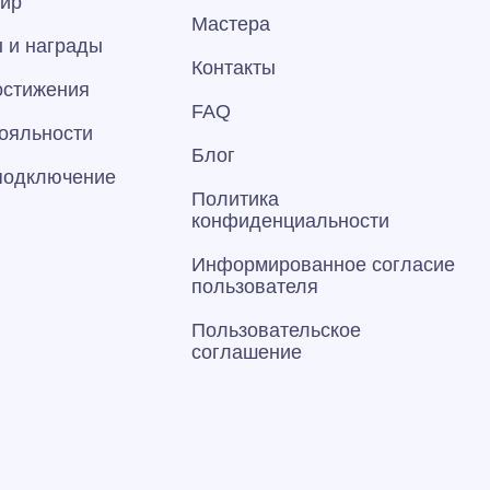
тир
Мастера
 и награды
Контакты
остижения
FAQ
ояльности
Блог
 подключение
Политика
конфиденциальности
Информированное согласие
пользователя
Пользовательское
соглашение