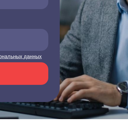
ональных данных