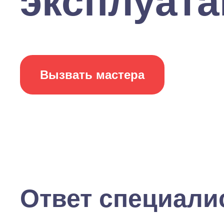
эксплуатац
Вызвать мастера
Ответ специали