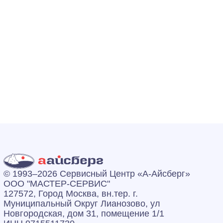
© 1993–2026 Сервисный Центр «А‑Айсберг»
ООО "МАСТЕР-СЕРВИС"
127572, Город Москва, вн.тер. г.
Муниципальный Округ Лианозово, ул
Новгородская, дом 31, помещение 1/1