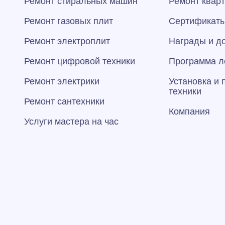
Ремонт стиральных машин
Ремонт квар
Ремонт газовых плит
Сертификаты
Ремонт электроплит
Награды и д
Ремонт цифровой техники
Программа л
Ремонт электрики
Установка и
техники
Ремонт сантехники
Компания
Услуги мастера на час