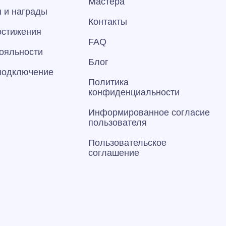
Мастера
 и награды
Контакты
остижения
FAQ
ояльности
Блог
 подключение
Политика
конфиденциальности
Информированное согласие
пользователя
Пользовательское
соглашение