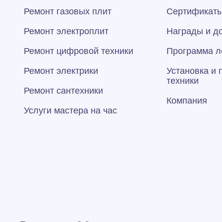
Ремонт газовых плит
Сертификаты
Ремонт электроплит
Награды и д
Ремонт цифровой техники
Программа л
Ремонт электрики
Установка и
техники
Ремонт сантехники
Компания
Услуги мастера на час