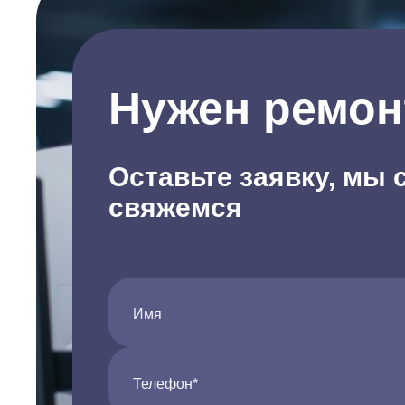
Нужен ремон
Оставьте заявку, мы 
свяжемся
Имя
Телефон*