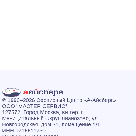
© 1993–2026 Сервисный Центр «А‑Айсберг»
ООО "МАСТЕР-СЕРВИС"
127572, Город Москва, вн.тер. г.
Муниципальный Округ Лианозово, ул
Новгородская, дом 31, помещение 1/1
ИНН 9715511730