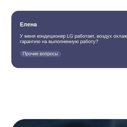
Елена
У меня кондиционер LG работает, воздух охлажд
гарантию на выполненную работу?
Прочие вопросы