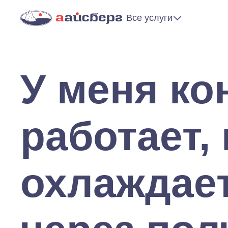
Все услуги
У меня ко
работает,
охлаждает