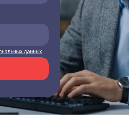
ональных данных