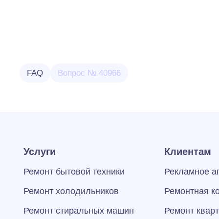
FAQ
Вопрос № 40966
Услуги
Клиентам
Ремонт бытовой техники
Рекламное а
Ремонт холодильников
Ремонтная к
Ремонт стиральных машин
Ремонт квар