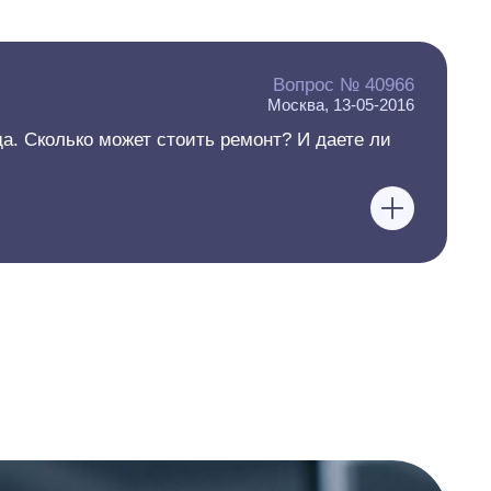
Вопрос № 40966
Москва, 13-05-2016
да. Сколько может стоить ремонт? И даете ли