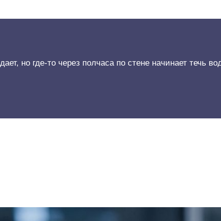
ает, но где-то через полчаса по стене начинает течь во