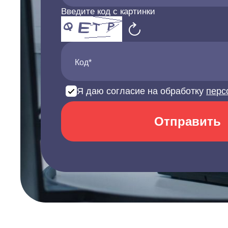
Введите код с картинки
Код*
Я даю согласие на обработку
перс
Отправить