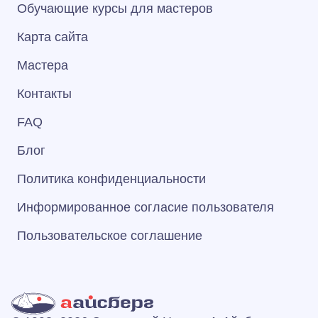
Обучающие курсы для мастеров
Карта сайта
Мастера
Контакты
FAQ
Блог
Политика конфиденциальности
Информированное согласие пользователя
Пользовательское соглашение