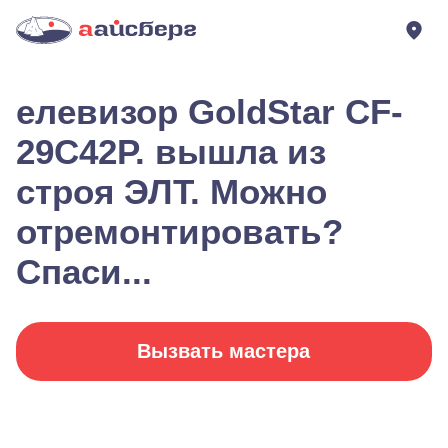
елевизор GoldStar CF-
29C42P. вышла из
строя ЭЛТ. Можно
отремонтировать?
Спаси...
Вызвать мастера