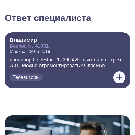
Ответ специалиста
Владимир
Вопрос № 41031
Москва, 19-05-2016
елевизор GoldStar CF-29C42P. вышла из строя
ЭЛТ. Можно отремонтировать? Спасибо.
Телевизоры