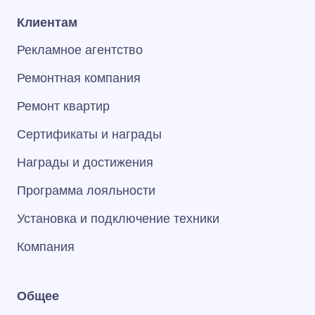
Клиентам
Рекламное агентство
Ремонтная компания
Ремонт квартир
Сертификаты и награды
Награды и достижения
Программа лояльности
Установка и подключение техники
Компания
Общее