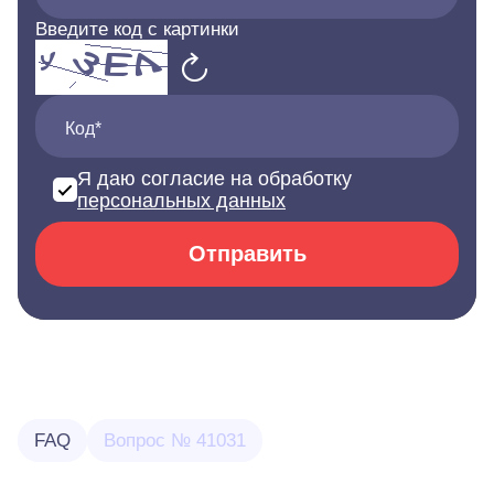
Введите код с картинки
Код*
Я даю согласие на обработку
персональных данных
Отправить
FAQ
Вопрос № 41031