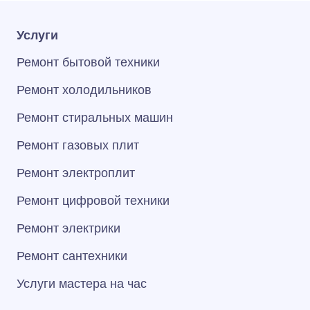
Услуги
Ремонт бытовой техники
Ремонт холодильников
Ремонт стиральных машин
Ремонт газовых плит
Ремонт электроплит
Ремонт цифровой техники
Ремонт электрики
Ремонт сантехники
Услуги мастера на час