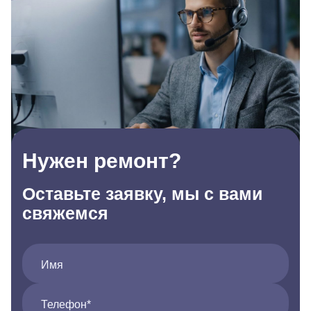
Нужен ремонт?
Оставьте заявку, мы с вами
свяжемся
Имя
Телефон*