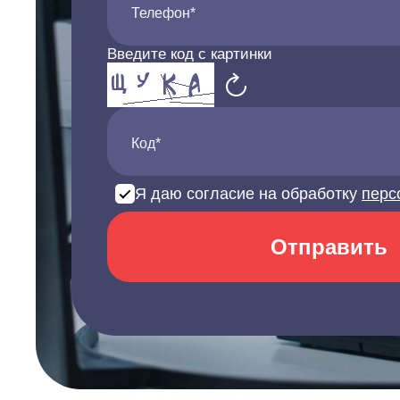
Телефон*
Введите код с картинки
Код*
Я даю согласие на обработку
перс
Отправить