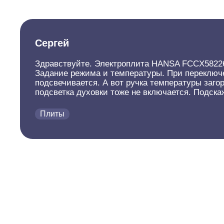
Сергей
Здравствуйте. Электроплита HANSA FCCX58226. 
Задание режима и температуры. При переключен
подсвечивается. А вот ручка температуры загор
подсветка духовки тоже не включается. Подск
Плиты