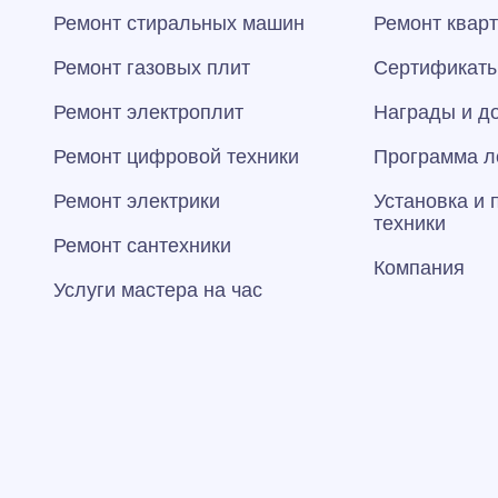
Ремонт стиральных машин
Ремонт квар
Ремонт газовых плит
Сертификаты
Ремонт электроплит
Награды и д
Ремонт цифровой техники
Программа л
Ремонт электрики
Установка и
техники
Ремонт сантехники
Компания
Услуги мастера на час