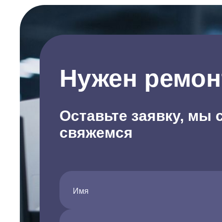
Нужен ремон
Оставьте заявку, мы 
свяжемся
Имя