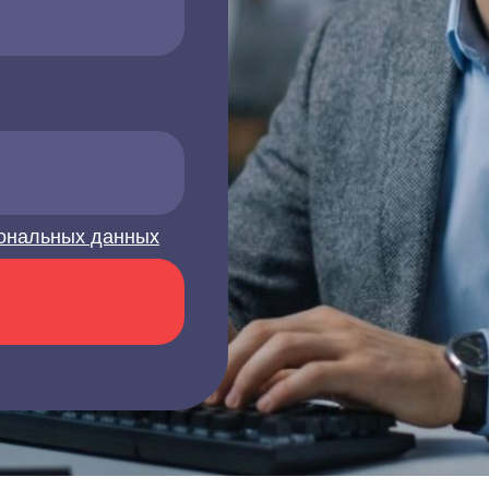
ональных данных