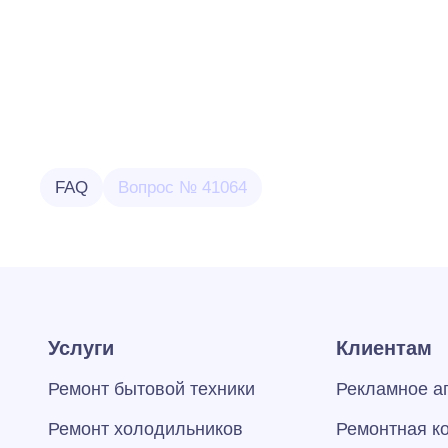
FAQ
Вопрос № 41064
Услуги
Клиентам
Ремонт бытовой техники
Рекламное а
Ремонт холодильников
Ремонтная к