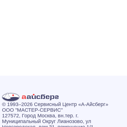
© 1993–2026 Сервисный Центр «А‑Айсберг»
ООО "МАСТЕР-СЕРВИС"
127572, Город Москва, вн.тер. г.
Муниципальный Округ Лианозово, ул