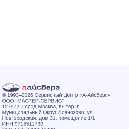
© 1993–2026 Сервисный Центр «А‑Айсберг»
ООО "МАСТЕР-СЕРВИС"
127572, Город Москва, вн.тер. г.
Муниципальный Округ Лианозово, ул
Новгородская, дом 31, помещение 1/1
ИНН 9715511730