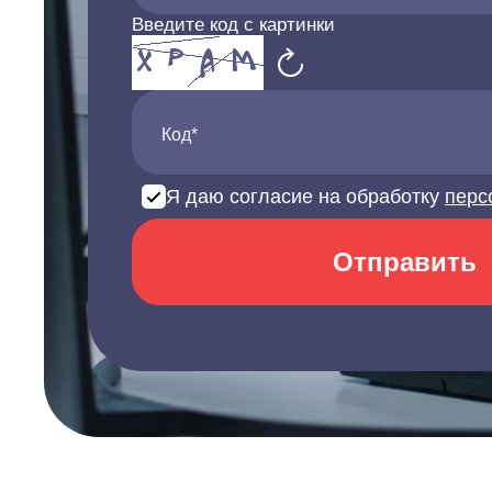
Введите код с картинки
Код*
Я даю согласие на обработку
перс
Отправить