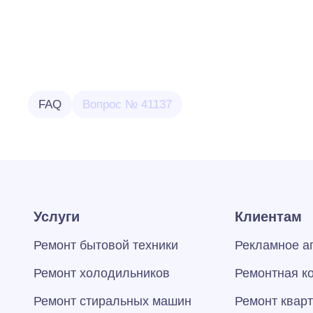
FAQ
Вопрос № 41137
Услуги
Клиентам
Ремонт бытовой техники
Рекламное а
Ремонт холодильников
Ремонтная к
Ремонт стиральных машин
Ремонт квар