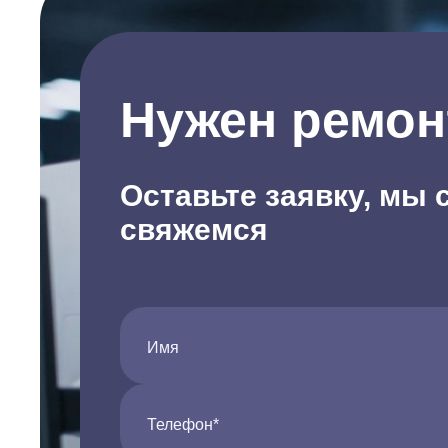
Нужен ремон
Оставьте заявку, мы 
свяжемся
Имя
Телефон*