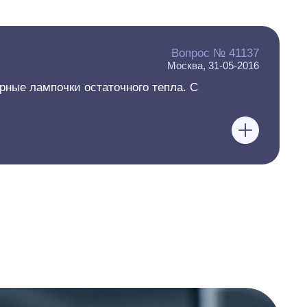
Вопрос № 41137
Москва, 31-05-2016
рные лампочки остаточного тепла. С