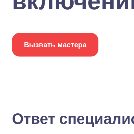
включении
Вызвать мастера
Ответ специали