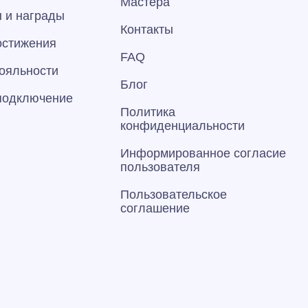
Мастера
 и награды
Контакты
остижения
FAQ
ояльности
Блог
 подключение
Политика
конфиденциальности
Информированное согласие
пользователя
Пользовательское
соглашение