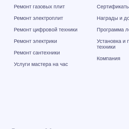
Ремонт газовых плит
Сертификаты
Ремонт электроплит
Награды и д
Ремонт цифровой техники
Программа л
Ремонт электрики
Установка и
техники
Ремонт сантехники
Компания
Услуги мастера на час