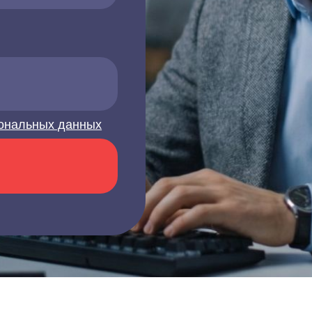
ональных данных