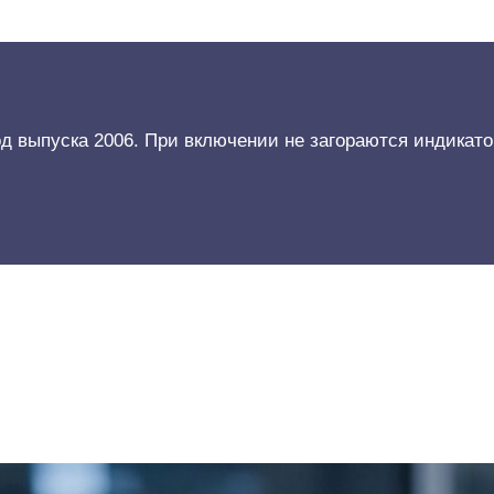
д выпуска 2006. При включении не загораются индикато