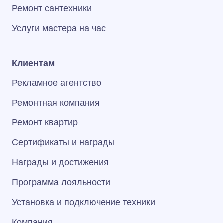
Ремонт сантехники
Услуги мастера на час
Клиентам
Рекламное агентство
Ремонтная компания
Ремонт квартир
Сертификаты и награды
Награды и достижения
Программа лояльности
Установка и подключение техники
Компания