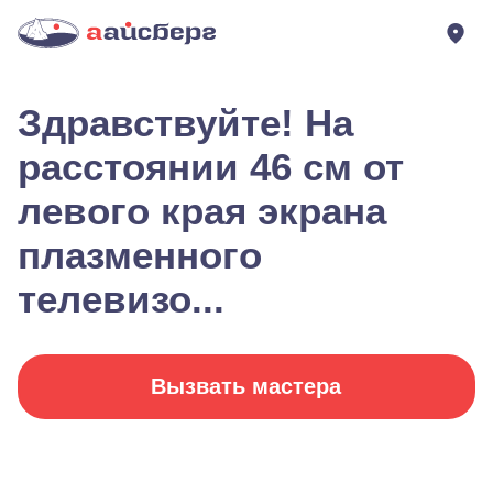
Здравствуйте! На
расстоянии 46 см от
левого края экрана
плазменного
телевизо...
Вызвать мастера