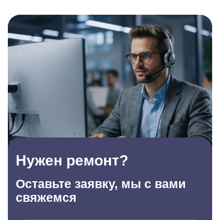
Нужен ремонт?
Оставьте заявку, мы с вами
свяжемся