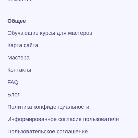
Общее
Обучающие курсы для мастеров
Карта сайта
Мастера
Контакты
FAQ
Блог
Политика конфиденциальности
Информированное согласие пользователя
Пользовательское соглашение