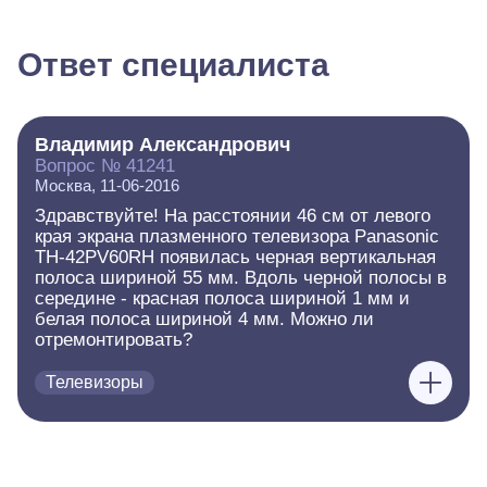
Ответ специалиста
Владимир Александрович
Вопрос № 41241
Москва, 11-06-2016
Здравствуйте! На расстоянии 46 см от левого
края экрана плазменного телевизора Panasonic
TH-42PV60RH появилась черная вертикальная
полоса шириной 55 мм. Вдоль черной полосы в
середине - красная полоса шириной 1 мм и
белая полоса шириной 4 мм. Можно ли
отремонтировать?
Телевизоры