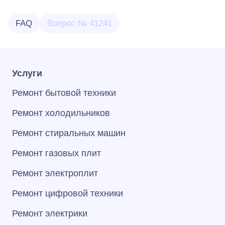
FAQ
Вопрос № 41241
Услуги
Ремонт бытовой техники
Ремонт холодильников
Ремонт стиральных машин
Ремонт газовых плит
Ремонт электроплит
Ремонт цифровой техники
Ремонт электрики