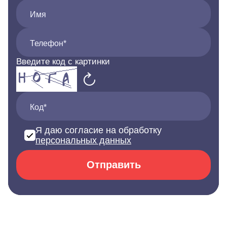
Имя
Телефон*
Введите код с картинки
Код*
Я даю согласие на обработку
персональных данных
Отправить