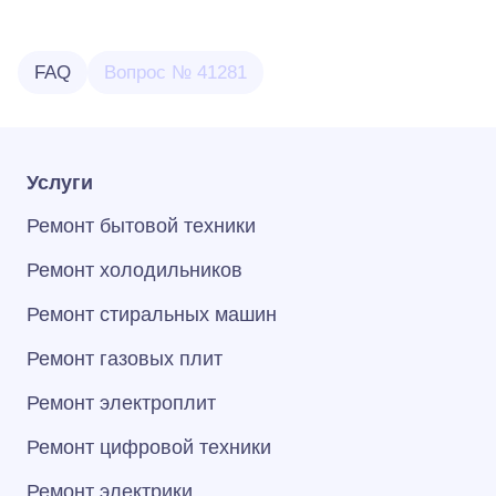
FAQ
Вопрос № 41281
Услуги
Ремонт бытовой техники
Ремонт холодильников
Ремонт стиральных машин
Ремонт газовых плит
Ремонт электроплит
Ремонт цифровой техники
Ремонт электрики