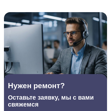
Нужен ремонт?
Оставьте заявку, мы с вами
свяжемся