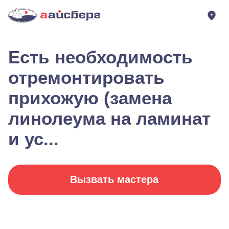
Есть необходимость
отремонтировать
прихожую (замена
линолеума на ламинат
и ус...
Вызвать мастера