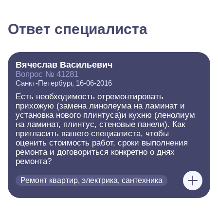
Ответ специалиста
Вячеслав Васильевич
Вопрос № 41281
Санкт-Петербург, 16-06-2016
Есть необходимость отремонтировать
прихожую (замена линолеума на ламинат и
установка нового плинтуса)и кухню (ленолиум
на ламинат, плинтус, стеновые панели). Как
пригласить вашего специалиста, чтобы
оценить стоимость работ, сроки выполнения
ремонта и договориться конкретно о днях
ремонта?
Ремонт квартир, электрика, сантехника