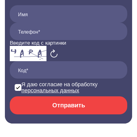
Имя
Телефон*
Введите код с картинки
Код*
Я даю согласие на обработку
персональных данных
Отправить