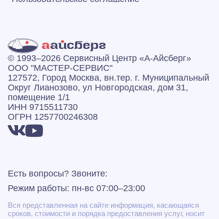
© 1993–2026 Сервисный Центр «А‑Айсберг»
ООО "МАСТЕР-СЕРВИС"
127572, Город Москва, вн.тер. г. Муниципальный
Округ Лианозово, ул Новгородская, дом 31,
помещение 1/1
ИНН 9715511730
ОГРН 1257700246308
Есть вопросы? Звоните:
Режим работы: пн-вс 07:00–23:00
Вся представленная на сайте информация, касающаяся
сроков, стоимости и порядка предоставления услуг, носит