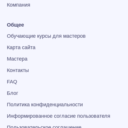
Компания
Общее
Обучающие курсы для мастеров
Карта сайта
Мастера
Контакты
FAQ
Блог
Политика конфиденциальности
Информированное согласие пользователя
Пользовательское соглашение