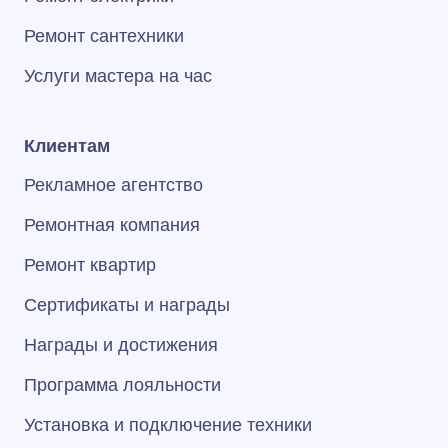
Ремонт сантехники
Услуги мастера на час
Клиентам
Рекламное агентство
Ремонтная компания
Ремонт квартир
Сертификаты и награды
Награды и достижения
Программа лояльности
Установка и подключение техники