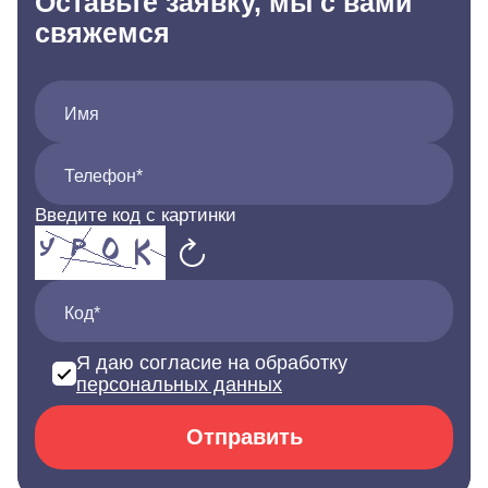
Оставьте заявку, мы с вами
свяжемся
Имя
Телефон*
Введите код с картинки
Код*
Я даю согласие на обработку
персональных данных
Отправить