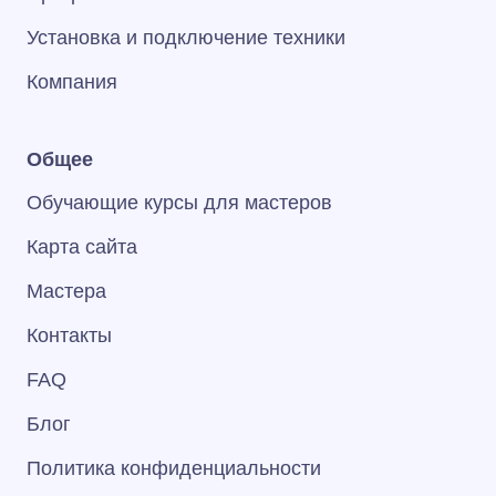
Установка и подключение техники
Компания
Общее
Обучающие курсы для мастеров
Карта сайта
Мастера
Контакты
FAQ
Блог
Политика конфиденциальности