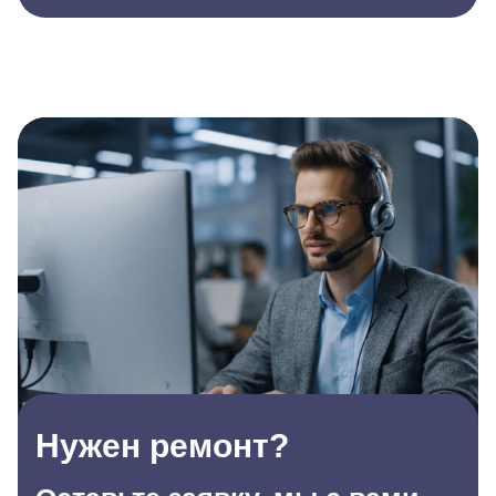
Нужен ремонт?