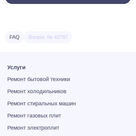
FAQ
Вопрос № 42797
Услуги
Ремонт бытовой техники
Ремонт холодильников
Ремонт стиральных машин
Ремонт газовых плит
Ремонт электроплит