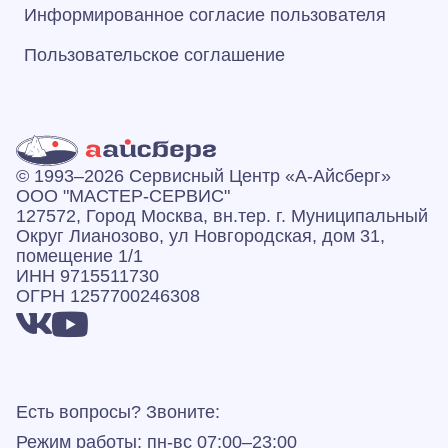
Информированное согласие пользователя
Пользовательское соглашение
© 1993–2026 Сервисный Центр «А‑Айсберг»
ООО "МАСТЕР-СЕРВИС"
127572, Город Москва, вн.тер. г. Муниципальный
Округ Лианозово, ул Новгородская, дом 31,
помещение 1/1
ИНН 9715511730
ОГРН 1257700246308
Есть вопросы? Звоните:
Режим работы: пн-вс 07:00–23:00