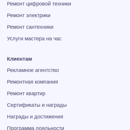
Ремонт цифровой техники
Ремонт электрики
Ремонт сантехники
Услуги мастера на час
Клиентам
Рекламное агентство
Ремонтная компания
Ремонт квартир
Сертификаты и награды
Награды и достижения
Программа лояльности