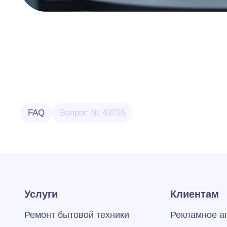
FAQ
Вопрос № 43755
Услуги
Клиентам
Ремонт бытовой техники
Рекламное а