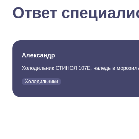
Ответ специали
Александр
Холодильник СТИНОЛ 107Е, наледь в морозильн
Холодильники