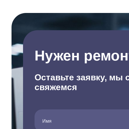
Нужен ремон
Оставьте заявку, мы 
свяжемся
Имя