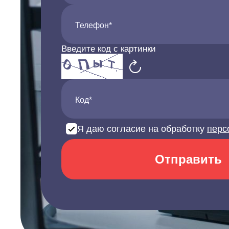
Телефон*
Введите код с картинки
Код*
Я даю согласие на обработку
перс
Отправить