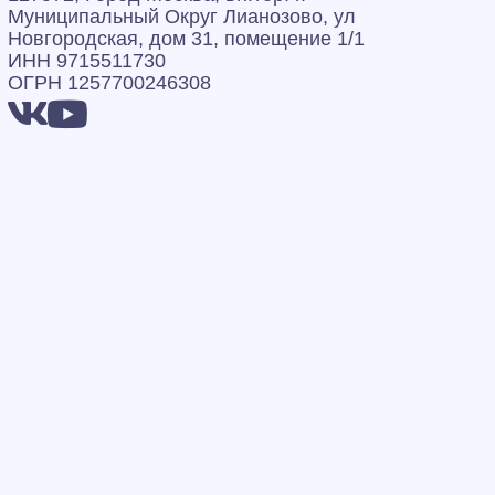
Муниципальный Округ Лианозово, ул
Новгородская, дом 31, помещение 1/1
ИНН 9715511730
ОГРН 1257700246308