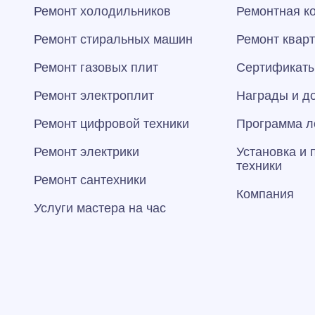
Ремонт холодильников
Ремонтная к
Ремонт стиральных машин
Ремонт квар
Ремонт газовых плит
Сертификаты
Ремонт электроплит
Награды и д
Ремонт цифровой техники
Программа л
Ремонт электрики
Установка и
техники
Ремонт сантехники
Компания
Услуги мастера на час