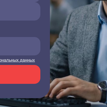
ональных данных