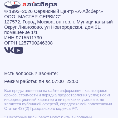
© 1993–2026 Сервисный Центр «А‑Айсберг»
ООО "МАСТЕР-СЕРВИС"
127572, Город Москва, вн.тер. г. Муниципальный
Округ Лианозово, ул Новгородская, дом 31,
помещение 1/1
ИНН 9715511730
ОГРН 1257700246308
Есть вопросы? Звоните:
Режим работы: пн-вс 07:00–23:00
Вся представленная на сайте информация, касающаяся
сроков, стоимости и порядка предоставления услуг, носит
информационный характер и ни при каких условиях не
является публичной офертой, определяемой положениями
Статьи 437(2) Гражданского кодекса РФ.
* Некоторые виды работ могут быть выполнены