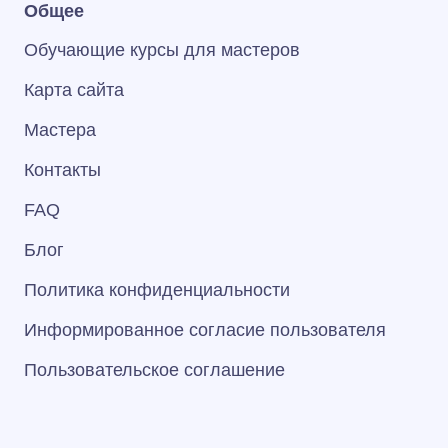
Общее
Обучающие курсы для мастеров
Карта сайта
Мастера
Контакты
FAQ
Блог
Политика конфиденциальности
Информированное согласие пользователя
Пользовательское соглашение