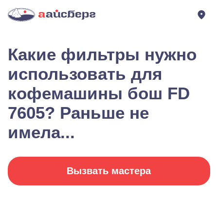
Какие фильтры нужно
использовать для
кофемашины бош FD
7605? Раньше не
имела...
Вызвать мастера