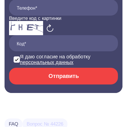
Телефон*
Введите код с картинки
Код*
Я даю согласие на обработку
персональных данных
Отправить
FAQ
Вопрос № 44226