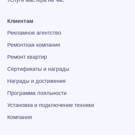
Услуги мастера на час
Клиентам
Рекламное агентство
Ремонтная компания
Ремонт квартир
Сертификаты и награды
Награды и достижения
Программа лояльности
Установка и подключение техники
Компания