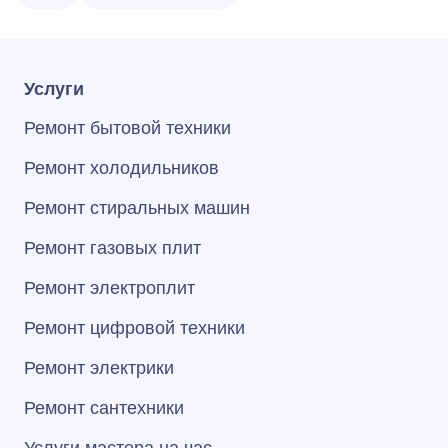
Услуги
Ремонт бытовой техники
Ремонт холодильников
Ремонт стиральных машин
Ремонт газовых плит
Ремонт электроплит
Ремонт цифровой техники
Ремонт электрики
Ремонт сантехники