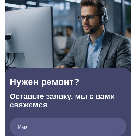
Нужен ремонт?
Оставьте заявку, мы с вами
свяжемся
Имя