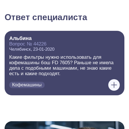
Ответ специалиста
Альбина
Вопрос № 44226
Челябинск, 23-01-2020
Какие фильтры нужно использовать для
кофемашины бош FD 7605? Раньше не имела
дела с подобными машинами, не знаю какие
есть и какие подходят.
Кофемашины