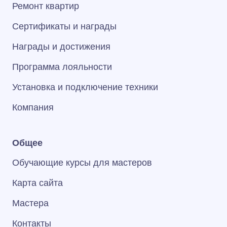
Ремонт квартир
Сертификаты и награды
Награды и достижения
Программа лояльности
Установка и подключение техники
Компания
Общее
Обучающие курсы для мастеров
Карта сайта
Мастера
Контакты