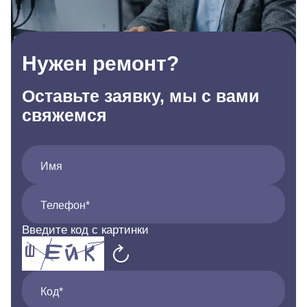
Нужен ремонт?
Оставьте заявку, мы с вами
свяжемся
Имя
Телефон*
Введите код с картинки
Код*