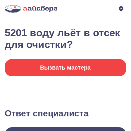
5201 воду льёт в отсек
для очистки?
Вызвать мастера
Ответ специалиста