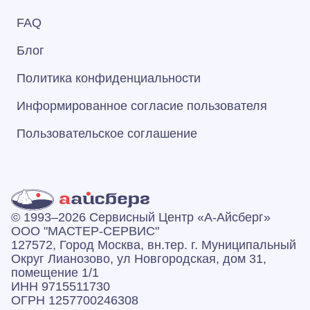
FAQ
Блог
Политика конфиденциальности
Информированное согласие пользователя
Пользовательское соглашение
© 1993–2026 Сервисный Центр «А‑Айсберг»
ООО "МАСТЕР-СЕРВИС"
127572, Город Москва, вн.тер. г. Муниципальный
Округ Лианозово, ул Новгородская, дом 31,
помещение 1/1
ИНН 9715511730
ОГРН 1257700246308