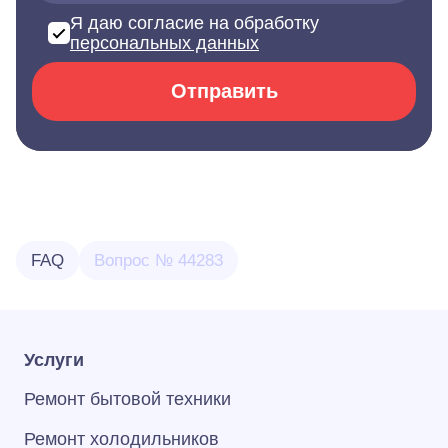
Я даю согласие на обработку
персональных данных
Отправить
FAQ
Вопрос № 44283
Услуги
Ремонт бытовой техники
Ремонт холодильников