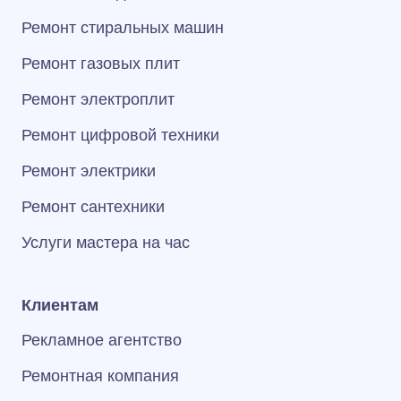
Ремонт стиральных машин
Ремонт газовых плит
Ремонт электроплит
Ремонт цифровой техники
Ремонт электрики
Ремонт сантехники
Услуги мастера на час
Клиентам
Рекламное агентство
Ремонтная компания