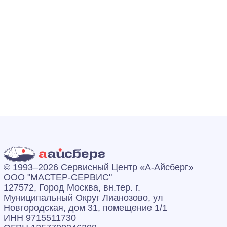
© 1993–2026 Сервисный Центр «А‑Айсберг»
ООО "МАСТЕР-СЕРВИС"
127572, Город Москва, вн.тер. г.
Муниципальный Округ Лианозово, ул
Новгородская, дом 31, помещение 1/1
ИНН 9715511730