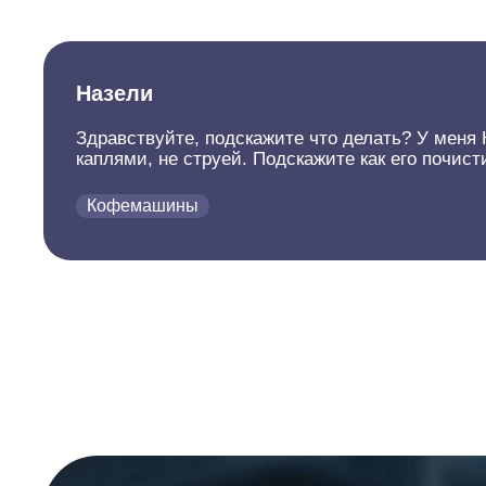
Назели
Здравствуйте, подскажите что делать? У меня
каплями, не струей. Подскажите как его почис
Кофемашины