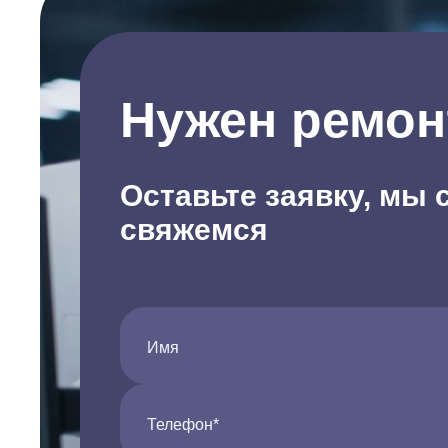
Нужен ремон
Оставьте заявку, мы 
свяжемся
Имя
Телефон*