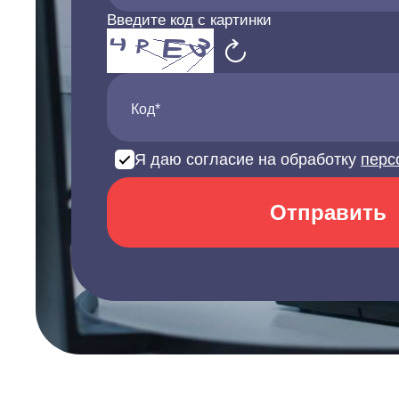
Введите код с картинки
Код*
Я даю согласие на обработку
перс
Отправить