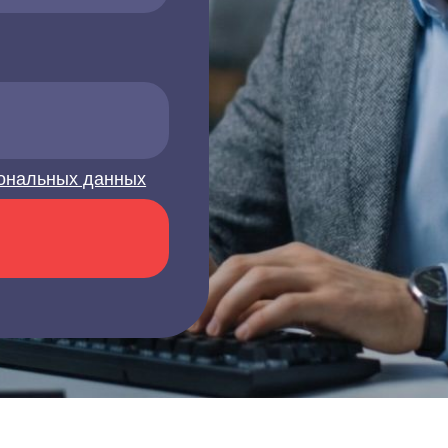
ональных данных