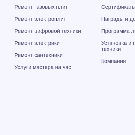
Ремонт газовых плит
Сертификаты
Ремонт электроплит
Награды и д
Ремонт цифровой техники
Программа л
Ремонт электрики
Установка и
техники
Ремонт сантехники
Компания
Услуги мастера на час