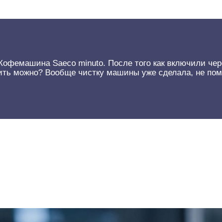
 Кофемашина Saeco minuto. После того как включили чер
тить можно? Вообще чистку машины уже сделала, не пом