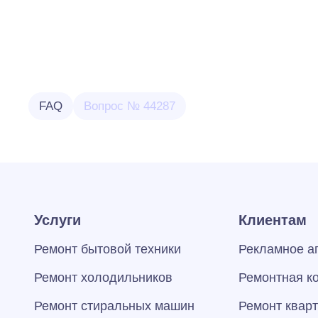
FAQ
Вопрос № 44287
Услуги
Клиентам
Ремонт бытовой техники
Рекламное а
Ремонт холодильников
Ремонтная к
Ремонт стиральных машин
Ремонт квар