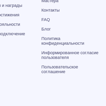
Мастера
 и награды
Контакты
остижения
FAQ
ояльности
Блог
 подключение
Политика
конфиденциальности
Информированное согласие
пользователя
Пользовательское
соглашение