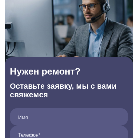
Нужен ремонт?
Оставьте заявку, мы с вами
свяжемся
Имя
Телефон*