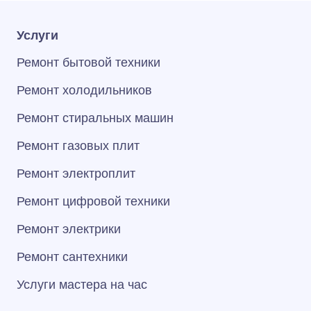
Услуги
Ремонт бытовой техники
Ремонт холодильников
Ремонт стиральных машин
Ремонт газовых плит
Ремонт электроплит
Ремонт цифровой техники
Ремонт электрики
Ремонт сантехники
Услуги мастера на час