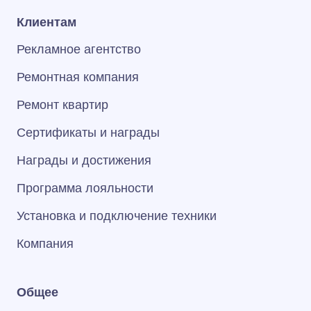
Клиентам
Рекламное агентство
Ремонтная компания
Ремонт квартир
Сертификаты и награды
Награды и достижения
Программа лояльности
Установка и подключение техники
Компания
Общее