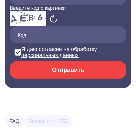
Введите код с картинки
Код*
Я даю согласие на обработку
персональных данных
Отправить
FAQ
Вопрос № 44353