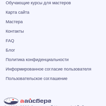
Обучающие курсы для мастеров
Карта сайта
Мастера
Контакты
FAQ
Блог
Политика конфиденциальности
Информированное согласие пользователя
Пользовательское соглашение