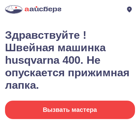
Здравствуйте !
Швейная машинка
husqvarna 400. Не
опускается прижимная
лапка.
Вызвать мастера