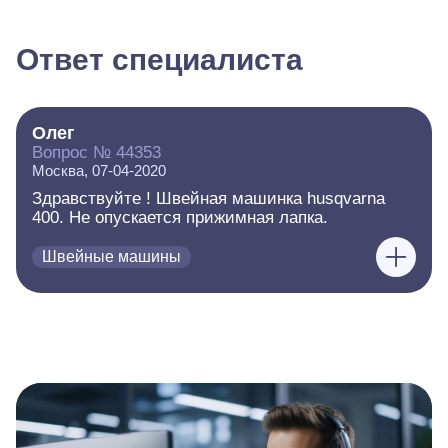
Ответ специалиста
Олег
Вопрос № 44353
Москва, 07-04-2020
Здравствуйте ! Швейная машинка husqvarna
400. Не опускается прижимная лапка.
Швейные машины