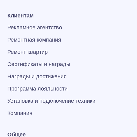
Клиентам
Рекламное агентство
Ремонтная компания
Ремонт квартир
Сертификаты и награды
Награды и достижения
Программа лояльности
Установка и подключение техники
Компания
Общее