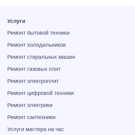
Услуги
Ремонт бытовой техники
Ремонт холодильников
Ремонт стиральных машин
Ремонт газовых плит
Ремонт электроплит
Ремонт цифровой техники
Ремонт электрики
Ремонт сантехники
Услуги мастера на час