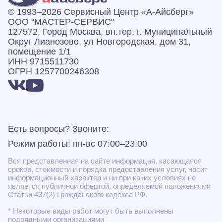
© 1993–2026 Сервисный Центр «А‑Айсберг»
ООО "МАСТЕР-СЕРВИС"
127572, Город Москва, вн.тер. г. Муниципальный
Округ Лианозово, ул Новгородская, дом 31,
помещение 1/1
ИНН 9715511730
ОГРН 1257700246308
Есть вопросы? Звоните:
Режим работы: пн-вс 07:00–23:00
Вся представленная на сайте информация, касающаяся
сроков, стоимости и порядка предоставления услуг, носит
информационный характер и ни при каких условиях не
является публичной офертой, определяемой положениями
Статьи 437(2) Гражданского кодекса РФ.
* Некоторые виды работ могут быть выполнены
подрядными организациями