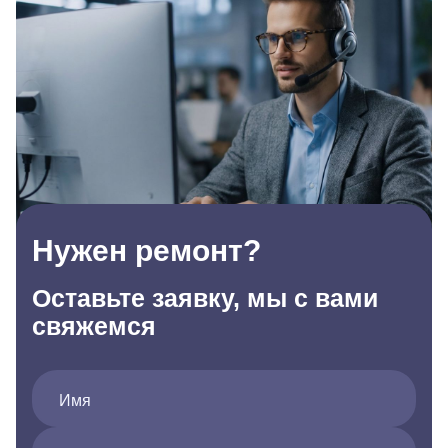
Нужен ремонт?
Оставьте заявку, мы с вами
свяжемся
Имя