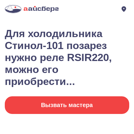
Для холодильника
Стинол-101 позарез
нужно реле RSIR220,
можно его
приобрести...
Вызвать мастера