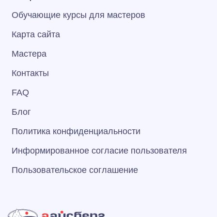
Обучающие курсы для мастеров
Карта сайта
Мастера
Контакты
FAQ
Блог
Политика конфиденциальности
Информированное согласие пользователя
Пользовательское соглашение