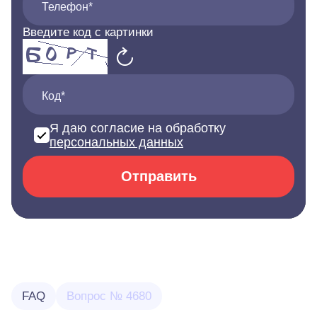
Телефон*
Введите код с картинки
Код*
Я даю согласие на обработку
персональных данных
Отправить
FAQ
Вопрос № 4680