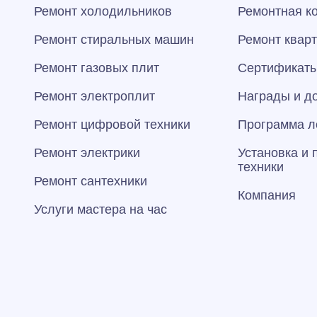
Ремонт холодильников
Ремонтная к
Ремонт стиральных машин
Ремонт квар
Ремонт газовых плит
Сертификаты
Ремонт электроплит
Награды и д
Ремонт цифровой техники
Программа л
Ремонт электрики
Установка и
техники
Ремонт сантехники
Компания
Услуги мастера на час