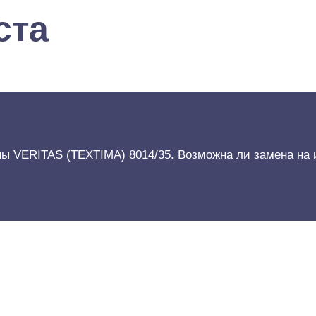
ста
 VERITAS (TEXTIMA) 8014/35. Возможна ли замена на 