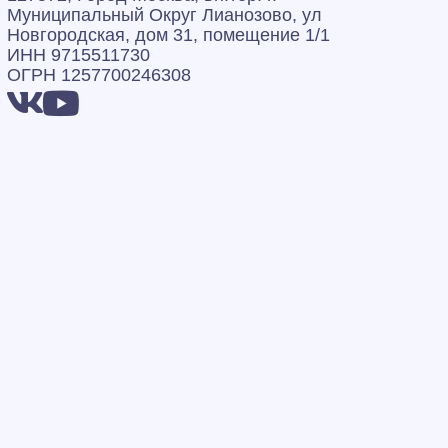
Муниципальный Округ Лианозово, ул
Новгородская, дом 31, помещение 1/1
ИНН 9715511730
ОГРН 1257700246308