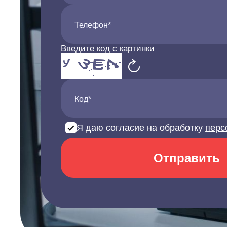
Телефон*
Введите код с картинки
Код*
Я даю согласие на обработку
перс
Отправить