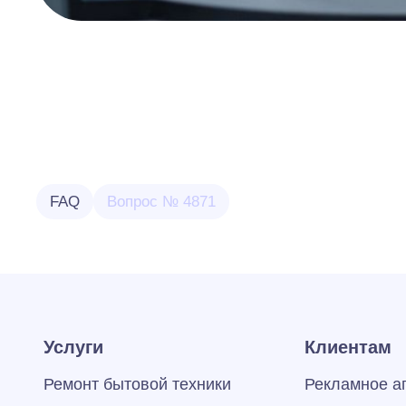
FAQ
Вопрос № 4871
Услуги
Клиентам
Ремонт бытовой техники
Рекламное а