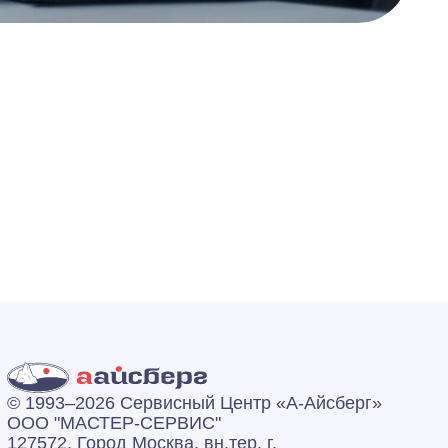
© 1993–2026 Сервисный Центр «А‑Айсберг»
ООО "МАСТЕР-СЕРВИС"
127572, Город Москва, вн.тер. г.