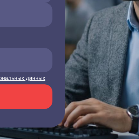
ональных данных