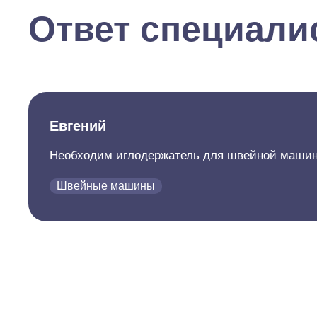
Ответ специали
Евгений
Необходим иглодержатель для швейной машины
Швейные машины