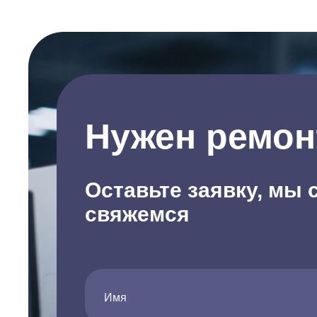
Нужен ремон
Оставьте заявку, мы 
свяжемся
Имя