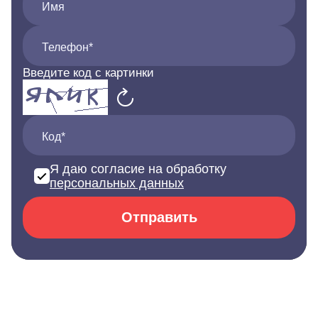
Имя
Телефон*
Введите код с картинки
Код*
Я даю согласие на обработку
персональных данных
Отправить