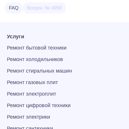
FAQ
Вопрос № 4959
Услуги
Ремонт бытовой техники
Ремонт холодильников
Ремонт стиральных машин
Ремонт газовых плит
Ремонт электроплит
Ремонт цифровой техники
Ремонт электрики
Ремонт сантехники