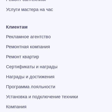
Услуги мастера на час
Клиентам
Рекламное агентство
Ремонтная компания
Ремонт квартир
Сертификаты и награды
Награды и достижения
Программа лояльности
Установка и подключение техники
Компания