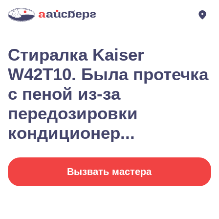
Стиралка Kaiser
W42T10. Была протечка
с пеной из-за
передозировки
кондиционер...
Вызвать мастера