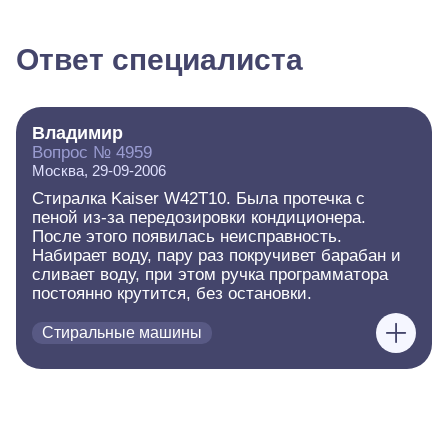
Ответ специалиста
Владимир
Вопрос № 4959
Москва, 29-09-2006
Стиралка Kaiser W42T10. Была протечка с
пеной из-за передозировки кондиционера.
После этого появилась неисправность.
Набирает воду, пару раз покручивет барабан и
сливает воду, при этом ручка программатора
постоянно крутится, без остановки.
Стиральные машины