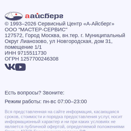
© 1993–2026 Сервисный Центр «А‑Айсберг»
ООО "МАСТЕР-СЕРВИС"
127572, Город Москва, вн.тер. г. Муниципальный
Округ Лианозово, ул Новгородская, дом 31,
помещение 1/1
ИНН 9715511730
ОГРН 1257700246308
Есть вопросы? Звоните:
Режим работы: пн-вс 07:00–23:00
Вся представленная на сайте информация, касающаяся
сроков, стоимости и порядка предоставления услуг, носит
информационный характер и ни при каких условиях не
является публичной офертой, определяемой положениями