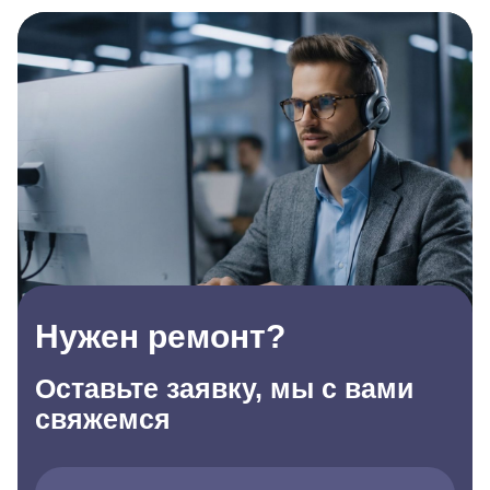
Нужен ремонт?
Оставьте заявку, мы с вами
свяжемся