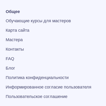
Общее
Обучающие курсы для мастеров
Карта сайта
Мастера
Контакты
FAQ
Блог
Политика конфиденциальности
Информированное согласие пользователя
Пользовательское соглашение