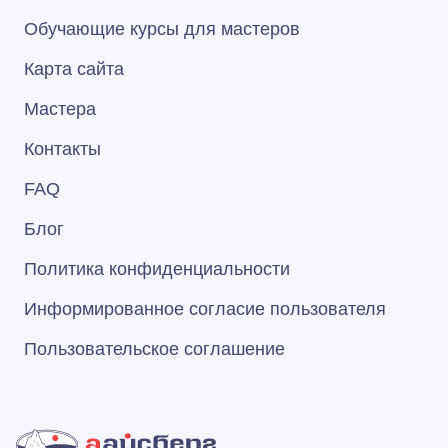
Обучающие курсы для мастеров
Карта сайта
Мастера
Контакты
FAQ
Блог
Политика конфиденциальности
Информированное согласие пользователя
Пользовательское соглашение