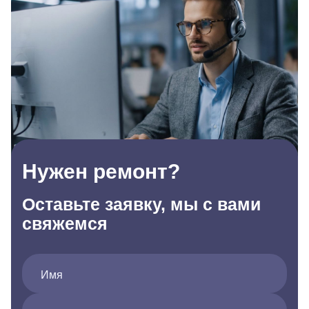
Нужен ремонт?
Оставьте заявку, мы с вами
свяжемся
Имя