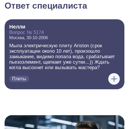
Ответ специалиста
Нелли
Вопрос № 5174
Москва, 30-10-2006
Мыла электрическую плиту Ariston (срок
эксплуатации около 10 лет), произошло
замыкание, видимо попала вода, срабатывает
пьезоэлемент, щелкает уже сутки...)) Ждать
когла высохнет или вызывать мастера?
Плиты