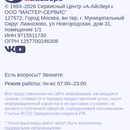
© 1993–2026 Сервисный Центр «А‑Айсберг»
ООО "МАСТЕР-СЕРВИС"
127572, Город Москва, вн.тер. г. Муниципальный
Округ Лианозово, ул Новгородская, дом 31,
помещение 1/1
ИНН 9715511730
ОГРН 1257700246308
Есть вопросы? Звоните:
Режим работы: пн-вс 07:00–23:00
Вся представленная на сайте информация, касающаяся
сроков, стоимости и порядка предоставления услуг, носит
информационный характер и ни при каких условиях не
является публичной офертой, определяемой положениями
Статьи 437(2) Гражданского кодекса РФ.
* Некоторые виды работ могут быть выполнены
подрядными организациями