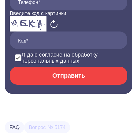
Телефон*
Введите код с картинки
Код*
Я даю согласие на обработку
персональных данных
Отправить
FAQ
Вопрос № 5174