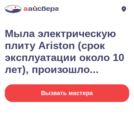
Мыла электрическую
плиту Ariston (срок
эксплуатации около 10
лет), произошло...
Вызвать мастера