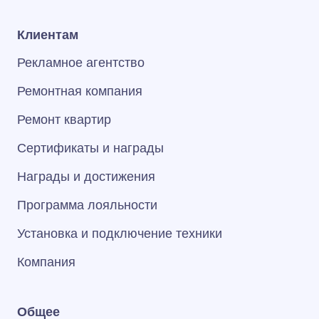
Клиентам
Рекламное агентство
Ремонтная компания
Ремонт квартир
Сертификаты и награды
Награды и достижения
Программа лояльности
Установка и подключение техники
Компания
Общее