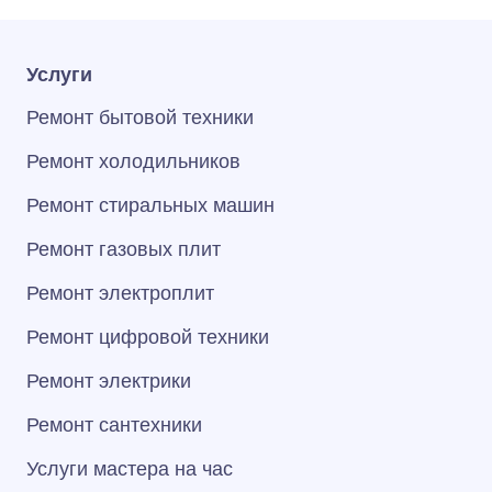
Услуги
Ремонт бытовой техники
Ремонт холодильников
Ремонт стиральных машин
Ремонт газовых плит
Ремонт электроплит
Ремонт цифровой техники
Ремонт электрики
Ремонт сантехники
Услуги мастера на час