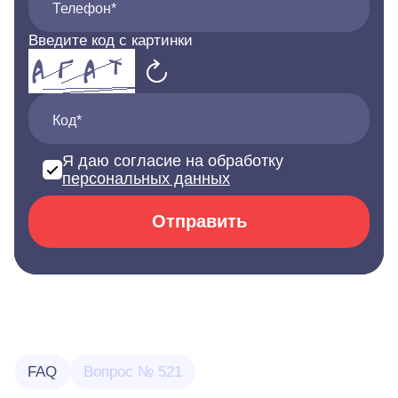
Телефон*
Введите код с картинки
Код*
Я даю согласие на обработку
персональных данных
Отправить
FAQ
Вопрос № 521