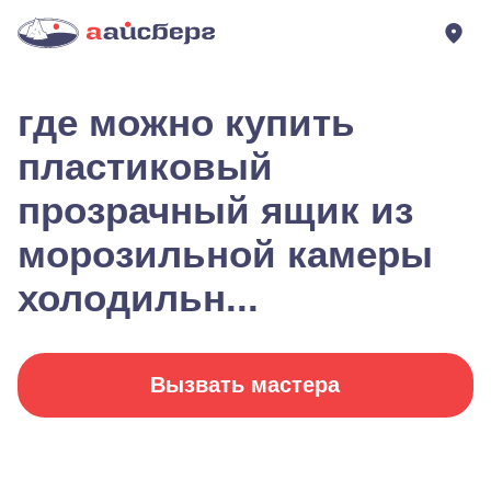
где можно купить
пластиковый
прозрачный ящик из
морозильной камеры
холодильн...
Вызвать мастера