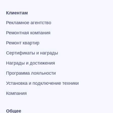
Клиентам
Рекламное агентство
Ремонтная компания
Ремонт квартир
Сертификаты и награды
Награды и достижения
Программа лояльности
Установка и подключение техники
Компания
Общее