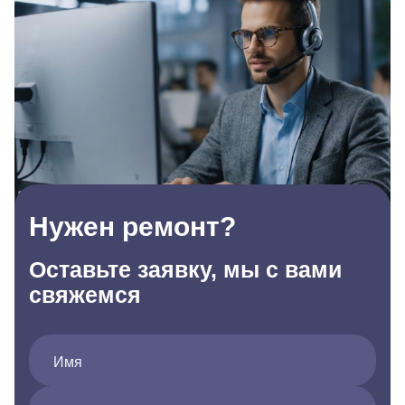
Нужен ремонт?
Оставьте заявку, мы с вами
свяжемся
Имя