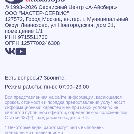
© 1993–2026 Сервисный Центр «А‑Айсберг»
ООО "МАСТЕР-СЕРВИС"
127572, Город Москва, вн.тер. г. Муниципальный
Округ Лианозово, ул Новгородская, дом 31,
помещение 1/1
ИНН 9715511730
ОГРН 1257700246308
Есть вопросы? Звоните:
Режим работы: пн-вс 07:00–23:00
Вся представленная на сайте информация, касающаяся
сроков, стоимости и порядка предоставления услуг, носит
информационный характер и ни при каких условиях не
является публичной офертой, определяемой положениями
Статьи 437(2) Гражданского кодекса РФ.
* Некоторые виды работ могут быть выполнены
подрядными организациями