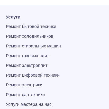
Услуги
Ремонт бытовой техники
Ремонт холодильников
Ремонт стиральных машин
Ремонт газовых плит
Ремонт электроплит
Ремонт цифровой техники
Ремонт электрики
Ремонт сантехники
Услуги мастера на час