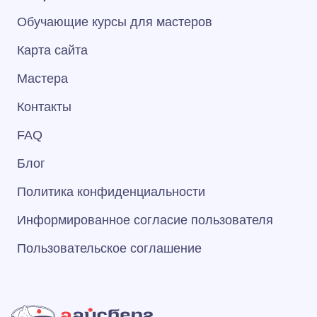
Обучающие курсы для мастеров
Карта сайта
Мастера
Контакты
FAQ
Блог
Политика конфиденциальности
Информированное согласие пользователя
Пользовательское соглашение