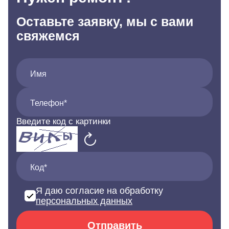
Оставьте заявку, мы с вами
свяжемся
Имя
Телефон*
Введите код с картинки
Код*
Я даю согласие на обработку
персональных данных
Отправить