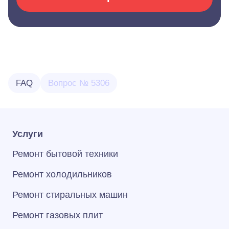
FAQ
Вопрос № 5306
Услуги
Ремонт бытовой техники
Ремонт холодильников
Ремонт стиральных машин
Ремонт газовых плит