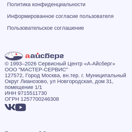
Политика конфиденциальности
Информированное согласие пользователя
Пользовательское соглашение
© 1993–2026 Сервисный Центр «А‑Айсберг»
ООО "МАСТЕР-СЕРВИС"
127572, Город Москва, вн.тер. г. Муниципальный
Округ Лианозово, ул Новгородская, дом 31,
помещение 1/1
ИНН 9715511730
ОГРН 1257700246308