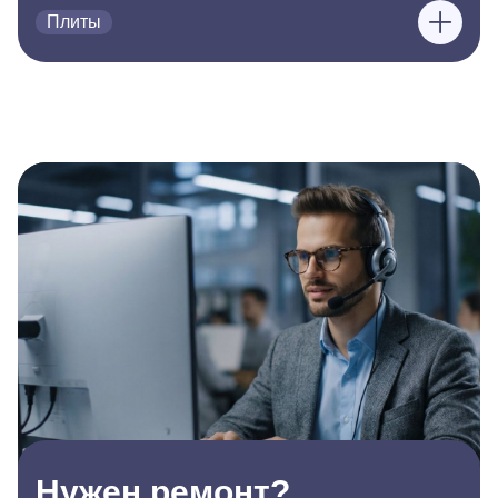
Плиты
Нужен ремонт?