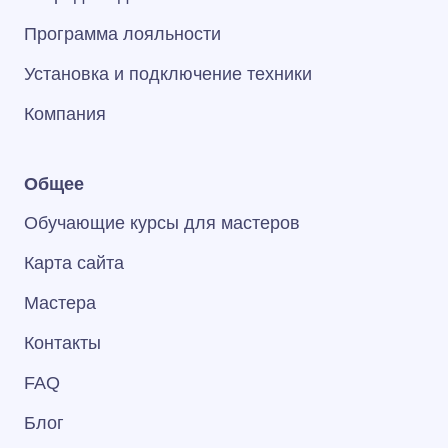
Программа лояльности
Установка и подключение техники
Компания
Общее
Обучающие курсы для мастеров
Карта сайта
Мастера
Контакты
FAQ
Блог