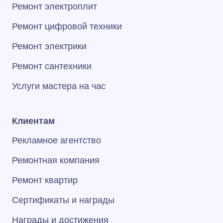
Ремонт электроплит
Ремонт цифровой техники
Ремонт электрики
Ремонт сантехники
Услуги мастера на час
Клиентам
Рекламное агентство
Ремонтная компания
Ремонт квартир
Сертификаты и награды
Награды и достижения