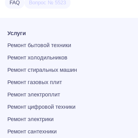
FAQ
Вопрос № 5523
Услуги
Ремонт бытовой техники
Ремонт холодильников
Ремонт стиральных машин
Ремонт газовых плит
Ремонт электроплит
Ремонт цифровой техники
Ремонт электрики
Ремонт сантехники