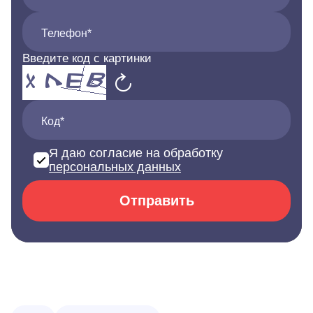
Телефон*
Введите код с картинки
Код*
Я даю согласие на обработку
персональных данных
Отправить