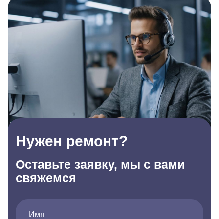
Нужен ремонт?
Оставьте заявку, мы с вами
свяжемся
Имя