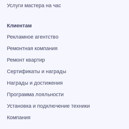
Услуги мастера на час
Клиентам
Рекламное агентство
Ремонтная компания
Ремонт квартир
Сертификаты и награды
Награды и достижения
Программа лояльности
Установка и подключение техники
Компания