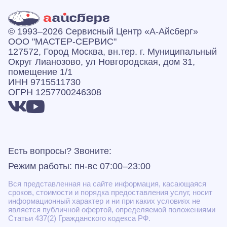
© 1993–2026 Сервисный Центр «А‑Айсберг»
ООО "МАСТЕР-СЕРВИС"
127572, Город Москва, вн.тер. г. Муниципальный
Округ Лианозово, ул Новгородская, дом 31,
помещение 1/1
ИНН 9715511730
ОГРН 1257700246308
Есть вопросы? Звоните:
Режим работы: пн-вс 07:00–23:00
Вся представленная на сайте информация, касающаяся
сроков, стоимости и порядка предоставления услуг, носит
информационный характер и ни при каких условиях не
является публичной офертой, определяемой положениями
Статьи 437(2) Гражданского кодекса РФ.