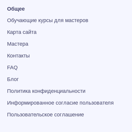
Общее
Обучающие курсы для мастеров
Карта сайта
Мастера
Контакты
FAQ
Блог
Политика конфиденциальности
Информированное согласие пользователя
Пользовательское соглашение