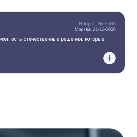
Вопрос № 5535
Москва, 21-12-2006
жет, есть отечественные решения, которые