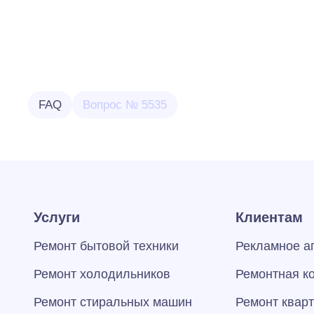
FAQ
Вопрос № 5535
Услуги
Клиентам
Ремонт бытовой техники
Рекламное а
Ремонт холодильников
Ремонтная к
Ремонт стиральных машин
Ремонт квар