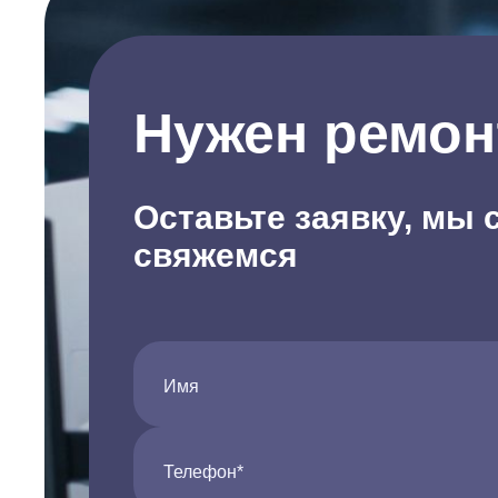
Нужен ремон
Оставьте заявку, мы 
свяжемся
Имя
Телефон*