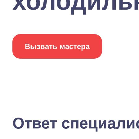
холодильн
Вызвать мастера
Ответ специали