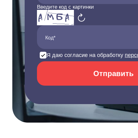
Введите код с картинки
Код*
Я даю согласие на обработку
перс
Отправить