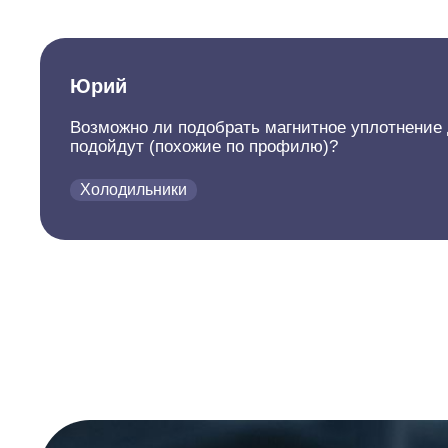
Юрий
Возможно ли подобрать магнитное уплотнение 
подойдут (похожие по профилю)?
Холодильники