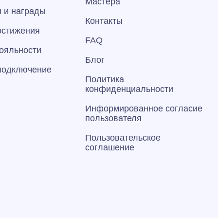
Мастера
 и награды
Контакты
остижения
FAQ
ояльности
Блог
 подключение
Политика
конфиденциальности
Информированное согласие
пользователя
Пользовательское
соглашение