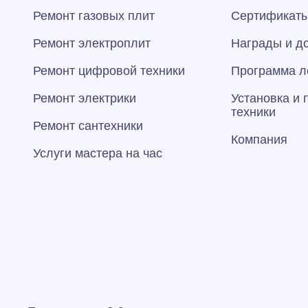
Ремонт газовых плит
Сертификаты
Ремонт электроплит
Награды и д
Ремонт цифровой техники
Программа л
Ремонт электрики
Установка и
техники
Ремонт сантехники
Компания
Услуги мастера на час