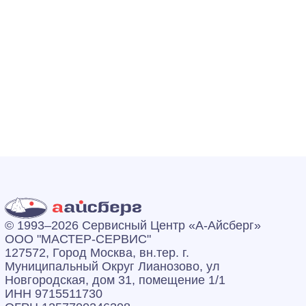
© 1993–2026 Сервисный Центр «А‑Айсберг»
ООО "МАСТЕР-СЕРВИС"
127572, Город Москва, вн.тер. г.
Муниципальный Округ Лианозово, ул
Новгородская, дом 31, помещение 1/1
ИНН 9715511730