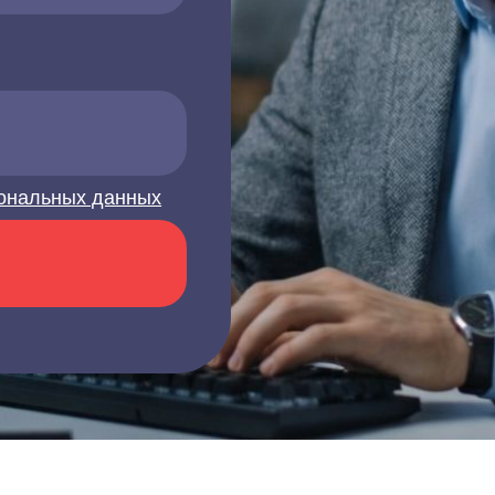
ональных данных