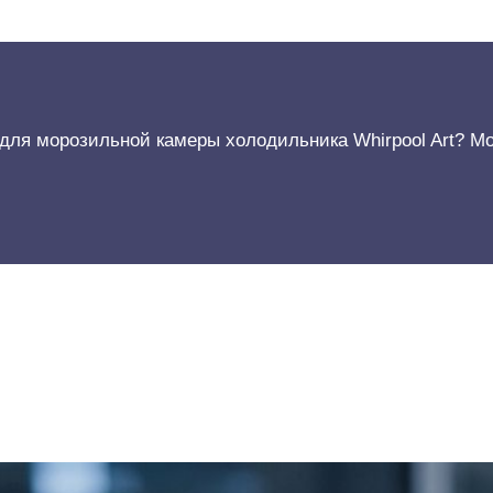
для морозильной камеры холодильника Whirpool Art? Мо