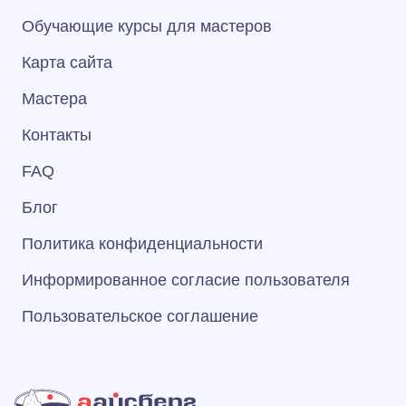
Обучающие курсы для мастеров
Карта сайта
Мастера
Контакты
FAQ
Блог
Политика конфиденциальности
Информированное согласие пользователя
Пользовательское соглашение