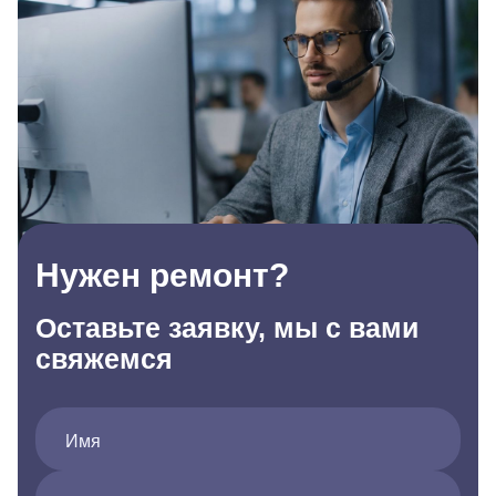
Нужен ремонт?
Оставьте заявку, мы с вами
свяжемся
Имя