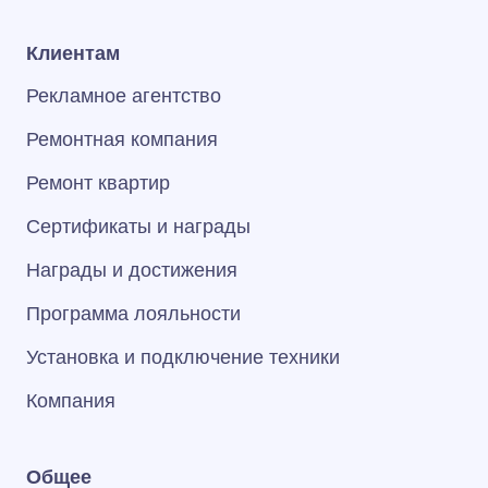
Клиентам
Рекламное агентство
Ремонтная компания
Ремонт квартир
Сертификаты и награды
Награды и достижения
Программа лояльности
Установка и подключение техники
Компания
Общее