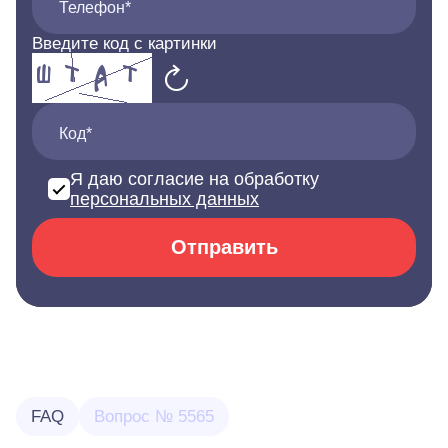
Телефон*
Введите код с картинки
Код*
Я даю согласие на обработку
персональных данных
Отправить
FAQ
Вопрос № 5565