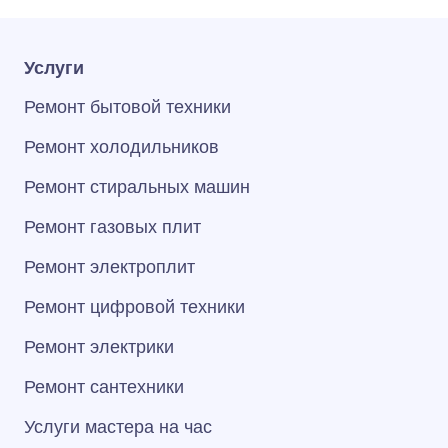
Услуги
Ремонт бытовой техники
Ремонт холодильников
Ремонт стиральных машин
Ремонт газовых плит
Ремонт электроплит
Ремонт цифровой техники
Ремонт электрики
Ремонт сантехники
Услуги мастера на час