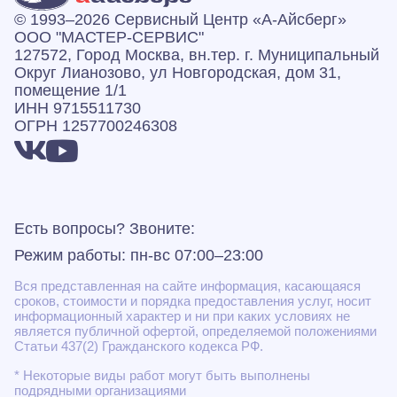
© 1993–2026 Сервисный Центр «А‑Айсберг»
ООО "МАСТЕР-СЕРВИС"
127572, Город Москва, вн.тер. г. Муниципальный
Округ Лианозово, ул Новгородская, дом 31,
помещение 1/1
ИНН 9715511730
ОГРН 1257700246308
Есть вопросы? Звоните:
Режим работы: пн-вс 07:00–23:00
Вся представленная на сайте информация, касающаяся
сроков, стоимости и порядка предоставления услуг, носит
информационный характер и ни при каких условиях не
является публичной офертой, определяемой положениями
Статьи 437(2) Гражданского кодекса РФ.
* Некоторые виды работ могут быть выполнены
подрядными организациями