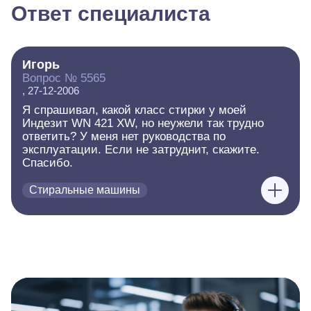
Ответ специалиста
Игорь
Вопрос № 5565
, 27-12-2006
Я спрашивал, какой класс стирки у моей
Индезит WN 421 XW, но неужели так трудно
ответить? У меня нет руководства по
эксплуатации. Если не затруднит, скажите.
Спасибо.
Стиральные машины