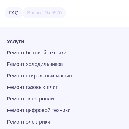
FAQ
Вопрос № 5570
Услуги
Ремонт бытовой техники
Ремонт холодильников
Ремонт стиральных машин
Ремонт газовых плит
Ремонт электроплит
Ремонт цифровой техники
Ремонт электрики