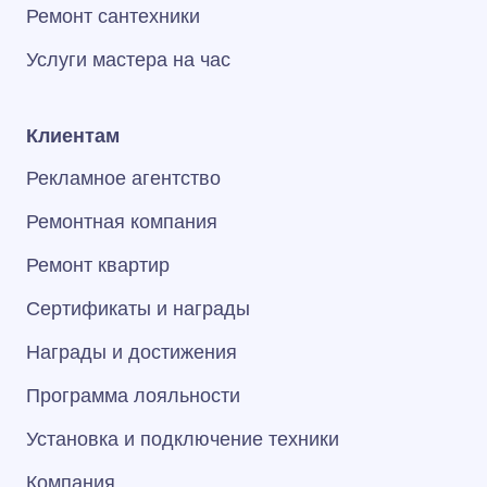
Ремонт сантехники
Услуги мастера на час
Клиентам
Рекламное агентство
Ремонтная компания
Ремонт квартир
Сертификаты и награды
Награды и достижения
Программа лояльности
Установка и подключение техники
Компания