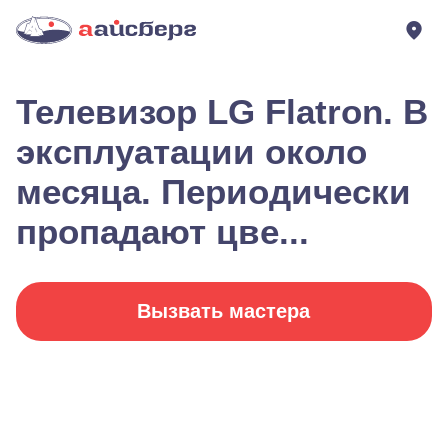
Телевизор LG Flatron. В
эксплуатации около
месяца. Периодически
пропадают цве...
Вызвать мастера