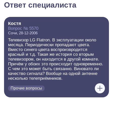
Ответ специалиста
Костя
Вопрос № 5570
Сочи, 28-12-2006
Телевизор LG Flatron. В эксплуатации около
месяца. Периодически пропадают цвета.
Вместо синего цвета воспроизвродится
красный и т.д. Такая же история со вторым
телевизором, он находится в другой комнате.
Причём у обоих это происходит одновременно.
С чем это может быть связанно. Виновато ли
качество сигнала? Вообще на одной антенне
несколько телеприёмников.
Прочие вопросы