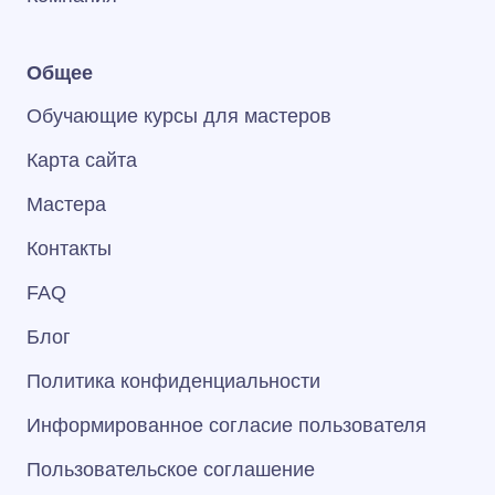
Общее
Обучающие курсы для мастеров
Карта сайта
Мастера
Контакты
FAQ
Блог
Политика конфиденциальности
Информированное согласие пользователя
Пользовательское соглашение