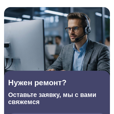
Нужен ремонт?
Оставьте заявку, мы с вами
свяжемся