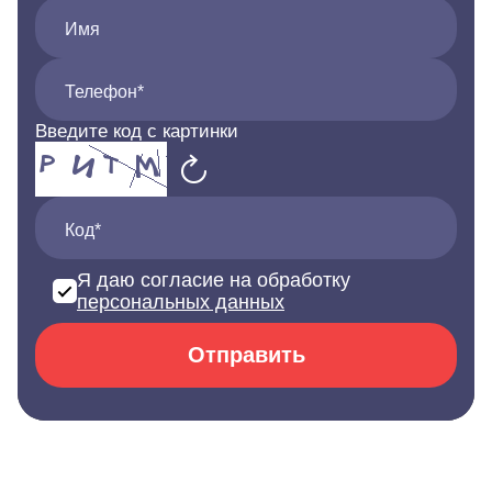
Имя
Телефон*
Введите код с картинки
Код*
Я даю согласие на обработку
персональных данных
Отправить