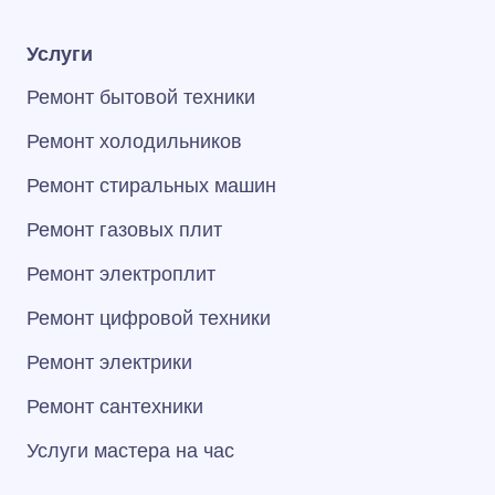
Услуги
Ремонт бытовой техники
Ремонт холодильников
Ремонт стиральных машин
Ремонт газовых плит
Ремонт электроплит
Ремонт цифровой техники
Ремонт электрики
Ремонт сантехники
Услуги мастера на час