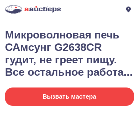
Микроволновая печь
САмсунг G2638CR
гудит, не греет пищу.
Все остальное работа...
Вызвать мастера