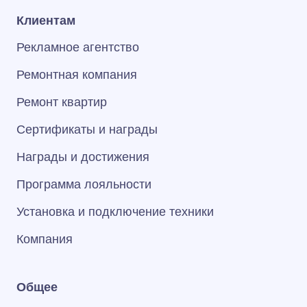
Клиентам
Рекламное агентство
Ремонтная компания
Ремонт квартир
Сертификаты и награды
Награды и достижения
Программа лояльности
Установка и подключение техники
Компания
Общее