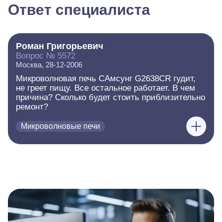
Ответ специалиста
Роман Григорьевич
Вопрос № 5572
Москва, 28-12-2006
Микроволновая печь САмсунг G2638CR гудит,
не греет пищу. Все остальное работает. В чем
причина? Сколько будет стоить приблизительно
ремонт?
Микроволновые печи