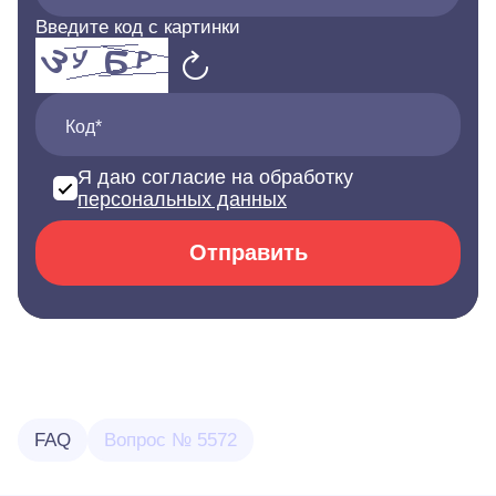
Введите код с картинки
Код*
Я даю согласие на обработку
персональных данных
Отправить
FAQ
Вопрос № 5572