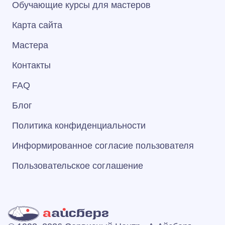
Обучающие курсы для мастеров
Карта сайта
Мастера
Контакты
FAQ
Блог
Политика конфиденциальности
Информированное согласие пользователя
Пользовательское соглашение