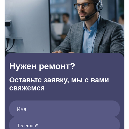
Нужен ремонт?
Оставьте заявку, мы с вами
свяжемся
Имя
Телефон*