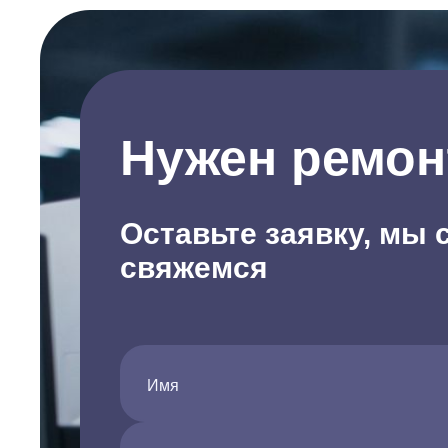
Нужен ремон
Оставьте заявку, мы 
свяжемся
Имя