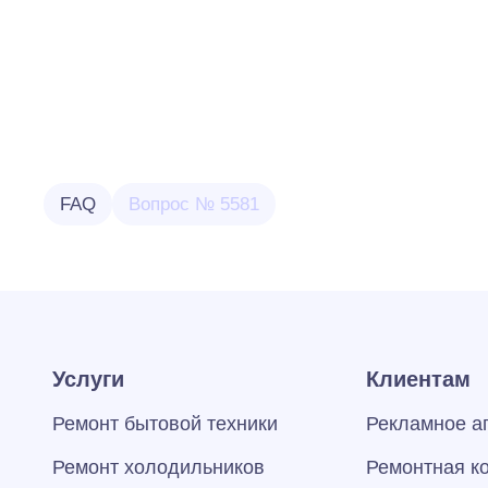
FAQ
Вопрос № 5581
Услуги
Клиентам
Ремонт бытовой техники
Рекламное а
Ремонт холодильников
Ремонтная к