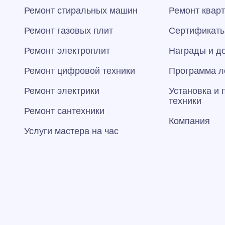
Ремонт стиральных машин
Ремонт квар
Ремонт газовых плит
Сертификаты
Ремонт электроплит
Награды и д
Ремонт цифровой техники
Программа л
Ремонт электрики
Установка и
техники
Ремонт сантехники
Компания
Услуги мастера на час