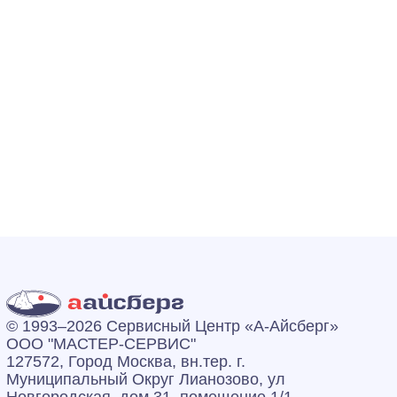
© 1993–2026 Сервисный Центр «А‑Айсберг»
ООО "МАСТЕР-СЕРВИС"
127572, Город Москва, вн.тер. г.
Муниципальный Округ Лианозово, ул