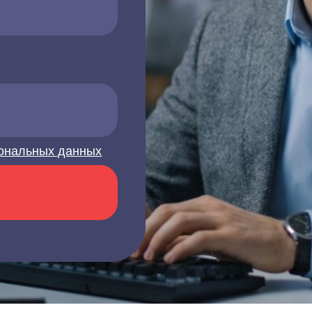
ональных данных