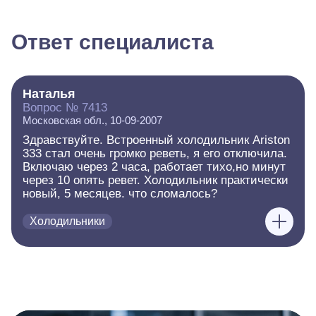
Ответ специалиста
Наталья
Вопрос № 7413
Московская обл., 10-09-2007
Здравствуйте. Встроенный холодильник Ariston
333 стал очень громко реветь, я его отключила.
Включаю через 2 часа, работает тихо,но минут
через 10 опять ревет. Холодильник практически
новый, 5 месяцев. что сломалось?
Холодильники