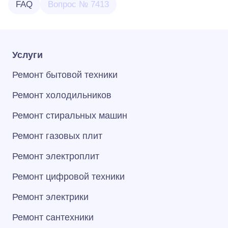
FAQ
Вопрос № 7413
Услуги
Ремонт бытовой техники
Ремонт холодильников
Ремонт стиральных машин
Ремонт газовых плит
Ремонт электроплит
Ремонт цифровой техники
Ремонт электрики
Ремонт сантехники