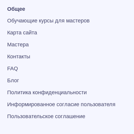
Общее
Обучающие курсы для мастеров
Карта сайта
Мастера
Контакты
FAQ
Блог
Политика конфиденциальности
Информированное согласие пользователя
Пользовательское соглашение