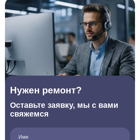
Нужен ремонт?
Оставьте заявку, мы с вами
свяжемся
Имя