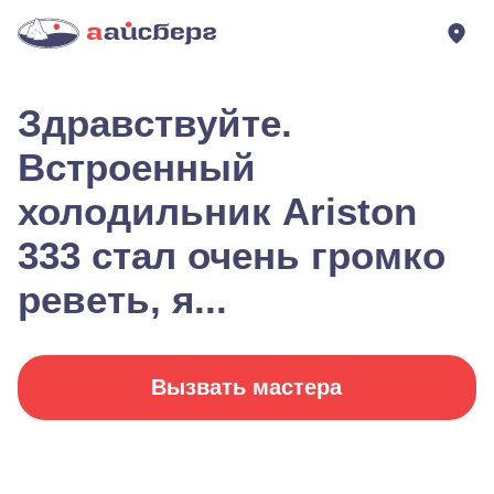
Здравствуйте.
Встроенный
холодильник Ariston
333 стал очень громко
реветь, я...
Вызвать мастера