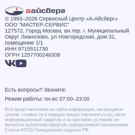
© 1993–2026 Сервисный Центр «А‑Айсберг»
ООО "МАСТЕР-СЕРВИС"
127572, Город Москва, вн.тер. г. Муниципальный
Округ Лианозово, ул Новгородская, дом 31,
помещение 1/1
ИНН 9715511730
ОГРН 1257700246308
Есть вопросы? Звоните:
Режим работы: пн-вс 07:00–23:00
Вся представленная на сайте информация, касающаяся
сроков, стоимости и порядка предоставления услуг, носит
информационный характер и ни при каких условиях не
является публичной офертой, определяемой положениями
Статьи 437(2) Гражданского кодекса РФ.