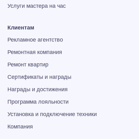
Услуги мастера на час
Клиентам
Рекламное агентство
Ремонтная компания
Ремонт квартир
Сертификаты и награды
Награды и достижения
Программа лояльности
Установка и подключение техники
Компания