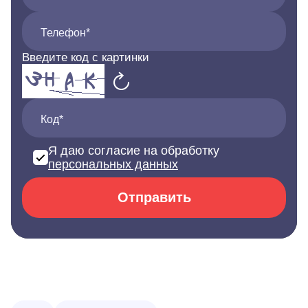
Телефон*
Введите код с картинки
Код*
Я даю согласие на обработку
персональных данных
Отправить