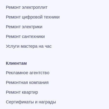
Ремонт электроплит
Ремонт цифровой техники
Ремонт электрики
Ремонт сантехники
Услуги мастера на час
Клиентам
Рекламное агентство
Ремонтная компания
Ремонт квартир
Сертификаты и награды