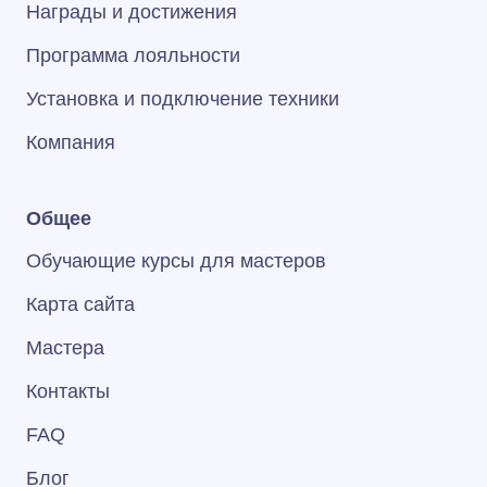
Награды и достижения
Программа лояльности
Установка и подключение техники
Компания
Общее
Обучающие курсы для мастеров
Карта сайта
Мастера
Контакты
FAQ
Блог