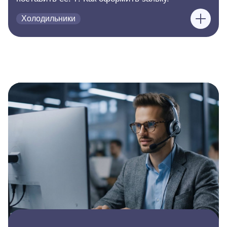
Холодильники