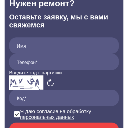
Нужен ремонт?
Оставьте заявку, мы с вами
свяжемся
Имя
Телефон*
Введите код с картинки
Код*
Я даю согласие на обработку
персональных данных