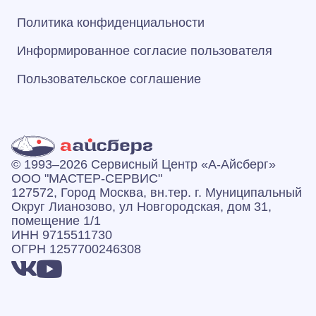
Политика конфиденциальности
Информированное согласие пользователя
Пользовательское соглашение
© 1993–2026 Сервисный Центр «А‑Айсберг»
ООО "МАСТЕР-СЕРВИС"
127572, Город Москва, вн.тер. г. Муниципальный
Округ Лианозово, ул Новгородская, дом 31,
помещение 1/1
ИНН 9715511730
ОГРН 1257700246308