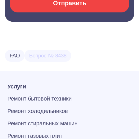
Отправить
FAQ
Вопрос № 8438
Услуги
Ремонт бытовой техники
Ремонт холодильников
Ремонт стиральных машин
Ремонт газовых плит