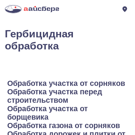
Гербицидная
обработка
Обработка участка от сорняков
Обработка участка перед
строительством
Обработка участка от
борщевика
Обработка газона от сорняков
Обработка дорожек и плитки от