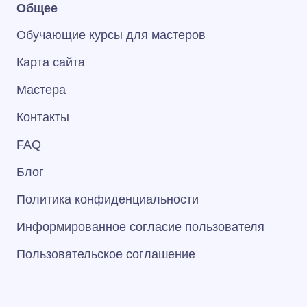
Общее
Обучающие курсы для мастеров
Карта сайта
Мастера
Контакты
FAQ
Блог
Политика конфиденциальности
Информированное согласие пользователя
Пользовательское соглашение