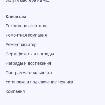
Услуги мастера на час
Клиентам
Рекламное агентство
Ремонтная компания
Ремонт квартир
Сертификаты и награды
Награды и достижения
Программа лояльности
Установка и подключение техники
Компания