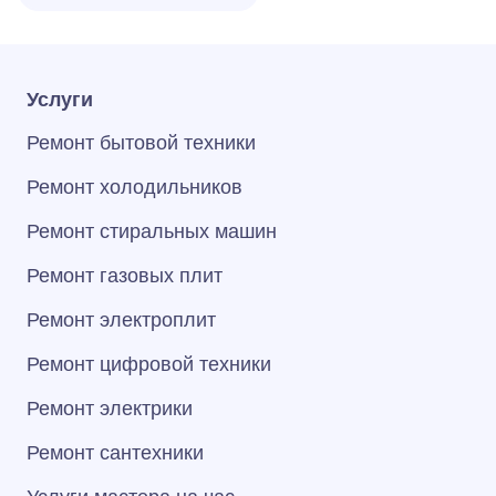
Услуги
Ремонт бытовой техники
Ремонт холодильников
Ремонт стиральных машин
Ремонт газовых плит
Ремонт электроплит
Ремонт цифровой техники
Ремонт электрики
Ремонт сантехники