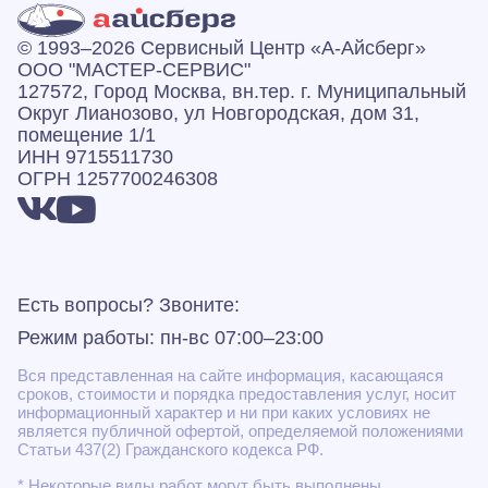
© 1993–2026 Сервисный Центр «А‑Айсберг»
ООО "МАСТЕР-СЕРВИС"
127572, Город Москва, вн.тер. г. Муниципальный
Округ Лианозово, ул Новгородская, дом 31,
помещение 1/1
ИНН 9715511730
ОГРН 1257700246308
Есть вопросы? Звоните:
Режим работы: пн-вс 07:00–23:00
Вся представленная на сайте информация, касающаяся
сроков, стоимости и порядка предоставления услуг, носит
информационный характер и ни при каких условиях не
является публичной офертой, определяемой положениями
Статьи 437(2) Гражданского кодекса РФ.
* Некоторые виды работ могут быть выполнены