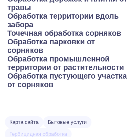
травы
Обработка территории вдоль
забора
Точечная обработка сорняков
Обработка парковки от
сорняков
Обработка промышленной
территории от растительности
Обработка пустующего участка
от сорняков
Карта сайта
Бытовые услуги
Гербицидная обработка