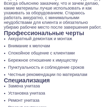
Всегда объясняю заказчику, что и зачем делаю,
какие материалы лучше использовать и как
ухаживать за оборудованием. Стараюсь
работать аккуратно, с минимальными
неудобствами для клиента и обязательно
убираю рабочее место после завершения работ.
Профессиональные черты
Аккуратный демонтаж и монтаж
Внимание к мелочам
Спокойное общение с клиентами
Бережное отношение к имуществу
Пунктуальность и соблюдение сроков
Честные рекомендации по материалам
Специализация
Замена унитаза
Установка унитаза
Ремонт унитаза