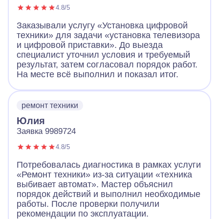
4.8/5
Заказывали услугу «Установка цифровой
техники» для задачи «установка телевизора
и цифровой приставки». До выезда
специалист уточнил условия и требуемый
результат, затем согласовал порядок работ.
На месте всё выполнил и показал итог.
ремонт техники
Юлия
Заявка 9989724
4.8/5
Потребовалась диагностика в рамках услуги
«Ремонт техники» из-за ситуации «техника
выбивает автомат». Мастер объяснил
порядок действий и выполнил необходимые
работы. После проверки получили
рекомендации по эксплуатации.