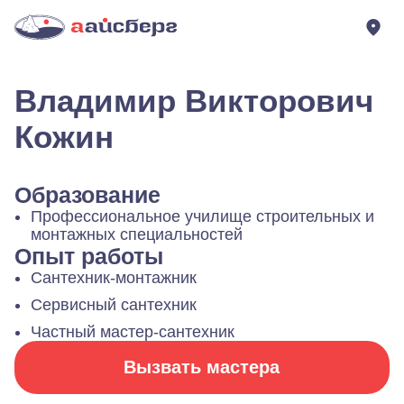
Владимир Викторович
Кожин
Образование
Профессиональное училище строительных и
монтажных специальностей
Опыт работы
Сантехник-монтажник
Сервисный сантехник
Частный мастер-сантехник
Вызвать мастера