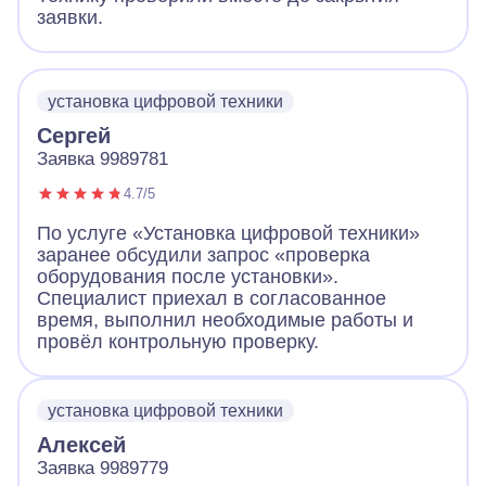
заявки.
установка цифровой техники
Сергей
Заявка 9989781
4.7/5
По услуге «Установка цифровой техники»
заранее обсудили запрос «проверка
оборудования после установки».
Специалист приехал в согласованное
время, выполнил необходимые работы и
провёл контрольную проверку.
установка цифровой техники
Алексей
Заявка 9989779