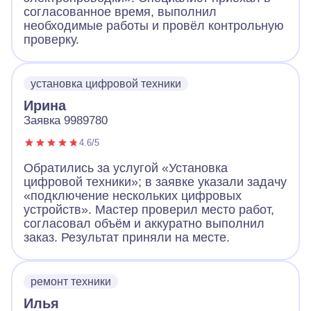
согласованное время, выполнил
необходимые работы и провёл контрольную
проверку.
установка цифровой техники
Ирина
Заявка 9989780
4.6/5
Обратились за услугой «Установка
цифровой техники»; в заявке указали задачу
«подключение нескольких цифровых
устройств». Мастер проверил место работ,
согласовал объём и аккуратно выполнил
заказ. Результат приняли на месте.
ремонт техники
Илья