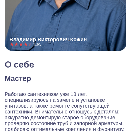
Владимир Викторович Кожин
4.3/5
О себе
Мастер
Работаю сантехником уже 18 лет,
специализируюсь на замене и установке
унитазов, а также ремонте сопутствующей
сантехники. Внимательно отношусь к деталям:
аккуратно демонтирую старое оборудование,
проверяю состояние труб и запорной арматуры,
подбираю оптимальные крепления и фурнитуру.