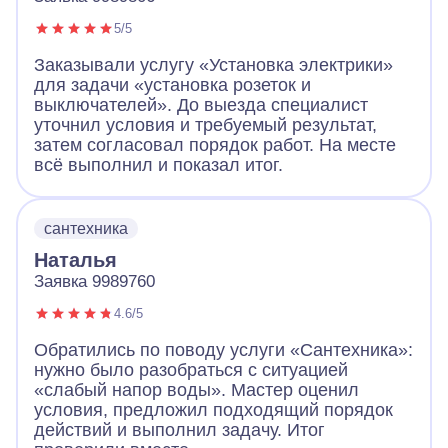
5/5
Заказывали услугу «Установка электрики»
для задачи «установка розеток и
выключателей». До выезда специалист
уточнил условия и требуемый результат,
затем согласовал порядок работ. На месте
всё выполнил и показал итог.
сантехника
Наталья
Заявка 9989760
4.6/5
Обратились по поводу услуги «Сантехника»:
нужно было разобраться с ситуацией
«слабый напор воды». Мастер оценил
условия, предложил подходящий порядок
действий и выполнил задачу. Итог