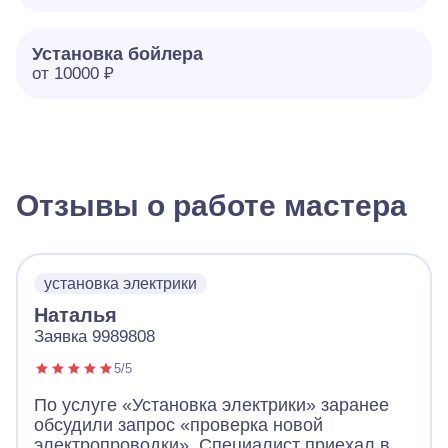
Установка бойлера
от 10000 ₽
Отзывы о работе мастера
установка электрики
Наталья
Заявка 9989808
5/5
По услуге «Установка электрики» заранее
обсудили запрос «проверка новой
электропроводки». Специалист приехал в