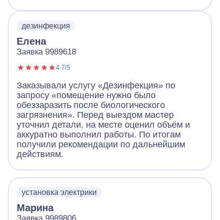
дезинфекция
Елена
Заявка 9989618
4.7/5
Заказывали услугу «Дезинфекция» по
запросу «помещение нужно было
обеззаразить после биологического
загрязнения». Перед выездом мастер
уточнил детали, на месте оценил объём и
аккуратно выполнил работы. По итогам
получили рекомендации по дальнейшим
действиям.
установка электрики
Марина
Заявка 9989806