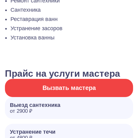
Ремонт сантехники
Сантехника
Реставрация ванн
Устранение засоров
Установка ванны
Прайс на услуги мастера
Вызвать мастера
Выезд сантехника
от 2900 ₽
Устранение течи
от 4800 ₽