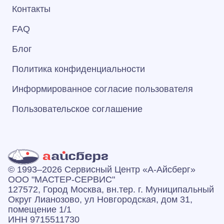
Контакты
FAQ
Блог
Политика конфиденциальности
Информированное согласие пользователя
Пользовательское соглашение
© 1993–2026 Сервисный Центр «А‑Айсберг»
ООО "МАСТЕР-СЕРВИС"
127572, Город Москва, вн.тер. г. Муниципальный
Округ Лианозово, ул Новгородская, дом 31,
помещение 1/1
ИНН 9715511730