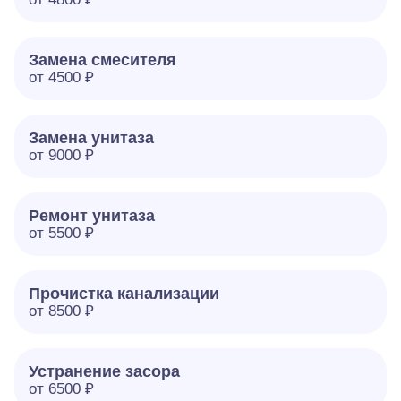
Замена смесителя
от 4500 ₽
Замена унитаза
от 9000 ₽
Ремонт унитаза
от 5500 ₽
Прочистка канализации
от 8500 ₽
Устранение засора
от 6500 ₽