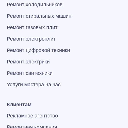
Ремонт холодильников
Ремонт стиральных машин
Ремонт газовых плит
Ремонт электроплит
Ремонт цифровой техники
Ремонт электрики
Ремонт сантехники
Услуги мастера на час
Клиентам
Рекламное агентство
Ремонтная компания