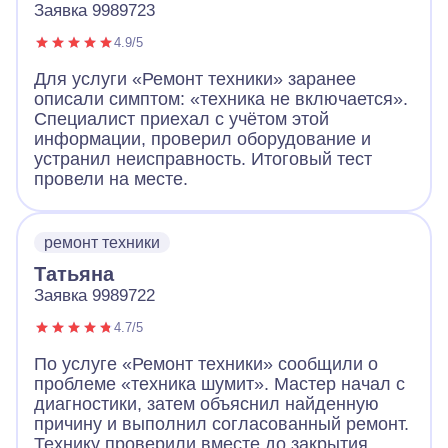
Заявка 9989723
4.9/5
Для услуги «Ремонт техники» заранее
описали симптом: «техника не включается».
Специалист приехал с учётом этой
информации, проверил оборудование и
устранил неисправность. Итоговый тест
провели на месте.
ремонт техники
Татьяна
Заявка 9989722
4.7/5
По услуге «Ремонт техники» сообщили о
проблеме «техника шумит». Мастер начал с
диагностики, затем объяснил найденную
причину и выполнил согласованный ремонт.
Технику проверили вместе до закрытия