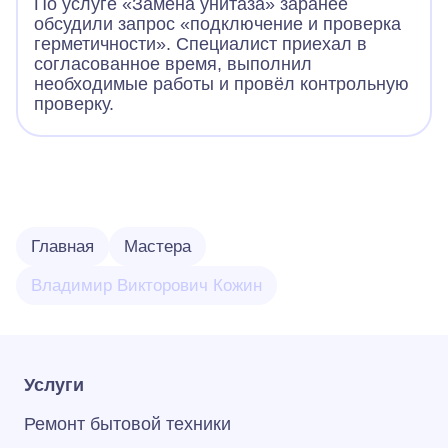
По услуге «Замена унитаза» заранее
обсудили запрос «подключение и проверка
герметичности». Специалист приехал в
согласованное время, выполнил
необходимые работы и провёл контрольную
проверку.
Главная
Мастера
Владимир Викторович Кожин
Услуги
Ремонт бытовой техники