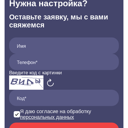
Нужна настройка?
Оставьте заявку, мы с вами
свяжемся
Имя
Телефон*
Введите код с картинки
Код*
Я даю согласие на обработку
персональных данных