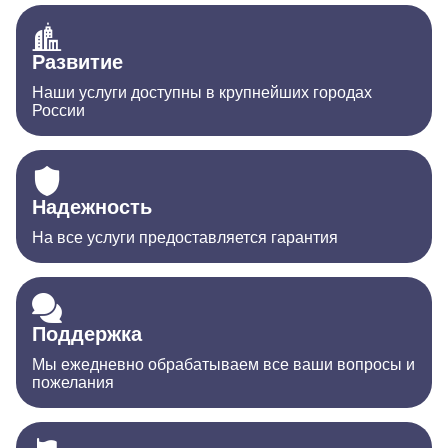
Развитие
Наши услуги доступны в крупнейших городах
России
Надежность
На все услуги предоставляется гарантия
Поддержка
Мы ежедневно обрабатываем все ваши вопросы и
пожелания