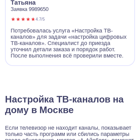
Татьяна
Заявка 9989650
4.7/5
Потребовалась услуга «Настройка ТВ-
каналов» для задачи «настройка цифровых
ТВ-каналов». Специалист до приезда
уточнил детали заказа и порядок работ.
После выполнения всё проверили вместе.
Настройка ТВ-каналов на
дому в Москве
Если телевизор не находит каналы, показывает
только часть программ или сбились параметры