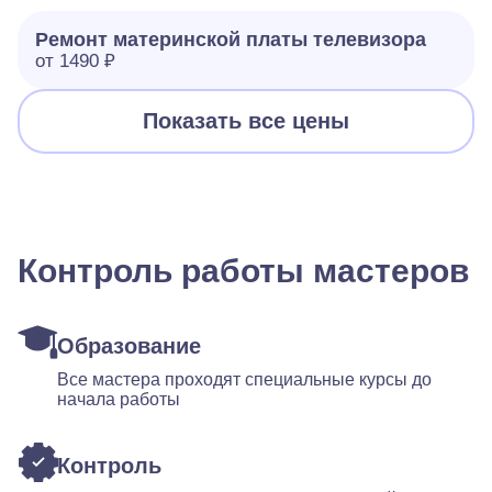
Ремонт материнской платы телевизора
от 1490 ₽
Показать все цены
Контроль работы мастеров
Образование
Все мастера проходят специальные курсы до
начала работы
Контроль