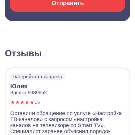
Отправить
Отзывы
настройка тв-каналов
Юлия
Заявка 9989652
5/5
Оставили обращение по услуге «Настройка
ТВ-каналов» с запросом «настройка
каналов на телевизоре со Smart TV».
Специалист заранее объяснил порядок