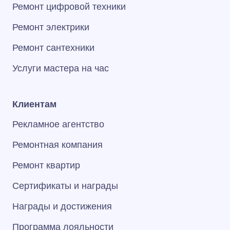
Ремонт цифровой техники
Ремонт электрики
Ремонт сантехники
Услуги мастера на час
Клиентам
Рекламное агентство
Ремонтная компания
Ремонт квартир
Сертификаты и награды
Награды и достижения
Программа лояльности