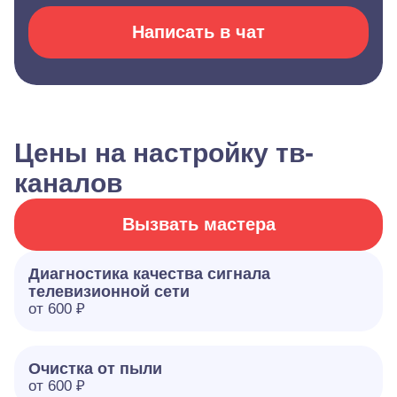
Написать в чат
Цены на настройку тв-
каналов
Вызвать мастера
Диагностика качества сигнала
телевизионной сети
от 600 ₽
Очистка от пыли
от 600 ₽