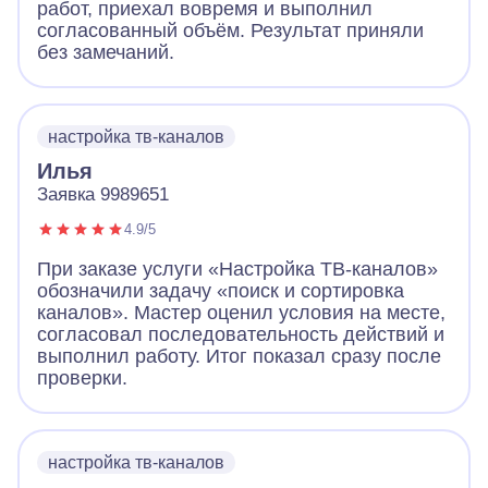
работ, приехал вовремя и выполнил
согласованный объём. Результат приняли
без замечаний.
настройка тв-каналов
Илья
Заявка 9989651
4.9/5
При заказе услуги «Настройка ТВ-каналов»
обозначили задачу «поиск и сортировка
каналов». Мастер оценил условия на месте,
согласовал последовательность действий и
выполнил работу. Итог показал сразу после
проверки.
настройка тв-каналов