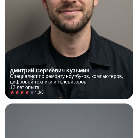
Дмитрий Сергеевич Кузьмин
Специалист по ремонту ноутбуков, компьютеров,
цифровой техники и телевизоров
12 лет опыта
4.3/5