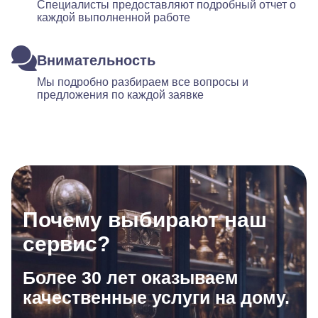
Специалисты предоставляют подробный отчет о
каждой выполненной работе
Внимательность
Мы подробно разбираем все вопросы и
предложения по каждой заявке
Почему выбирают наш
сервис?
Более 30 лет оказываем
качественные услуги на дому.