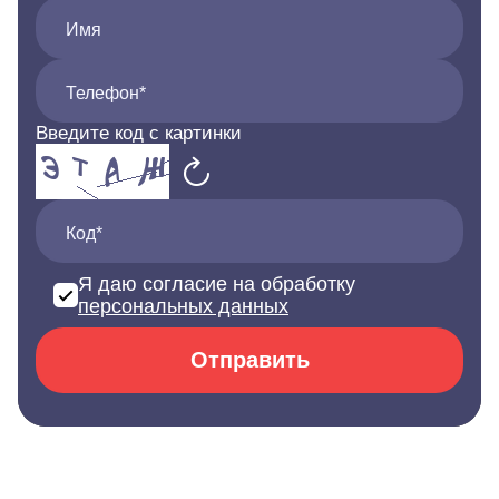
Имя
Телефон*
Введите код с картинки
Код*
Я даю согласие на обработку
персональных данных
Отправить