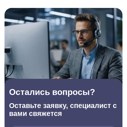
Остались вопросы?
Оставьте заявку, специалист с
вами свяжется