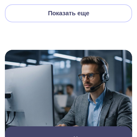
Показать еще