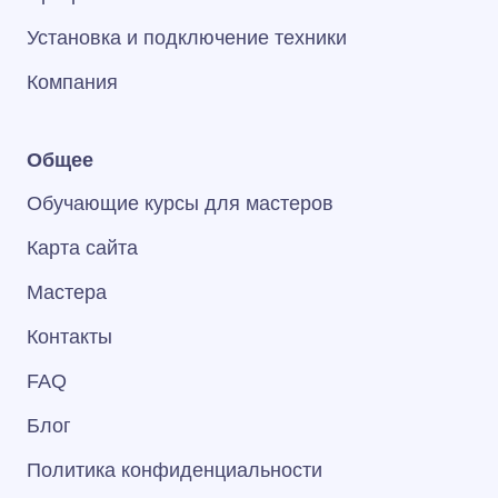
Установка и подключение техники
Компания
Общее
Обучающие курсы для мастеров
Карта сайта
Мастера
Контакты
FAQ
Блог
Политика конфиденциальности