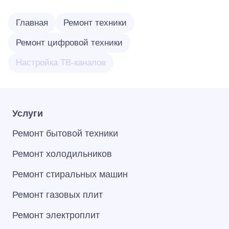
Главная
Ремонт техники
Ремонт цифровой техники
Настройка ТВ-каналов
Услуги
Ремонт бытовой техники
Ремонт холодильников
Ремонт стиральных машин
Ремонт газовых плит
Ремонт электроплит