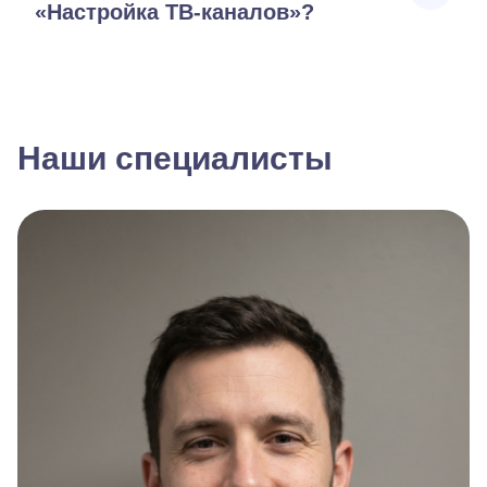
«Настройка ТВ-каналов»?
Наши специалисты