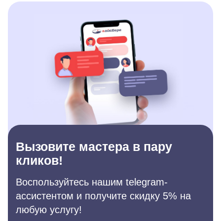
Вызовите мастера в пару
кликов!
Воспользуйтесь нашим telegram-
ассистентом и получите скидку 5% на
любую услугу!