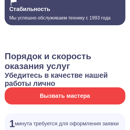
Стабильность
Мы успешно обслуживаем технику с 1993 года
Порядок и скорость
оказания услуг
Убедитесь в качестве нашей
работы лично
Вызвать мастера
1
минута требуется для оформления заявки