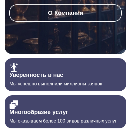
О Компании
Уверенность в нас
Мы успешно выполнили миллионы заявок
Многообразие услуг
Мы оказываем более 100 видов различных услуг