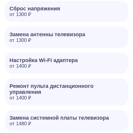
Сброс напряжения
от 1300 ₽
Замена антенны телевизора
от 1300 ₽
Настройка Wi-Fi адаптера
от 1400 ₽
Ремонт пульта дистанционного
управления
от 1400 ₽
Замена системной платы телевизора
от 1480 ₽