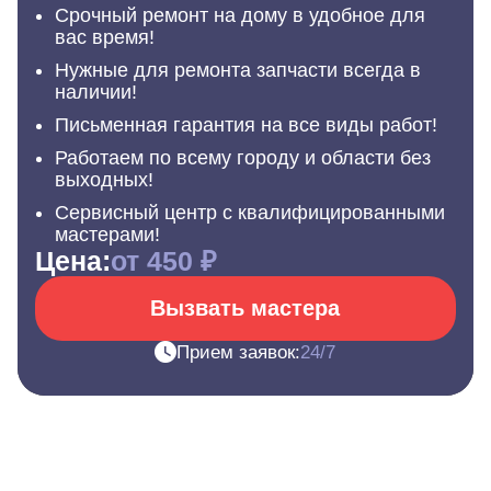
Срочный ремонт на дому в удобное для
вас время!
Нужные для ремонта запчасти всегда в
наличии!
Письменная гарантия на все виды работ!
Работаем по всему городу и области без
выходных!
Сервисный центр с квалифицированными
мастерами!
Цена:
от 450 ₽
Вызвать мастера
Прием заявок:
24/7