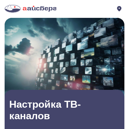
Настройка ТВ-
каналов