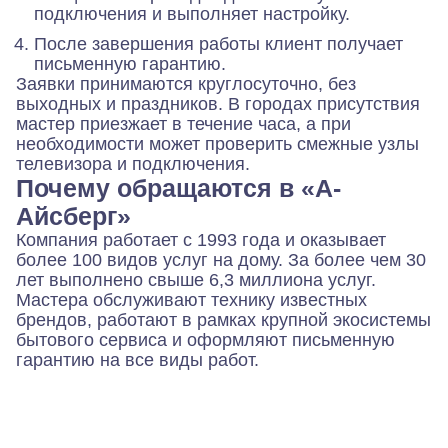
подключения и выполняет настройку.
После завершения работы клиент получает
письменную гарантию.
Заявки принимаются круглосуточно, без
выходных и праздников. В городах присутствия
мастер приезжает в течение часа, а при
необходимости может проверить смежные узлы
телевизора и подключения.
Почему обращаются в «А-
Айсберг»
Компания работает с 1993 года и оказывает
более 100 видов услуг на дому. За более чем 30
лет выполнено свыше 6,3 миллиона услуг.
Мастера обслуживают технику известных
брендов, работают в рамках крупной экосистемы
бытового сервиса и оформляют письменную
гарантию на все виды работ.