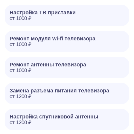
Настройка ТВ приставки
от 1000 ₽
Ремонт модуля wi-fi телевизора
от 1000 ₽
Ремонт антенны телевизора
от 1000 ₽
Замена разъема питания телевизора
от 1200 ₽
Настройка спутниковой антенны
от 1200 ₽