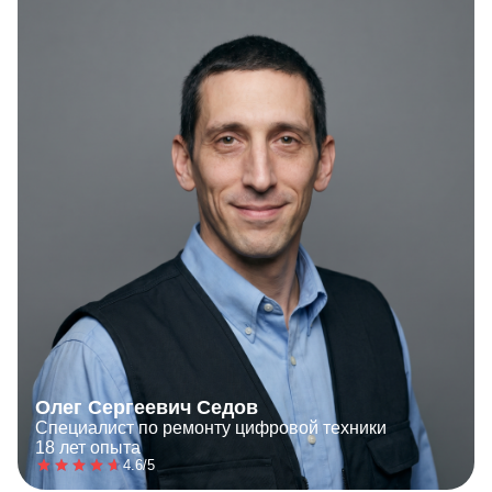
Олег Сергеевич Седов
Специалист по ремонту цифровой техники
18 лет опыта
4.6/5