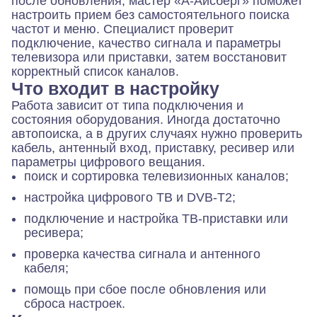
после обновления, мастер «А-Айсберг» поможет
настроить прием без самостоятельного поиска
частот и меню. Специалист проверит
подключение, качество сигнала и параметры
телевизора или приставки, затем восстановит
корректный список каналов.
Что входит в настройку
Работа зависит от типа подключения и
состояния оборудования. Иногда достаточно
автопоиска, а в других случаях нужно проверить
кабель, антенный вход, приставку, ресивер или
параметры цифрового вещания.
поиск и сортировка телевизионных каналов;
настройка цифрового ТВ и DVB-T2;
подключение и настройка ТВ-приставки или
ресивера;
проверка качества сигнала и антенного
кабеля;
помощь при сбое после обновления или
сброса настроек.