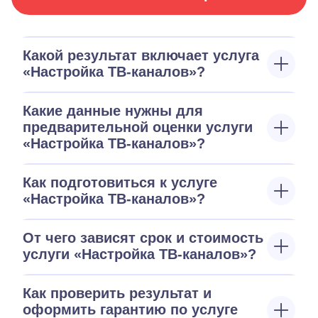
Какой результат включает услуга
«Настройка ТВ-каналов»?
Какие данные нужны для
предварительной оценки услуги
«Настройка ТВ-каналов»?
Как подготовиться к услуге
«Настройка ТВ-каналов»?
От чего зависят срок и стоимость
услуги «Настройка ТВ-каналов»?
Как проверить результат и
оформить гарантию по услуге