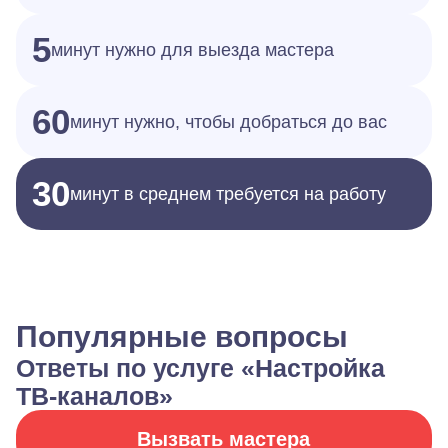
5
минут нужно для выезда мастера
60
минут нужно, чтобы добраться до вас
30
минут в среднем требуется на работу
Популярные вопросы
Ответы по услуге «Настройка
ТВ-каналов»
Вызвать мастера