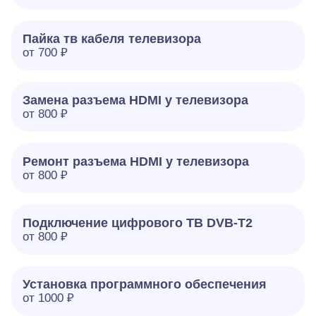
Пайка тв кабеля телевизора
от 700 ₽
Замена разъема HDMI у телевизора
от 800 ₽
Ремонт разъема HDMI у телевизора
от 800 ₽
Подключение цифрового ТВ DVB-T2
от 800 ₽
Установка программного обеспечения
от 1000 ₽