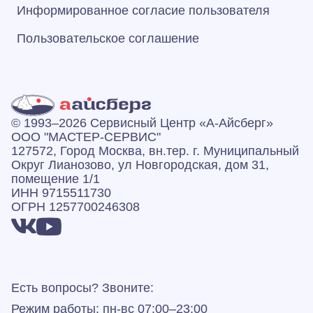
Информированное согласие пользователя
Пользовательское соглашение
© 1993–2026 Сервисный Центр «А‑Айсберг»
ООО "МАСТЕР-СЕРВИС"
127572, Город Москва, вн.тер. г. Муниципальный
Округ Лианозово, ул Новгородская, дом 31,
помещение 1/1
ИНН 9715511730
ОГРН 1257700246308
Есть вопросы? Звоните:
Режим работы: пн-вс 07:00–23:00