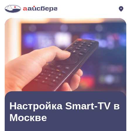
Настройка Smart-TV в
Москве