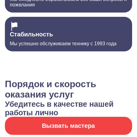
пожелания
Стабильность
Мы успешно обслуживаем технику с 1993 года
Порядок и скорость
оказания услуг
Убедитесь в качестве нашей
работы лично
Вызвать мастера