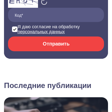
Код*
Я даю согласие на обработку
персональных данных
Отправить
Последние публикации