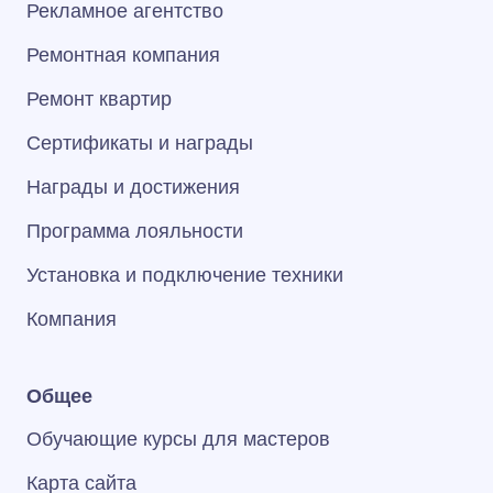
Рекламное агентство
Ремонтная компания
Ремонт квартир
Сертификаты и награды
Награды и достижения
Программа лояльности
Установка и подключение техники
Компания
Общее
Обучающие курсы для мастеров
Карта сайта