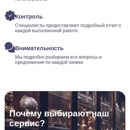
Контроль
Специалисты предоставляют подробный отчет о
каждой выполненной работе
Внимательность
Мы подробно разбираем все вопросы и
предложения по каждой заявке
Почему выбирают наш
сервис?