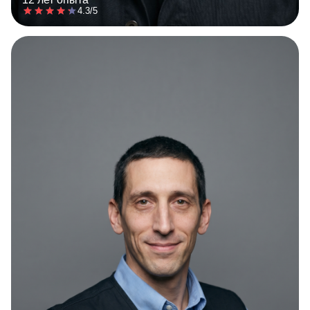
4.3/5