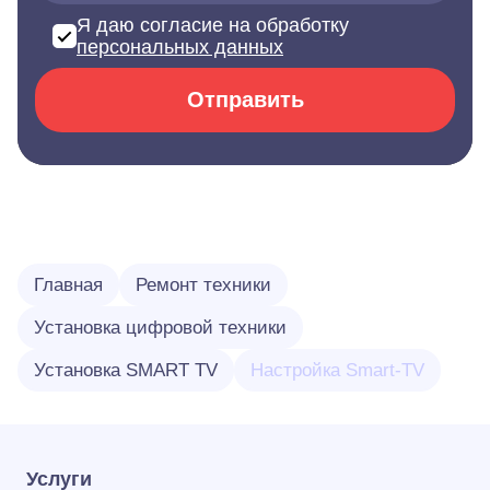
Я даю согласие на обработку
персональных данных
Отправить
Главная
Ремонт техники
Установка цифровой техники
Установка SMART TV
Настройка Smart-TV
Услуги