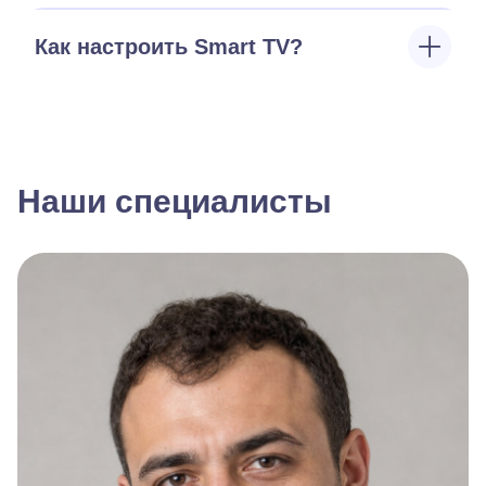
Как настроить Smart TV?
Наши специалисты