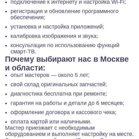
подключение к интернету и настройка Wi-Fi;
регистрация и обновление программного
обеспечения;
установка и настройка приложений;
калибровка изображения и звука;
консультация по использованию функций
смарт-ТВ.
Почему выбирают нас в Москве
и области:
опыт мастеров — около 5 лет;
свой склад оригинальных запчастей;
диагностика бесплатна при ремонте;
гарантия на работы и детали до 6 месяцев;
оформление договора и кассового чека;
оплата картой или наличными.
Мастер приезжает с необходимым
оборудованием и выполняет настройку на месте.