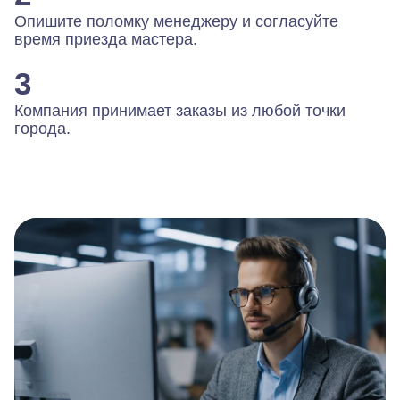
Опишите поломку менеджеру и согласуйте
время приезда мастера.
3
Компания принимает заказы из любой точки
города.