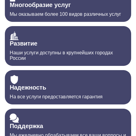
Многообразие услуг
Мы оказываем более 100 видов различных услуг
Развитие
Наши услуги доступны в крупнейших городах
России
Надежность
На все услуги предоставляется гарантия
Поддержка
Мы ежедневно обрабатываем все ваши вопросы и