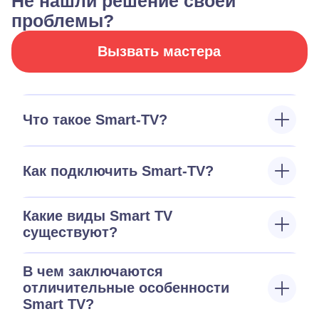
Не нашли решение своей
проблемы?
Вызвать мастера
Что такое Smart-TV?
Как подключить Smart-TV?
Какие виды Smart TV
существуют?
В чем заключаются
отличительные особенности
Smart TV?