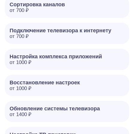
Сортировка каналов
от 700 ₽
Подключение телевизора к интернету
от 700 ₽
Настройка комплекса приложений
от 1000 ₽
Восстановление настроек
от 1000 ₽
Обновление системы телевизора
от 1400 ₽