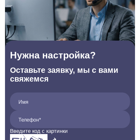
Нужна настройка?
Оставьте заявку, мы с вами
свяжемся
Имя
Телефон*
Введите код с картинки