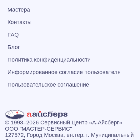
Мастера
Контакты
FAQ
Блог
Политика конфиденциальности
Информированное согласие пользователя
Пользовательское соглашение
© 1993–2026 Сервисный Центр «А‑Айсберг»
ООО "МАСТЕР-СЕРВИС"
127572, Город Москва, вн.тер. г. Муниципальный