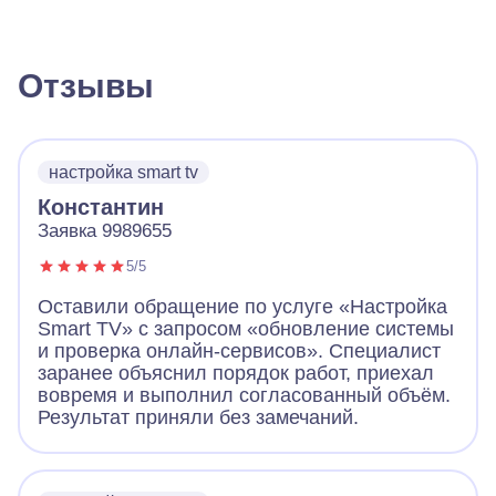
Отзывы
настройка smart tv
Константин
Заявка 9989655
5/5
Оставили обращение по услуге «Настройка
Smart TV» с запросом «обновление системы
и проверка онлайн-сервисов». Специалист
заранее объяснил порядок работ, приехал
вовремя и выполнил согласованный объём.
Результат приняли без замечаний.