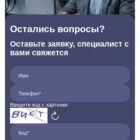
Остались вопросы?
Оставьте заявку, специалист с
вами свяжется
Имя
Телефон*
Введите код с картинки
Код*