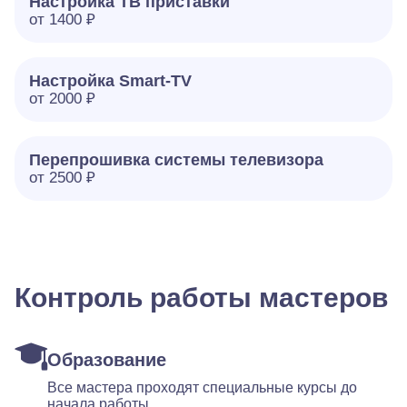
Настройка ТВ приставки
от 1400 ₽
Настройка Smart-TV
от 2000 ₽
Перепрошивка системы телевизора
от 2500 ₽
Контроль работы мастеров
Образование
Все мастера проходят специальные курсы до
начала работы