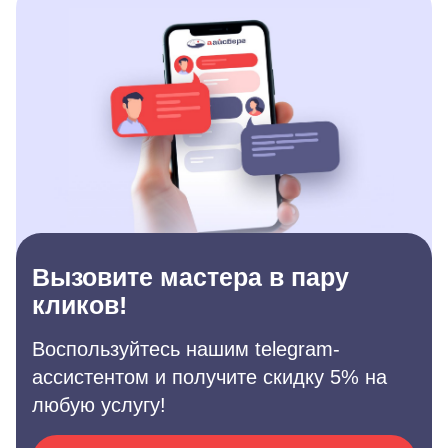
Вызовите мастера в пару
кликов!
Воспользуйтесь нашим telegram-
ассистентом и получите скидку 5% на
любую услугу!