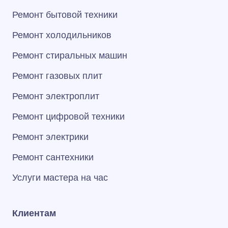
Ремонт бытовой техники
Ремонт холодильников
Ремонт стиральных машин
Ремонт газовых плит
Ремонт электроплит
Ремонт цифровой техники
Ремонт электрики
Ремонт сантехники
Услуги мастера на час
Клиентам