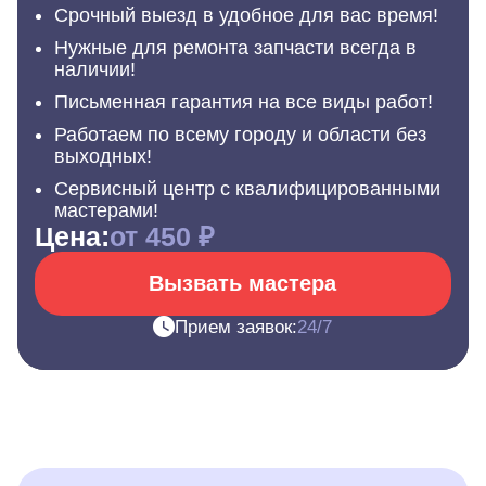
Срочный выезд в удобное для вас время!
Нужные для ремонта запчасти всегда в
наличии!
Письменная гарантия на все виды работ!
Работаем по всему городу и области без
выходных!
Сервисный центр с квалифицированными
мастерами!
Цена:
от 450 ₽
Вызвать мастера
Прием заявок:
24/7