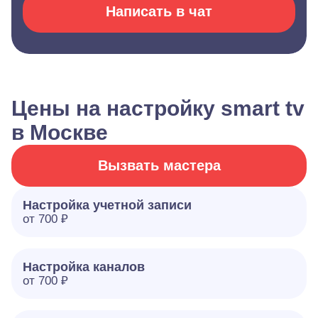
Написать в чат
Цены на настройку smart tv
в Москве
Вызвать мастера
Настройка учетной записи
от 700 ₽
Настройка каналов
от 700 ₽