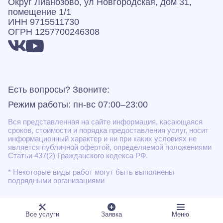
Округ Лианозово, ул Новгородская, дом 31,
помещение 1/1
ИНН 9715511730
ОГРН 1257700246308
Есть вопросы? Звоните:
Режим работы: пн-вс 07:00–23:00
Вся представленная на сайте информация, касающаяся
сроков, стоимости и порядка предоставления услуг, носит
информационный характер и ни при каких условиях не
является публичной офертой, определяемой положениями
Статьи 437(2) Гражданского кодекса РФ.
* Некоторые виды работ могут быть выполнены
подрядными организациями
Все услуги
Заявка
Меню