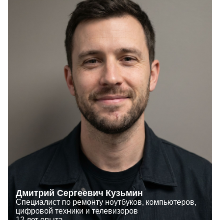
Дмитрий Сергеевич Кузьмин
Специалист по ремонту ноутбуков, компьютеров,
цифровой техники и телевизоров
12 лет опыта