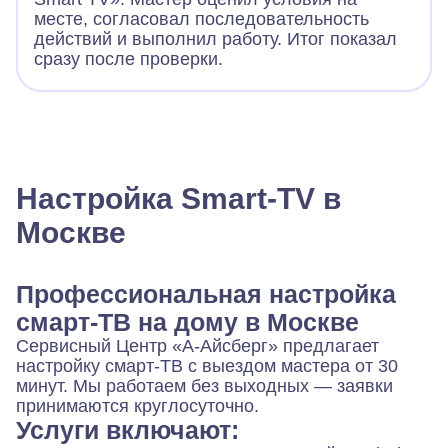
месте, согласовал последовательность
действий и выполнил работу. Итог показал
сразу после проверки.
Настройка Smart-TV в
Москве
Профессиональная настройка
смарт-ТВ на дому в Москве
Сервисный Центр «А-Айсберг» предлагает
настройку смарт-ТВ с выездом мастера от 30
минут. Мы работаем без выходных — заявки
принимаются круглосуточно.
Услуги включают: