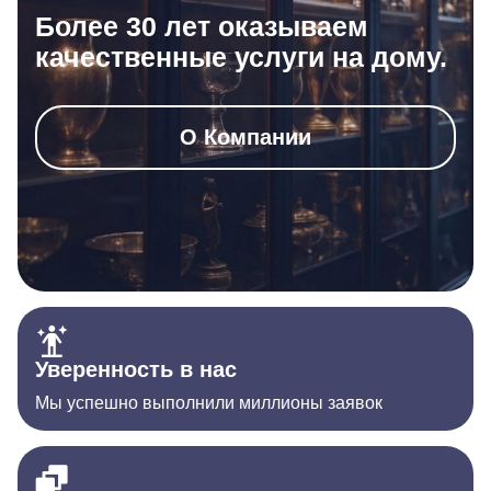
Более 30 лет оказываем
качественные услуги на дому.
О Компании
Уверенность в нас
Мы успешно выполнили миллионы заявок