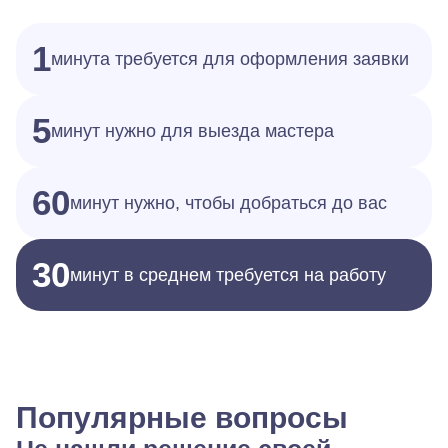
1
минута требуется для оформления заявки
5
минут нужно для выезда мастера
60
минут нужно, чтобы добраться до вас
30
минут в среднем требуется на работу
Популярные вопросы