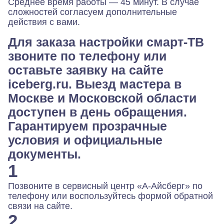
Среднее время работы — 45 минут. В случае
сложностей согласуем дополнительные
действия с вами.
Для заказа настройки смарт-ТВ
звоните по телефону или
оставьте заявку на сайте
iceberg.ru. Выезд мастера в
Москве и Московской области
доступен в день обращения.
Гарантируем прозрачные
условия и официальные
документы.
1
Позвоните в сервисный центр «А-Айсберг» по
телефону или воспользуйтесь формой обратной
связи на сайте.
2