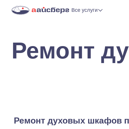
Все услуги
Ремонт д
Ремонт духовых шкафов п