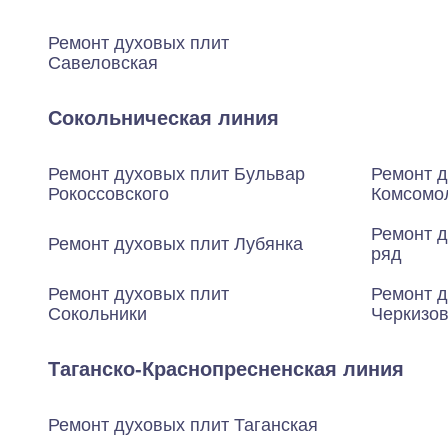
Ремонт духовых плит
Савеловская
Сокольническая линия
Ремонт духовых плит Бульвар
Ремонт д
Рокоссовского
Комсомо
Ремонт 
Ремонт духовых плит Лубянка
ряд
Ремонт духовых плит
Ремонт д
Сокольники
Черкизо
Таганско-Краснопресненская линия
Ремонт духовых плит Таганская