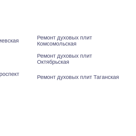
Ремонт духовых плит
иевская
Комсомольская
Ремонт духовых плит
Октябрьская
роспект
Ремонт духовых плит Таганская