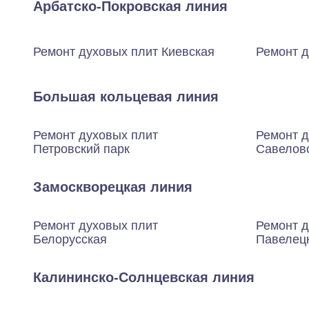
Арбатско-Покровская линия
Ремонт духовых плит Киевская
Ремонт д
Большая кольцевая линия
Ремонт духовых плит
Ремонт д
Петровский парк
Савелов
Замоскворецкая линия
Ремонт духовых плит
Ремонт д
Белорусская
Павелец
Калининско-Солнцевская линия