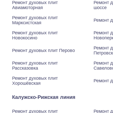
Ремонт духовых плит
Ремонт д
Авиамоторная
шоссе
Ремонт духовых плит
Ремонт д
Марксистская
Ремонт духовых плит
Ремонт д
Новокосино
Новопер
Ремонт д
Ремонт духовых плит Перово
Петровск
Ремонт духовых плит
Ремонт д
Рассказовка
Савелов
Ремонт духовых плит
Ремонт 
Хорошёвская
Калужско-Рижская линия
Ремонт духовых плит
Ремонт д