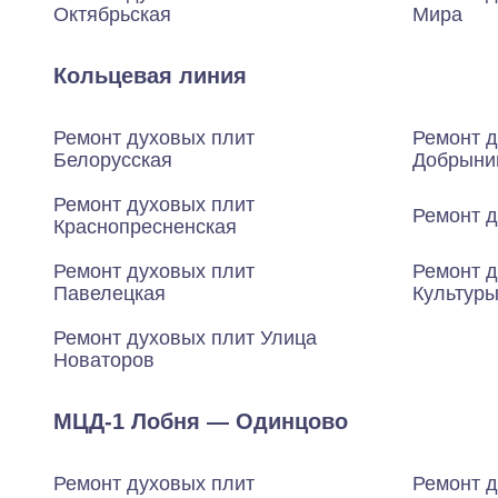
Октябрьская
Мира
Кольцевая линия
Ремонт духовых плит
Ремонт д
Белорусская
Добрыни
Ремонт духовых плит
Ремонт д
Краснопресненская
Ремонт духовых плит
Ремонт д
Павелецкая
Культур
Ремонт духовых плит Улица
Новаторов
МЦД-1 Лобня — Одинцово
Ремонт духовых плит
Ремонт д