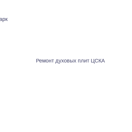
арк
Ремонт духовых плит ЦСКА