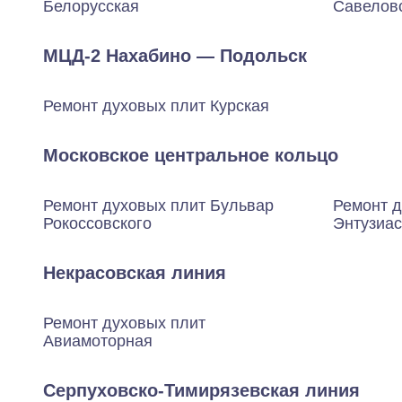
Белорусская
Савелов
МЦД-2 Нахабино — Подольск
Ремонт духовых плит Курская
Московское центральное кольцо
Ремонт духовых плит Бульвар
Ремонт 
Рокоссовского
Энтузиас
Некрасовская линия
Ремонт духовых плит
Авиамоторная
Серпуховско-Тимирязевская линия