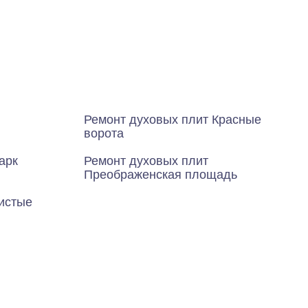
Ремонт духовых плит Красные
ворота
арк
Ремонт духовых плит
Преображенская площадь
истые